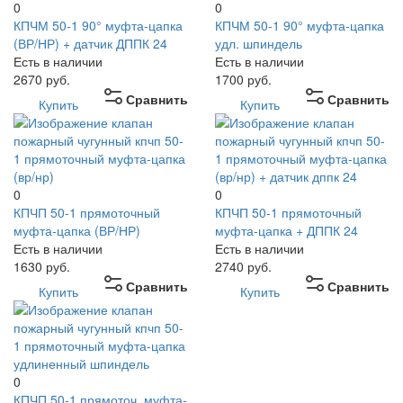
0
0
КПЧМ 50-1 90° муфта-цапка
КПЧМ 50-1 90° муфта-цапка
(ВР/НР) + датчик ДППК 24
удл. шпиндель
Есть в наличии
Есть в наличии
2670
руб.
1700
руб.
Сравнить
Сравнить
Купить
Купить
0
0
КПЧП 50-1 прямоточный
КПЧП 50-1 прямоточный
муфта-цапка (ВР/НР)
муфта-цапка + ДППК 24
Есть в наличии
Есть в наличии
1630
руб.
2740
руб.
Сравнить
Сравнить
Купить
Купить
0
КПЧП 50-1 прямоточ. муфта-