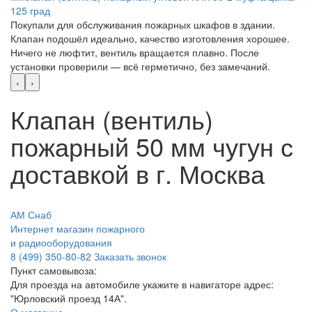
Покупали для обслуживания пожарных шкафов в здании.
Клапан подошёл идеально, качество изготовления хорошее.
Ничего не люфтит, вентиль вращается плавно. После
установки проверили — всё герметично, без замечаний.
‹
›
Клапан (вентиль)
пожарный 50 мм чугун с
доставкой в г. Москва
АМ Снаб
Интернет магазин пожарного
и радиооборудования
8 (499) 350-80-82
Заказать звонок
Пункт самовывоза:
Для проезда на автомобиле укажите в навигаторе адрес:
"Юрловский проезд 14А".