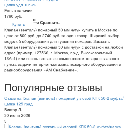
цапка удл. шп-ль
Есть в наличии
1760
руб.
Сравнить
Купить
Клапан (вентиль) пожарный 50 мм чугун купить в Москве по
цене от 800 руб. до 2740 руб. за один товар. Широкий выбор
моделей оборудования для тушения пожаров. Заказать
Клапан (вентиль) пожарный 50 мм чугун с доставкой на любой
адрес (пример, 127566, г. Москва, пр-д. Высоковольтный
13Ас1) или воспользоваться самовывозом товара с главного
пункта выдачи интернет-магазина пожарного оборудования и
радиооборудования «АМ Снабжение».
Популярные отзывы
Отзыв на Клапан (вентиль) пожарный угловой КПК 50-2 муфта/
цапка 125 град
Виктор Л.
30 июня 2026
3