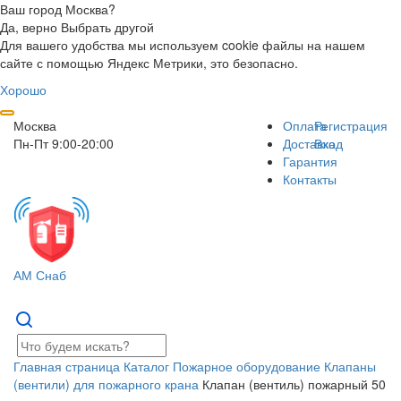
Ваш город Москва?
Да, верно
Выбрать другой
Для вашего удобства мы используем cookie файлы на нашем
сайте с помощью Яндекс Метрики, это безопасно.
Хорошо
Москва
Оплата
Регистрация
Пн-Пт 9:00-20:00
Доставка
Вход
Гарантия
Контакты
АМ Снаб
Главная страница
Каталог
Пожарное оборудование
Клапаны
(вентили) для пожарного крана
Клапан (вентиль) пожарный 50