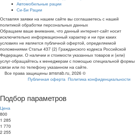
Автомобильные рации
Си-Би Рации
Оставляя заявки на нашем сайте вы соглашаетесь с нашей
политикой обработки персональных данных
Обращаем ваше внимание, что данный интернет-сайт носит
исключительно информационный характер и ни при каких
условиях не является публичной офертой, определяемой
положениями Статьи 437 (2) Гражданского кодекса Российской
Федерации. О наличии и стоимости указанных товаров и (или)
услуг-обращайтесь к менеджерам с помощью специальной формы
связи или по телефону указанном на сайте.
Все права защищены amsnab.ru, 2026 ©
Публичная оферта
Политика конфиденциальности
Подбор параметров
Цена
800
1 285
1 770
2 255