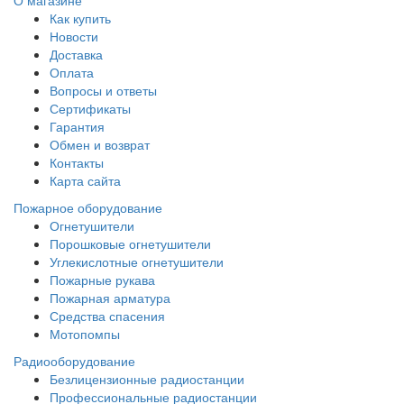
О магазине
Как купить
Новости
Доставка
Оплата
Вопросы и ответы
Сертификаты
Гарантия
Обмен и возврат
Контакты
Карта сайта
Пожарное оборудование
Огнетушители
Порошковые огнетушители
Углекислотные огнетушители
Пожарные рукава
Пожарная арматура
Средства спасения
Мотопомпы
Радиооборудование
Безлицензионные радиостанции
Профессиональные радиостанции