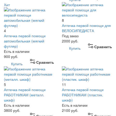
Хит
8
Аптечка первой помощи для
4
ВЕЛОСИПЕДИСТА
Аптечка первой помощи
Под заказ
автомобильная (мягкий
2000
руб.
футляр)
Сравнить
Купить
Есть в наличии
900
руб.
Сравнить
Купить
5
11
Аптечка первой помощи
Аптечка первой помощи
РАБОТНИКАМ (металл.
РАБОТНИКАМ (пластик.
шкаф)
шкаф)
Есть в наличии
Есть в наличии
3800
руб.
2100
руб.