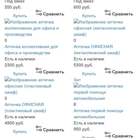
Под заказ
Под заказ
550
руб.
600
руб.
Сравнить
Сравнить
Купить
Купить
0
0
Аптечка коллективная для
Аптечка ОФИСНАЯ
офиса и производства
(металлический шкаф)
Есть в наличии
Есть в наличии
2300
руб.
5300
руб.
Сравнить
Сравнить
Купить
Купить
Хит
0
Аптечка ОФИСНАЯ
8
(пластиковый шкаф)
Аптечка первой помощи
Есть в наличии
автомобильная
4900
руб.
Есть в наличии
950
руб.
Сравнить
Купить
Сравнить
Купить