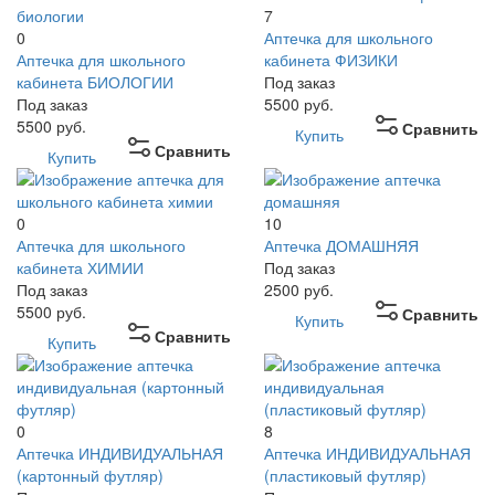
7
0
Аптечка для школьного
Аптечка для школьного
кабинета ФИЗИКИ
кабинета БИОЛОГИИ
Под заказ
Под заказ
5500
руб.
5500
руб.
Сравнить
Купить
Сравнить
Купить
0
10
Аптечка для школьного
Аптечка ДОМАШНЯЯ
кабинета ХИМИИ
Под заказ
Под заказ
2500
руб.
5500
руб.
Сравнить
Купить
Сравнить
Купить
0
8
Аптечка ИНДИВИДУАЛЬНАЯ
Аптечка ИНДИВИДУАЛЬНАЯ
(картонный футляр)
(пластиковый футляр)