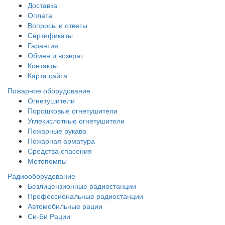
Доставка
Оплата
Вопросы и ответы
Сертификаты
Гарантия
Обмен и возврат
Контакты
Карта сайта
Пожарное оборудование
Огнетушители
Порошковые огнетушители
Углекислотные огнетушители
Пожарные рукава
Пожарная арматура
Средства спасения
Мотопомпы
Радиооборудование
Безлицензионные радиостанции
Профессиональные радиостанции
Автомобильные рации
Си-Би Рации