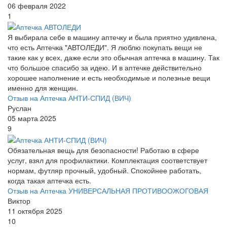
06 февраля 2022
1
Я выбирала себе в машину аптечку и была приятно удивлена,
что есть Аптечка "АВТОЛЕДИ". Я люблю покупать вещи не
такие как у всех, даже если это обычная аптечка в машину. Так
что большое спасибо за идею. И в аптечке действительно
хорошее наполнение и есть необходимые и полезные вещи
именно для женщин.
Отзыв на Аптечка АНТИ-СПИД (ВИЧ)
Руслан
05 марта 2025
9
Обязательная вещь для безопасности! Работаю в сфере
услуг, взял для профилактики. Комплектация соответствует
нормам, футляр прочный, удобный. Спокойнее работать,
когда такая аптечка есть.
Отзыв на Аптечка УНИВЕРСАЛЬНАЯ ПРОТИВООЖОГОВАЯ
Виктор
11 октября 2025
10