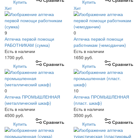
Сравнить
Сравнить
Купить
Купить
Хит
Хит
9
0
Аптечка первой помощи
Аптечка первой помощи
РАБОТНИКАМ (сумка)
работникам (чемоданчик)
Есть в наличии
Есть в наличии
1700
руб.
1650
руб.
Сравнить
Сравнить
Купить
Купить
0
10
Аптечка ПРОМЫШЛЕННАЯ
Аптечка ПРОМЫШЛЕННАЯ
(металлический шкаф)
(пласт. шкаф)
Есть в наличии
Есть в наличии
4500
руб.
3500
руб.
Сравнить
Сравнить
Купить
Купить