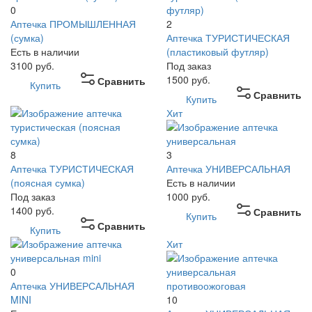
0
Аптечка ПРОМЫШЛЕННАЯ
2
(сумка)
Аптечка ТУРИСТИЧЕСКАЯ
Есть в наличии
(пластиковый футляр)
3100
руб.
Под заказ
1500
руб.
Сравнить
Купить
Сравнить
Купить
Хит
8
3
Аптечка ТУРИСТИЧЕСКАЯ
Аптечка УНИВЕРСАЛЬНАЯ
(поясная сумка)
Есть в наличии
Под заказ
1000
руб.
1400
руб.
Сравнить
Купить
Сравнить
Купить
Хит
0
Аптечка УНИВЕРСАЛЬНАЯ
MINI
10