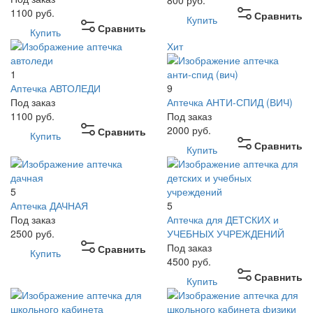
800
руб.
1100
руб.
Сравнить
Купить
Сравнить
Купить
Хит
1
Аптечка АВТОЛЕДИ
9
Под заказ
Аптечка АНТИ-СПИД (ВИЧ)
1100
руб.
Под заказ
2000
руб.
Сравнить
Купить
Сравнить
Купить
5
Аптечка ДАЧНАЯ
5
Под заказ
Аптечка для ДЕТСКИХ и
2500
руб.
УЧЕБНЫХ УЧРЕЖДЕНИЙ
Под заказ
Сравнить
Купить
4500
руб.
Сравнить
Купить