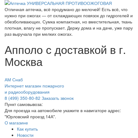
Отличная аптечка, всё продумано до мелочей! Есть всё, что
нужно при ожогах — от охлаждающих повязок до гидрогелей и
обезболивающих. Сумка компактная, но вместительная, ткань
плотная, влагу не пропускает. Держу дома и на даче, уже пару
раз выручала при мелких ожогах.
Апполо с доставкой в г.
Москва
АМ Снаб
Интернет магазин пожарного
и радиооборудования
8 (499) 350-80-82
Заказать звонок
Пункт самовывоза:
Для проезда на автомобиле укажите в навигаторе адрес:
"Юрловский проезд 14А".
О магазине
Как купить
Новости