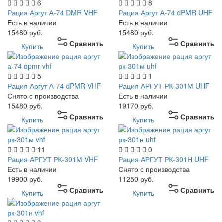
6
8
Рация Аргут А-74 DMR VHF
Рация Аргут А-74 dPMR UHF
Есть в наличии
Есть в наличии
15480
руб.
15480
руб.
Сравнить
Сравнить
Купить
Купить
5
1
Рация Аргут А-74 dPMR VHF
Рация АРГУТ РК-301М UHF
Снято с производства
Есть в наличии
15480
руб.
19170
руб.
Сравнить
Сравнить
Купить
Купить
11
0
Рация АРГУТ РК-301М VHF
Рация АРГУТ РК-301Н UHF
Есть в наличии
Снято с производства
19900
руб.
11250
руб.
Сравнить
Сравнить
Купить
Купить