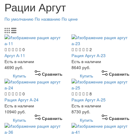
Рации Аргут
По умолчанию
По названию
По цене
0
2
Аргут А-11
Рация Аргут А-23
Есть в наличии
Есть в наличии
4690
руб.
8640
руб.
Сравнить
Сравнить
Купить
Купить
0
8
Рация Аргут А-24
Рация Аргут А-25
Есть в наличии
Есть в наличии
10940
руб.
8730
руб.
Сравнить
Сравнить
Купить
Купить