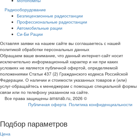
Мотопомпы
Радиооборудование
Безлицензионные радиостанции
Профессиональные радиостанции
Автомобильные рации
Си-Би Рации
Оставляя заявки на нашем сайте вы соглашаетесь с нашей
политикой обработки персональных данных
Обращаем ваше внимание, что данный интернет-сайт носит
исключительно информационный характер и ни при каких
условиях не является публичной офертой, определяемой
положениями Статьи 437 (2) Гражданского кодекса Российской
Федерации. О наличии и стоимости указанных товаров и (или)
услуг-обращайтесь к менеджерам с помощью специальной формы
связи или по телефону указанном на сайте.
Все права защищены amsnab.ru, 2026 ©
Публичная оферта
Политика конфиденциальности
Подбор параметров
Цена