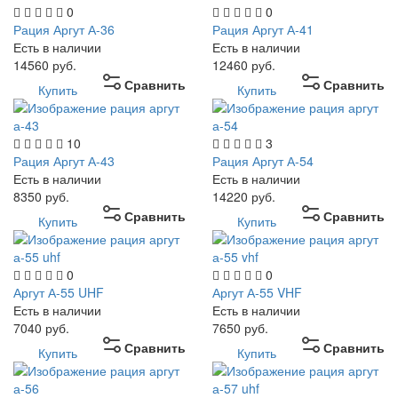
0
0
Рация Аргут А-36
Рация Аргут А-41
Есть в наличии
Есть в наличии
14560
руб.
12460
руб.
Сравнить
Сравнить
Купить
Купить
10
3
Рация Аргут А-43
Рация Аргут А-54
Есть в наличии
Есть в наличии
8350
руб.
14220
руб.
Сравнить
Сравнить
Купить
Купить
0
0
Аргут А-55 UHF
Аргут А-55 VHF
Есть в наличии
Есть в наличии
7040
руб.
7650
руб.
Сравнить
Сравнить
Купить
Купить