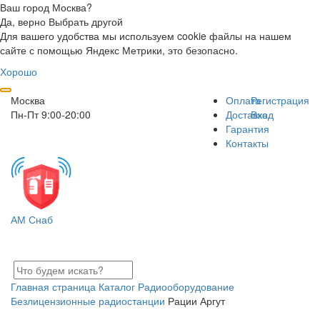
Ваш город Москва?
Да, верно
Выбрать другой
Для вашего удобства мы используем cookie файлы на нашем
сайте с помощью Яндекс Метрики, это безопасно.
Хорошо
Москва
Оплата
Регистрация
Пн-Пт 9:00-20:00
Доставка
Вход
Гарантия
Контакты
АМ Снаб
Главная страница
Каталог
Радиооборудование
Безлицензионные радиостанции
Рации Аргут