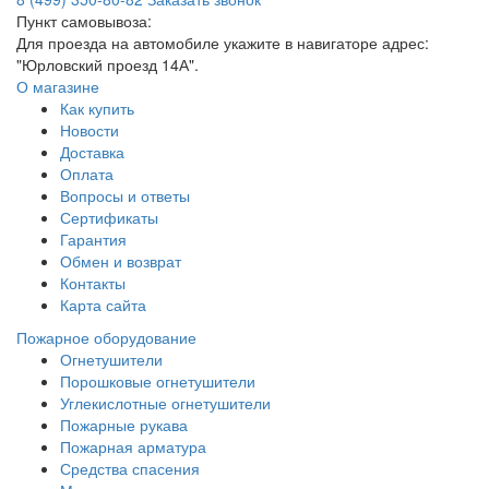
Пункт самовывоза:
Для проезда на автомобиле укажите в навигаторе адрес:
"Юрловский проезд 14А".
О магазине
Как купить
Новости
Доставка
Оплата
Вопросы и ответы
Сертификаты
Гарантия
Обмен и возврат
Контакты
Карта сайта
Пожарное оборудование
Огнетушители
Порошковые огнетушители
Углекислотные огнетушители
Пожарные рукава
Пожарная арматура
Средства спасения