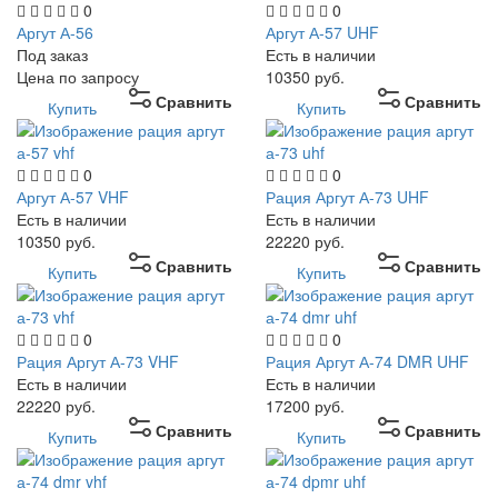
0
0
Аргут А-56
Аргут А-57 UHF
Под заказ
Есть в наличии
Цена по запросу
10350
руб.
Сравнить
Сравнить
Купить
Купить
0
0
Аргут А-57 VHF
Рация Аргут А-73 UHF
Есть в наличии
Есть в наличии
10350
руб.
22220
руб.
Сравнить
Сравнить
Купить
Купить
0
0
Рация Аргут А-73 VHF
Рация Аргут А-74 DMR UHF
Есть в наличии
Есть в наличии
22220
руб.
17200
руб.
Сравнить
Сравнить
Купить
Купить