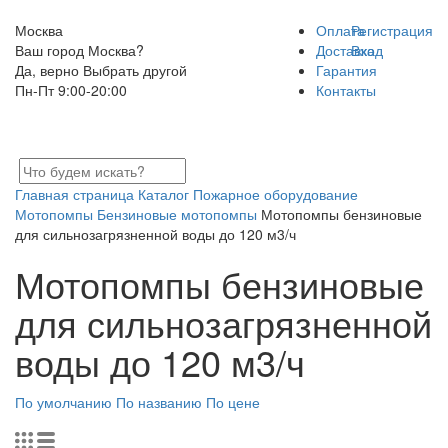
Москва
Оплата
Регистрация
Ваш город Москва?
Доставка
Вход
Да, верно
Выбрать другой
Гарантия
Пн-Пт 9:00-20:00
Контакты
Главная страница
Каталог
Пожарное оборудование
Мотопомпы
Бензиновые мотопомпы
Мотопомпы бензиновые
для сильнозагрязненной воды до 120 м3/ч
Мотопомпы бензиновые
для сильнозагрязненной
воды до 120 м3/ч
По умолчанию
По названию
По цене