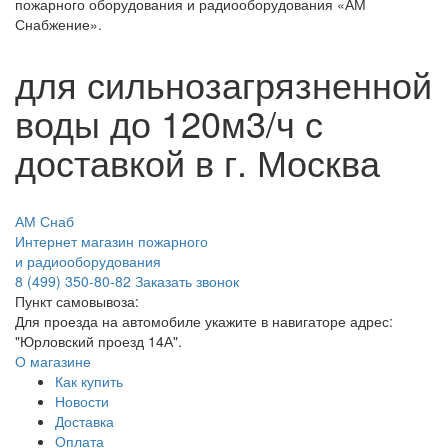
пожарного оборудования и радиооборудования «АМ
Снабжение».
для сильнозагрязненной
воды до 120м3/ч с
доставкой в г. Москва
АМ Снаб
Интернет магазин пожарного
и радиооборудования
8 (499) 350-80-82
Заказать звонок
Пункт самовывоза:
Для проезда на автомобиле укажите в навигаторе адрес:
"Юрловский проезд 14А".
О магазине
Как купить
Новости
Доставка
Оплата