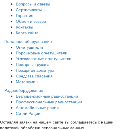
Вопросы и ответы
Сертификаты
Гарантия
Обмен и возврат
Контакты
Карта сайта
Пожарное оборудование
Огнетушители
Порошковые огнетушители
Углекислотные огнетушители
Пожарные рукава
Пожарная арматура
Средства спасения
Мотопомпы
Радиооборудование
Безлицензионные радиостанции
Профессиональные радиостанции
Автомобильные рации
Си-Би Рации
Оставляя заявки на нашем сайте вы соглашаетесь с нашей
политикой обработки персональных данных