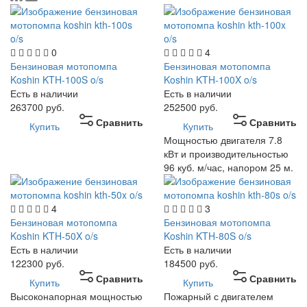
0
4
Бензиновая мотопомпа
Бензиновая мотопомпа
Koshin KTH-100S o/s
Koshin KTH-100X o/s
Есть в наличии
Есть в наличии
263700
руб.
252500
руб.
Сравнить
Сравнить
Купить
Купить
Мощностью двигателя 7.8
кВт и производительностью
96 куб. м/час, напором 25 м.
4
3
Бензиновая мотопомпа
Бензиновая мотопомпа
Koshin KTH-50X o/s
Koshin KTH-80S o/s
Есть в наличии
Есть в наличии
122300
руб.
184500
руб.
Сравнить
Сравнить
Купить
Купить
Высоконапорная мощностью
Пожарный с двигателем