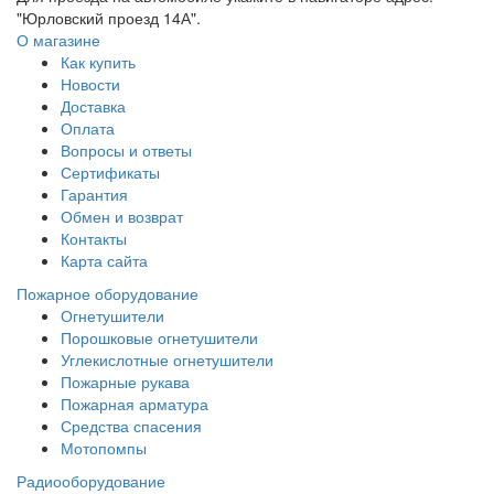
"Юрловский проезд 14А".
О магазине
Как купить
Новости
Доставка
Оплата
Вопросы и ответы
Сертификаты
Гарантия
Обмен и возврат
Контакты
Карта сайта
Пожарное оборудование
Огнетушители
Порошковые огнетушители
Углекислотные огнетушители
Пожарные рукава
Пожарная арматура
Средства спасения
Мотопомпы
Радиооборудование