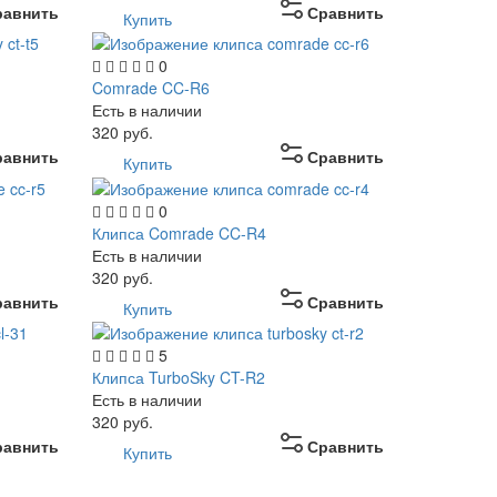
равнить
Сравнить
Купить
0
Comrade CC-R6
Есть в наличии
320
руб.
равнить
Сравнить
Купить
0
Клипса Comrade CC-R4
Есть в наличии
320
руб.
равнить
Сравнить
Купить
5
Клипса TurboSky CT-R2
Есть в наличии
320
руб.
равнить
Сравнить
Купить