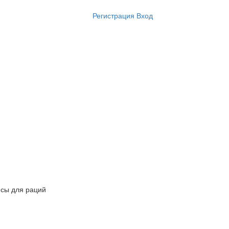
Регистрация
Вход
сы для раций