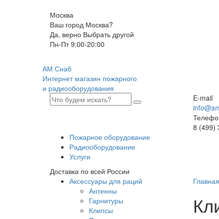
Москва
Ваш город Москва?
Да, верно
Выбрать другой
Пн-Пт 9:00-20:00
АМ Снаб
Интернет магазин пожарного
и радиооборудования
E-mail
info@am
Телефо
8 (499)
Пожарное оборудование
Радиооборудование
Услуги
Доставка по всей России
Аксессуары для раций
Главна
Антенны
Кл
Гарнитуры
Клипсы