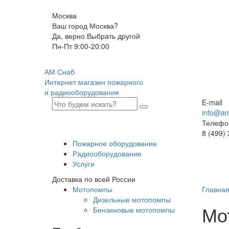
Москва
Ваш город Москва?
Да, верно
Выбрать другой
Пн-Пт 9:00-20:00
АМ Снаб
Интернет магазин пожарного
и радиооборудования
E-mail
info@am
Телефо
8 (499)
Пожарное оборудование
Радиооборудование
Услуги
Доставка по всей России
Мотопомпы
Главна
Дизельные мотопомпы
Мо
Бензиновые мотопомпы