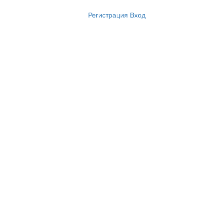
Регистрация
Вход