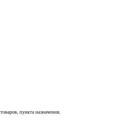
товаров, пункта назначения.