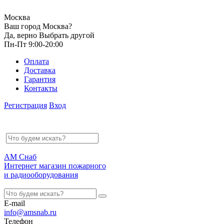
Москва
Ваш город Москва?
Да, верно
Выбрать другой
Пн-Пт 9:00-20:00
Оплата
Доставка
Гарантия
Контакты
Регистрация
Вход
АМ Снаб
Интернет магазин пожарного
и радиооборудования
E-mail
info@amsnab.ru
Телефон