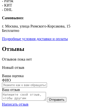
- Ратэк
- КИТ
- DHL
Самовывоз:
г. Москва, улица Римского-Корсакова, 15
Бесплатно
Подробные условия доставки и оплаты
Отзывы
Отзывов пока нет
Новый отзыв
Ваша оценка
ФИО
Ваш отзыв
Отправить
Написать отзыв