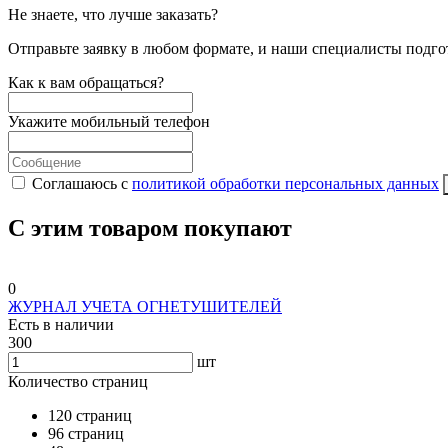
Не знаете, что лучше заказать?
Отправьте заявку в любом формате, и наши специалисты подго
Как к вам обращаться?
Укажите мобильный телефон
Соглашаюсь с
политикой обработки персональных данных
С этим товаром покупают
0
ЖУРНАЛ УЧЕТА ОГНЕТУШИТЕЛЕЙ
Есть в наличии
300
шт
Количество страниц
120 страниц
96 страниц