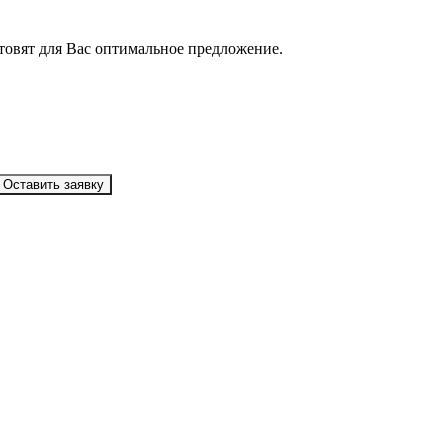
товят для Вас оптимальное предложение.
Оставить заявку