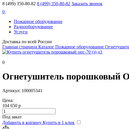
8 (499) 350-80-82
8 (499) 350-80-82
Заказать звонок
0
Пожарное оборудование
Радиооборудование
Услуги
Доставка по всей России
Главная страница
Каталог
Пожарное оборудование
Огнетушит
0
Огнетушитель порошковый ОП
Артикул: 100005341
Цена:
104 650 р
Под заказ
Добавить в корзину
Купить в 1 клик