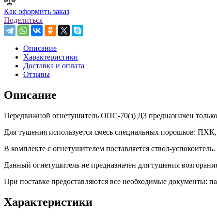
Как оформить заказ
Поделиться
Описание
Характеристики
Доставка и оплата
Отзывы
Описание
Передвижной огнетушитель ОПС-70(з) Д3 предназначен только
Для тушения используется смесь специальных порошков: ПХК,
В комплекте с огнетушителем поставляется ствол-успокоитель
Данный огнетушитель не предназначен для тушения возгорания
При поставке предоставляются все необходимые документы: па
Характеристики