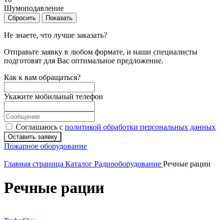
Шумоподавление
Сбросить
Показать
Не знаете, что лучше заказать?
Отправьте заявку в любом формате, и наши специалисты
подготовят для Вас оптимальное предложение.
Как к вам обращаться?
Укажите мобильный телефон
Соглашаюсь с
политикой обработки персональных данных
Оставить заявку
Пожарное оборудование
Главная страница
Каталог
Радиооборудование
Речные рации
Речные рации