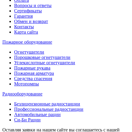
Оплата
Вопросы и ответы
Сертификаты
Гарантия
Обмен и возврат
Контакты
Карта сайта
Пожарное оборудование
Огнетушители
Порошковые огнетушители
Углекислотные огнетушители
Пожарные рукава
Пожарная арматура
Средства спасения
Мотопомпы
Радиооборудование
Безлицензионные радиостанции
Профессиональные радиостанции
Автомобильные рации
Си-Би Рации
Оставляя заявки на нашем сайте вы соглашаетесь с нашей