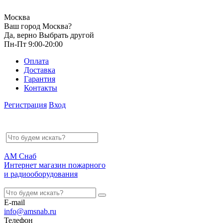
Москва
Ваш город Москва?
Да, верно
Выбрать другой
Пн-Пт 9:00-20:00
Оплата
Доставка
Гарантия
Контакты
Регистрация
Вход
АМ Снаб
Интернет магазин пожарного
и радиооборудования
E-mail
info@amsnab.ru
Телефон