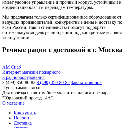
имеет удобное управление и прочный корпус, устойчивый к
воздействию влаги и перепадам температуры.
Мы предлагаем только сертифицированное оборудование от
ведущих производителей, конкурентные цены и доставку по
всей России. Наши специалисты помогут подобрать
оптимальную модель речной рации под конкретные условия
эксплуатации.
Речные рации с доставкой в г. Москва
АМ Снаб
Интернет магазин пожарного
и радиооборудования
8 (499) 350-80-82
8 (499) 350-80-82
Заказать звонок
Пункт самовывоза:
Для проезда на автомобиле укажите в навигаторе адрес:
"Юрловский проезд 14А".
О магазине
Как купить
Новости
Доставка