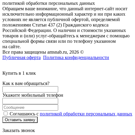
политикой обработки персональных данных
Обращаем ваше внимание, что данный интернет-сайт носит
исключительно информационный характер и ни при каких
условиях не является публичной офертой, определяемой
положениями Статьи 437 (2) Гражданского кодекса
Российской Федерации. О наличии и стоимости указанных
товаров и (или) услуг-обращайтесь к менеджерам с помощью
специальной формы связи или по телефону указанном
на сайте.
Все права защищены amsnab.ru, 2026 ©
Публичная оферта
Политика конфиденциальности
Купить в 1 клик
Как к вам обращаться?
Укажите мобильный телефон
Соглашаюсь с
политикой обработки персональных данных
Оставить заявку
Заказать звонок