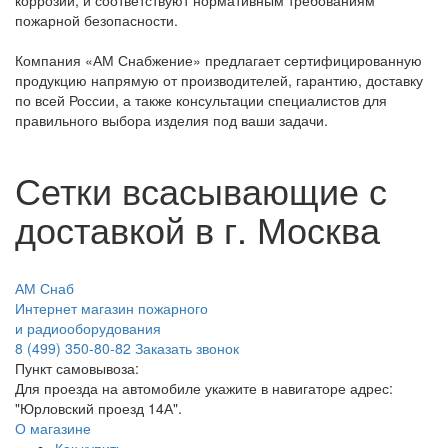
коррозии, и соответствуют нормативным требованиям
пожарной безопасности.
Компания «АМ Снабжение» предлагает сертифицированную
продукцию напрямую от производителей, гарантию, доставку
по всей России, а также консультации специалистов для
правильного выбора изделия под ваши задачи.
Сетки всасывающие с
доставкой в г. Москва
АМ Снаб
Интернет магазин пожарного
и радиооборудования
8 (499) 350-80-82
Заказать звонок
Пункт самовывоза:
Для проезда на автомобиле укажите в навигаторе адрес:
"Юрловский проезд 14А".
О магазине