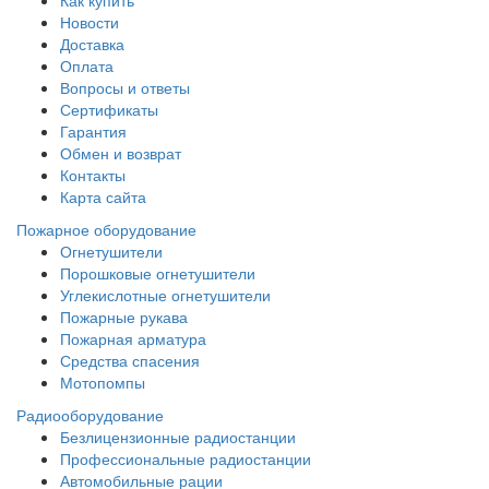
Как купить
Новости
Доставка
Оплата
Вопросы и ответы
Сертификаты
Гарантия
Обмен и возврат
Контакты
Карта сайта
Пожарное оборудование
Огнетушители
Порошковые огнетушители
Углекислотные огнетушители
Пожарные рукава
Пожарная арматура
Средства спасения
Мотопомпы
Радиооборудование
Безлицензионные радиостанции
Профессиональные радиостанции
Автомобильные рации