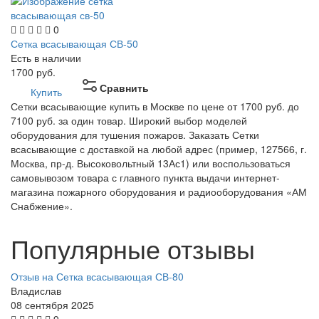
0
Сетка всасывающая СВ-50
Есть в наличии
1700
руб.
Сравнить
Купить
Сетки всасывающие купить в Москве по цене от 1700 руб. до
7100 руб. за один товар. Широкий выбор моделей
оборудования для тушения пожаров. Заказать Сетки
всасывающие с доставкой на любой адрес (пример, 127566, г.
Москва, пр-д. Высоковольтный 13Ас1) или воспользоваться
самовывозом товара с главного пункта выдачи интернет-
магазина пожарного оборудования и радиооборудования «АМ
Снабжение».
Популярные отзывы
Отзыв на Сетка всасывающая СВ-80
Владислав
08 сентября 2025