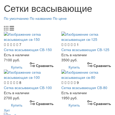
Сетки всасывающие
По умолчанию
По названию
По цене
7
1
Сетка всасывающая СВ-150
Сетка всасывающая СВ-125
Есть в наличии
Есть в наличии
7100
руб.
3500
руб.
Сравнить
Сравнить
Купить
Купить
8
9
Сетка всасывающая СВ-100
Сетка всасывающая СВ-80
Есть в наличии
Есть в наличии
2700
руб.
1950
руб.
Сравнить
Сравнить
Купить
Купить
Хит