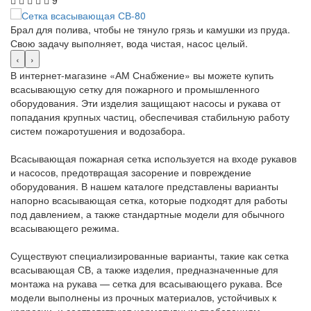
9
Брал для полива, чтобы не тянуло грязь и камушки из пруда.
Свою задачу выполняет, вода чистая, насос целый.
‹
›
В интернет-магазине «АМ Снабжение» вы можете купить
всасывающую сетку для пожарного и промышленного
оборудования. Эти изделия защищают насосы и рукава от
попадания крупных частиц, обеспечивая стабильную работу
систем пожаротушения и водозабора.
Всасывающая пожарная сетка используется на входе рукавов
и насосов, предотвращая засорение и повреждение
оборудования. В нашем каталоге представлены варианты
напорно всасывающая сетка, которые подходят для работы
под давлением, а также стандартные модели для обычного
всасывающего режима.
Существуют специализированные варианты, такие как сетка
всасывающая СВ, а также изделия, предназначенные для
монтажа на рукава — сетка для всасывающего рукава. Все
модели выполнены из прочных материалов, устойчивых к