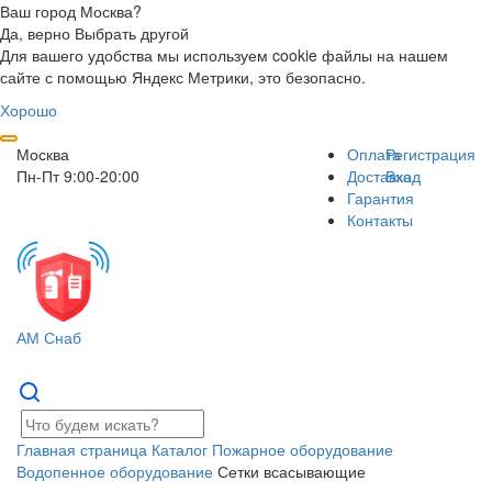
Ваш город Москва?
Да, верно
Выбрать другой
Для вашего удобства мы используем cookie файлы на нашем
сайте с помощью Яндекс Метрики, это безопасно.
Хорошо
Москва
Оплата
Регистрация
Пн-Пт 9:00-20:00
Доставка
Вход
Гарантия
Контакты
АМ Снаб
Главная страница
Каталог
Пожарное оборудование
Водопенное оборудование
Сетки всасывающие