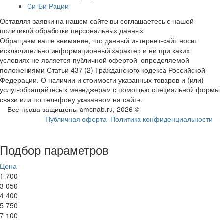
Си-Би Рации
Оставляя заявки на нашем сайте вы соглашаетесь с нашей
политикой обработки персональных данных
Обращаем ваше внимание, что данный интернет-сайт носит
исключительно информационный характер и ни при каких
условиях не является публичной офертой, определяемой
положениями Статьи 437 (2) Гражданского кодекса Российской
Федерации. О наличии и стоимости указанных товаров и (или)
услуг-обращайтесь к менеджерам с помощью специальной формы
связи или по телефону указанном на сайте.
Все права защищены amsnab.ru, 2026 ©
Публичная оферта
Политика конфиденциальности
Подбор параметров
Цена
1 700
3 050
4 400
5 750
7 100