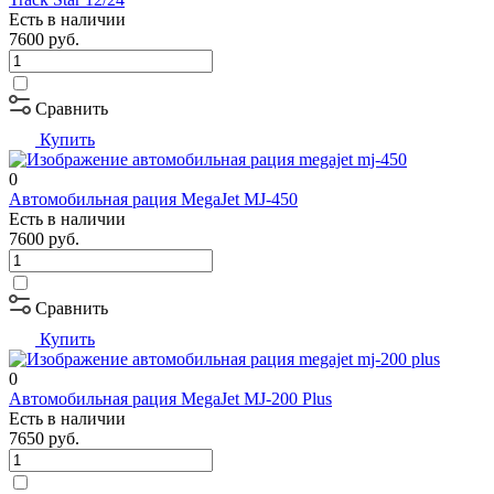
Есть в наличии
7600
руб.
Сравнить
Купить
0
Автомобильная рация MegaJet MJ-450
Есть в наличии
7600
руб.
Сравнить
Купить
0
Автомобильная рация MegaJet MJ-200 Plus
Есть в наличии
7650
руб.