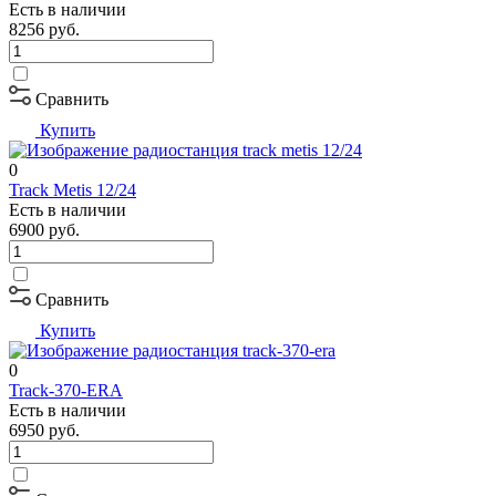
Есть в наличии
8256
руб.
Сравнить
Купить
0
Track Metis 12/24
Есть в наличии
6900
руб.
Сравнить
Купить
0
Track-370-ERA
Есть в наличии
6950
руб.