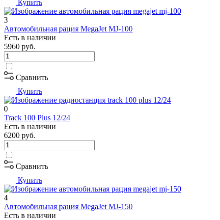
Купить
3
Автомобильная рация MegaJet MJ-100
Есть в наличии
5960
руб.
Сравнить
Купить
0
Track 100 Plus 12/24
Есть в наличии
6200
руб.
Сравнить
Купить
4
Автомобильная рация MegaJet MJ-150
Есть в наличии