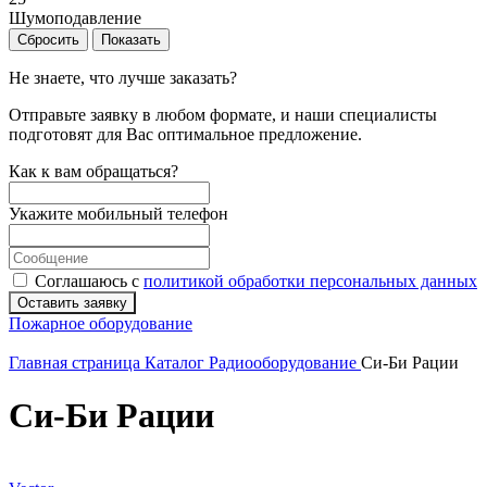
Шумоподавление
Сбросить
Показать
Не знаете, что лучше заказать?
Отправьте заявку в любом формате, и наши специалисты
подготовят для Вас оптимальное предложение.
Как к вам обращаться?
Укажите мобильный телефон
Соглашаюсь с
политикой обработки персональных данных
Оставить заявку
Пожарное оборудование
Главная страница
Каталог
Радиооборудование
Си-Би Рации
Си-Би Рации