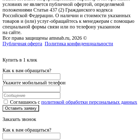
условиях не является публичной офертой, определяемой
положениями Статьи 437 (2) Гражданского кодекса
Российской Федерации. О наличии и стоимости указанных
товаров и (или) услуг-обращайтесь к менеджерам с помощью
специальной формы связи или по телефону указанном
на сайте.
Все права защищены amsnab.ru, 2026 ©
Публичная оферта
Политика конфиденциальности
Купить в 1 клик
Как к вам обращаться?
Укажите мобильный телефон
Соглашаюсь с
политикой обработки персональных данных
Оставить заявку
Заказать звонок
Как к вам обращаться?