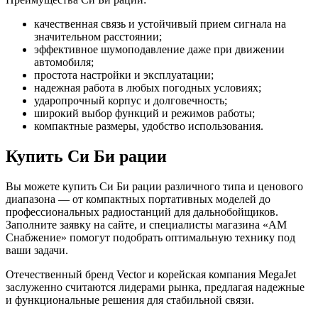
качественная связь и устойчивый прием сигнала на
значительном расстоянии;
эффективное шумоподавление даже при движении
автомобиля;
простота настройки и эксплуатации;
надежная работа в любых погодных условиях;
ударопрочный корпус и долговечность;
широкий выбор функций и режимов работы;
компактные размеры, удобство использования.
Купить Си Би рации
Вы можете купить Си Би рации различного типа и ценового
диапазона — от компактных портативных моделей до
профессиональных радиостанций для дальнобойщиков.
Заполните заявку на сайте, и специалисты магазина «АМ
Снабжение» помогут подобрать оптимальную технику под
ваши задачи.
Отечественный бренд Vector и корейская компания MegaJet
заслуженно считаются лидерами рынка, предлагая надежные
и функциональные решения для стабильной связи.