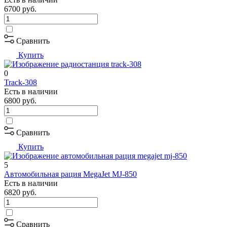
6700
руб.
Сравнить
Купить
0
Track-308
Есть в наличии
6800
руб.
Сравнить
Купить
5
Автомобильная рация MegaJet MJ-850
Есть в наличии
6820
руб.
Сравнить