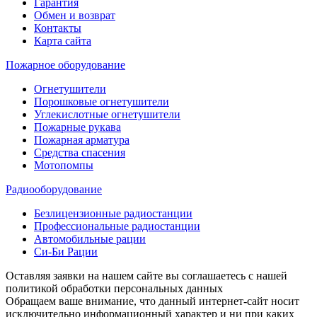
Гарантия
Обмен и возврат
Контакты
Карта сайта
Пожарное оборудование
Огнетушители
Порошковые огнетушители
Углекислотные огнетушители
Пожарные рукава
Пожарная арматура
Средства спасения
Мотопомпы
Радиооборудование
Безлицензионные радиостанции
Профессиональные радиостанции
Автомобильные рации
Си-Би Рации
Оставляя заявки на нашем сайте вы соглашаетесь с нашей
политикой обработки персональных данных
Обращаем ваше внимание, что данный интернет-сайт носит
исключительно информационный характер и ни при каких