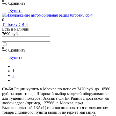
Сравнить
Купить
0
Turbosky CB-4
Есть в наличии
7690
руб.
Сравнить
Купить
1
2
Си-Би Рации купить в Москве по цене от 3420 руб. до 10580
руб. за один товар. Широкий выбор моделей оборудования
для тушения пожаров. Заказать Си-Би Рации с доставкой на
любой адрес (пример, 127566, г. Москва, пр-д.
Высоковольтный 13Ас1) или воспользоваться самовывозом
товара с главного пункта выдачи интернет-магазина