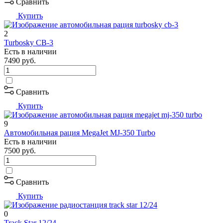
Сравнить
Купить
2
Turbosky CB-3
Есть в наличии
7490
руб.
Сравнить
Купить
9
Автомобильная рация MegaJet MJ-350 Turbo
Есть в наличии
7500
руб.
Сравнить
Купить
0
Track Star 12/24