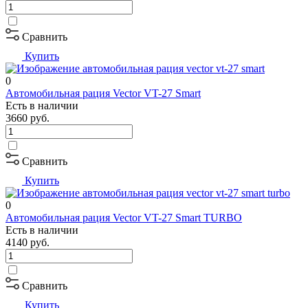
Сравнить
Купить
0
Автомобильная рация Vector VT-27 Smart
Есть в наличии
3660
руб.
Сравнить
Купить
0
Автомобильная рация Vector VT-27 Smart TURBO
Есть в наличии
4140
руб.
Сравнить
Купить