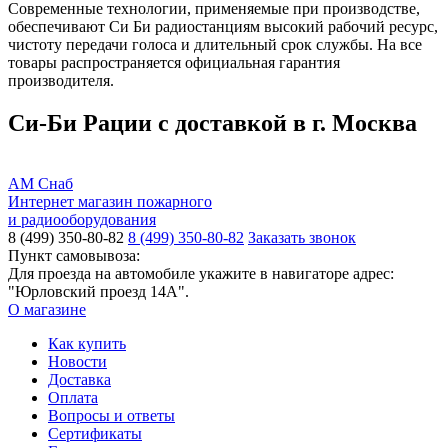
Современные технологии, применяемые при производстве,
обеспечивают Си Би радиостанциям высокий рабочий ресурс,
чистоту передачи голоса и длительный срок службы. На все
товары распространяется официальная гарантия
производителя.
Си-Би Рации с доставкой в г. Москва
АМ Снаб
Интернет магазин пожарного
и радиооборудования
8 (499) 350-80-82
8 (499) 350-80-82
Заказать звонок
Пункт самовывоза:
Для проезда на автомобиле укажите в навигаторе адрес:
"Юрловский проезд 14А".
О магазине
Как купить
Новости
Доставка
Оплата
Вопросы и ответы
Сертификаты