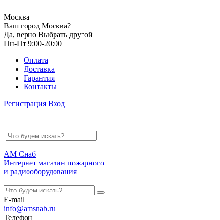
Москва
Ваш город Москва?
Да, верно
Выбрать другой
Пн-Пт 9:00-20:00
Оплата
Доставка
Гарантия
Контакты
Регистрация
Вход
АМ Снаб
Интернет магазин пожарного
и радиооборудования
E-mail
info@amsnab.ru
Телефон