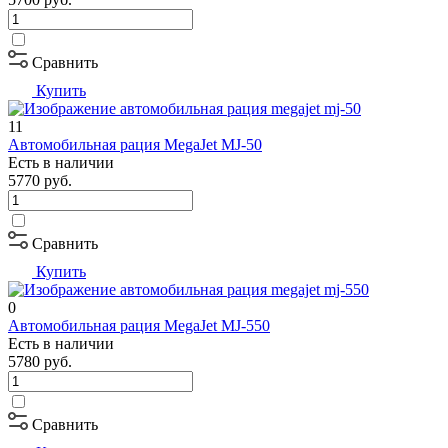
Сравнить
Купить
11
Автомобильная рация MegaJet MJ-50
Есть в наличии
5770
руб.
Сравнить
Купить
0
Автомобильная рация MegaJet MJ-550
Есть в наличии
5780
руб.
Сравнить