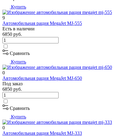
Купить
9
Автомобильная рация MegaJet MJ-555
Есть в наличии
6850
руб.
Сравнить
Купить
0
Автомобильная рация MegaJet MJ-650
Под заказ
6850
руб.
Сравнить
Купить
0
Автомобильная рация MegaJet MJ-333