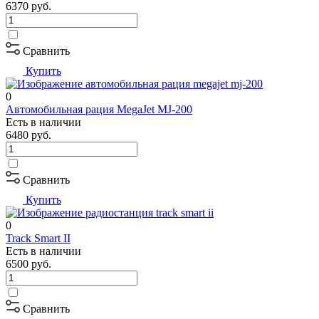
6370
руб.
Сравнить
Купить
0
Автомобильная рация MegaJet MJ-200
Есть в наличии
6480
руб.
Сравнить
Купить
0
Track Smart II
Есть в наличии
6500
руб.
Сравнить