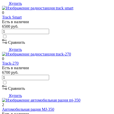
Купить
0
Track Smart
Есть в наличии
6500
руб.
Сравнить
Купить
0
Track-270
Есть в наличии
6700
руб.
Сравнить
Купить
2
Автомобильная рация MJ-350
Есть в наличии