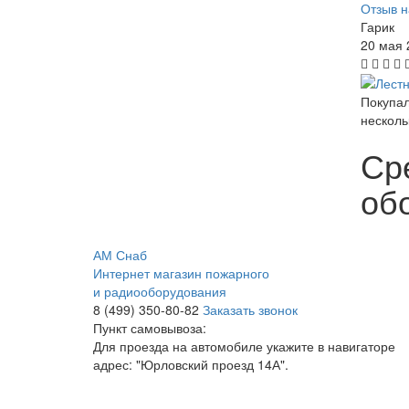
Отзыв н
Гарик
20 мая 
Покупал
несколь
Ср
обо
АМ Снаб
Интернет магазин пожарного
и радиооборудования
8 (499) 350-80-82
Заказать звонок
Пункт самовывоза:
Для проезда на автомобиле укажите в навигаторе
адрес: "Юрловский проезд 14А".