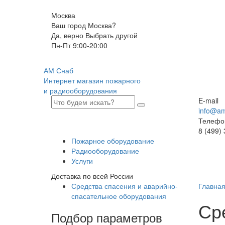
Москва
Ваш город Москва?
Да, верно
Выбрать другой
Пн-Пт 9:00-20:00
АМ Снаб
Интернет магазин пожарного
и радиооборудования
E-mail
info@am
Телефо
8 (499)
Пожарное оборудование
Радиооборудование
Услуги
Доставка по всей России
Средства спасения и аварийно-
Главна
спасательное оборудования
Ср
Подбор параметров