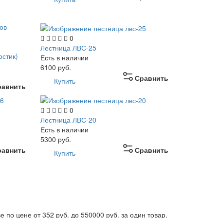
0
Лестница ЛВС-25
остик)
Есть в наличии
6100
руб.
Сравнить
Купить
равнить
0
Лестница ЛВС-20
Есть в наличии
5300
руб.
равнить
Сравнить
Купить
по цене от 352 руб. до 550000 руб. за один товар.