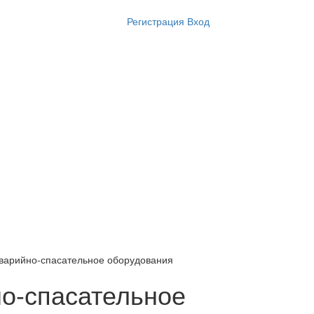
Регистрация
Вход
аварийно-спасательное оборудования
но-спасательное