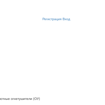
Регистрация
Вход
лотные огнетушители (ОУ)