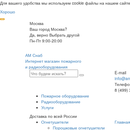
Для вашего удобства мы используем cookie файлы на нашем сайте
Хорошо
Москва
Ваш город Москва?
Да, верно
Выбрать другой
Пн-Пт 9:00-20:00
АМ Снаб
Интернет магазин пожарного
и радиооборудования
E-mail
info@am
Телефо
8 (499)
Пожарное оборудование
Радиооборудование
Услуги
Доставка по всей России
Огнетушители
Главна
Порошковые огнетушители