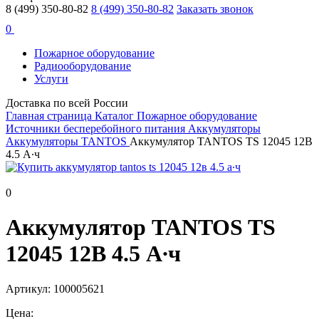
8 (499) 350-80-82
8 (499) 350-80-82
Заказать звонок
0
Пожарное оборудование
Радиооборудование
Услуги
Доставка по всей России
Главная страница
Каталог
Пожарное оборудование
Источники бесперебойного питания
Аккумуляторы
Аккумуляторы TANTOS
Аккумулятор TANTOS TS 12045 12В
4.5 А∙ч
0
Аккумулятор TANTOS TS
12045 12В 4.5 А∙ч
Артикул: 100005621
Цена: