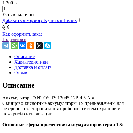
1 200 р
Есть в наличии
Добавить в корзину
Купить в 1 клик
Как оформить заказ
Поделиться
Описание
Характеристики
Доставка и оплата
Отзывы
Описание
Аккумулятор TANTOS TS 12045 12В 4.5 А∙ч
Свинцово-кислотные аккумуляторы TS предназначены для
резервного электропитания приборов, систем охранной и
пожарной сигнализации.
Основные сферы применения аккумуляторов серии TS: