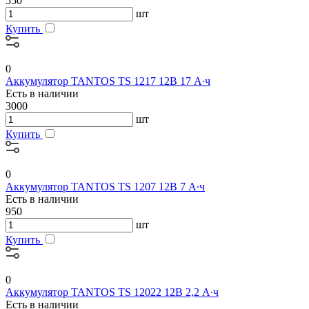
550
шт
Купить
0
Аккумулятор TANTOS TS 1217 12В 17 А∙ч
Есть в наличии
3000
шт
Купить
0
Аккумулятор TANTOS TS 1207 12В 7 А∙ч
Есть в наличии
950
шт
Купить
0
Аккумулятор TANTOS TS 12022 12В 2,2 А∙ч
Есть в наличии