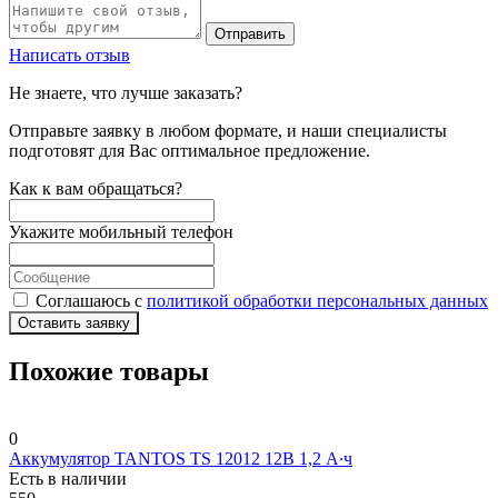
Отправить
Написать отзыв
Не знаете, что лучше заказать?
Отправьте заявку в любом формате, и наши специалисты
подготовят для Вас оптимальное предложение.
Как к вам обращаться?
Укажите мобильный телефон
Соглашаюсь с
политикой обработки персональных данных
Оставить заявку
Похожие товары
0
Аккумулятор TANTOS TS 12012 12В 1,2 А∙ч
Есть в наличии