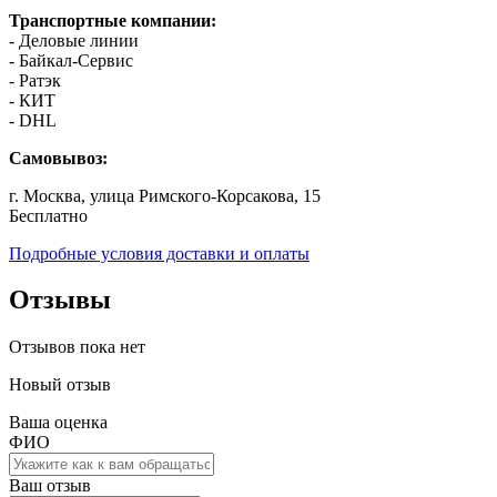
Транспортные компании:
- Деловые линии
- Байкал-Сервис
- Ратэк
- КИТ
- DHL
Самовывоз:
г. Москва, улица Римского-Корсакова, 15
Бесплатно
Подробные условия доставки и оплаты
Отзывы
Отзывов пока нет
Новый отзыв
Ваша оценка
ФИО
Ваш отзыв