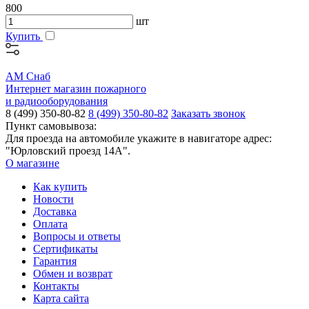
800
шт
Купить
АМ Снаб
Интернет магазин пожарного
и радиооборудования
8 (499) 350-80-82
8 (499) 350-80-82
Заказать звонок
Пункт самовывоза:
Для проезда на автомобиле укажите в навигаторе адрес:
"Юрловский проезд 14А".
О магазине
Как купить
Новости
Доставка
Оплата
Вопросы и ответы
Сертификаты
Гарантия
Обмен и возврат
Контакты
Карта сайта