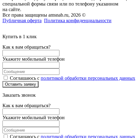
специальной формы связи или по телефону указанном
на сайте.
Все права защищены amsnab.ru, 2026 ©
Публичная оферта
Политика конфиденциальности
Купить в 1 клик
Как к вам обращаться?
Укажите мобильный телефон
Соглашаюсь с
политикой обработки персональных данных
Оставить заявку
Заказать звонок
Как к вам обращаться?
Укажите мобильный телефон
Соглашаюсь с
политикой обработки персональных данных