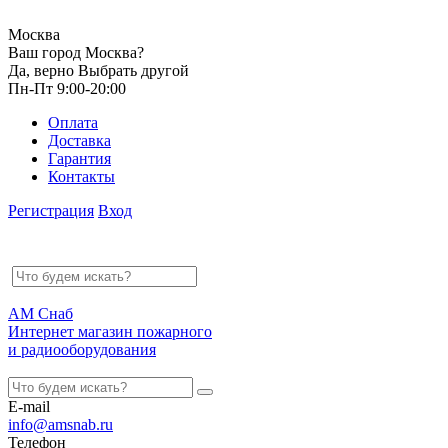
Москва
Ваш город Москва?
Да, верно
Выбрать другой
Пн-Пт 9:00-20:00
Оплата
Доставка
Гарантия
Контакты
Регистрация
Вход
АМ Снаб
Интернет магазин пожарного
и радиооборудования
E-mail
info@amsnab.ru
Телефон