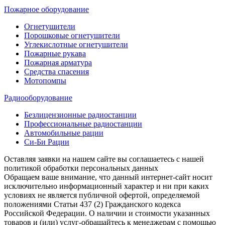
Пожарное оборудование
Огнетушители
Порошковые огнетушители
Углекислотные огнетушители
Пожарные рукава
Пожарная арматура
Средства спасения
Мотопомпы
Радиооборудование
Безлицензионные радиостанции
Профессиональные радиостанции
Автомобильные рации
Си-Би Рации
Оставляя заявки на нашем сайте вы соглашаетесь с нашей
политикой обработки персональных данных
Обращаем ваше внимание, что данный интернет-сайт носит
исключительно информационный характер и ни при каких
условиях не является публичной офертой, определяемой
положениями Статьи 437 (2) Гражданского кодекса
Российской Федерации. О наличии и стоимости указанных
товаров и (или) услуг-обращайтесь к менеджерам с помощью