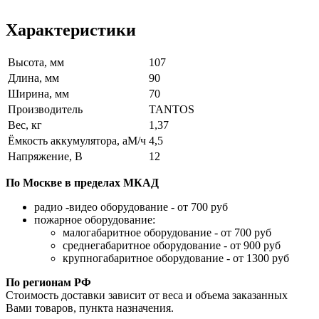
Характеристики
Высота, мм
107
Длина, мм
90
Ширина, мм
70
Производитель
TANTOS
Вес, кг
1,37
Ёмкость аккумулятора, аМ/ч
4,5
Напряжение, В
12
По Москве в пределах МКАД
радио -видео оборудование - от 700 руб
пожарное оборудование:
малогабаритное оборудование - от 700 руб
среднегабаритное оборудование - от 900 руб
крупногабаритное оборудование - от 1300 руб
По регионам РФ
Стоимость доставки зависит от веса и объема заказанных
Вами товаров, пункта назначения.