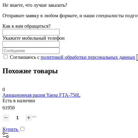
Не знаете, что лучше заказать?
Отправьте заявку в любом формате, и наши специалисты подго
Как к вам обращаться?
Укажите мобильный телефон
Соглашаюсь с
политикой обработки персональных данных
Похожие товары
0
Авиационная рация Yaesu FTA-750L
Есть в наличии
61950
шт
Купить