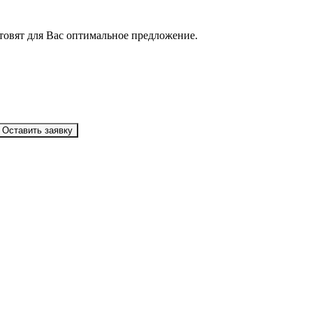
товят для Вас оптимальное предложение.
Оставить заявку