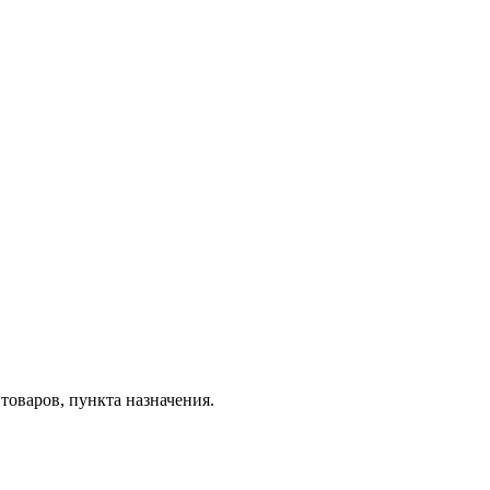
товаров, пункта назначения.