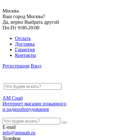
Москва
Ваш город Москва?
Да, верно
Выбрать другой
Пн-Пт 9:00-20:00
Оплата
Доставка
Гарантия
Контакты
Регистрация
Вход
АМ Снаб
Интернет магазин пожарного
и радиооборудования
E-mail
info@amsnab.ru
Телефон