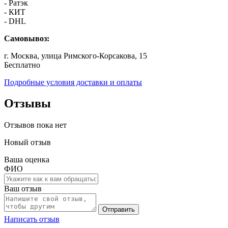
- Ратэк
- КИТ
- DHL
Самовывоз:
г. Москва, улица Римского-Корсакова, 15
Бесплатно
Подробные условия доставки и оплаты
Отзывы
Отзывов пока нет
Новый отзыв
Ваша оценка
ФИО
Ваш отзыв
Отправить
Написать отзыв