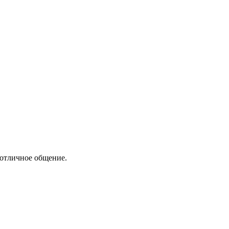
 отличное общение.