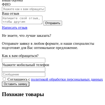
Ваша оценка
ФИО
Ваш отзыв
Отправить
Написать отзыв
Не знаете, что лучше заказать?
Отправьте заявку в любом формате, и наши специалисты
подготовят для Вас оптимальное предложение.
Как к вам обращаться?
Укажите мобильный телефон
Соглашаюсь с
политикой обработки персональных данных
Оставить заявку
Похожие товары