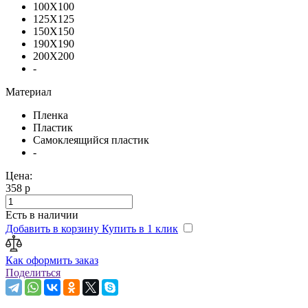
100X100
125X125
150X150
190X190
200X200
-
Материал
Пленка
Пластик
Самоклеящийся пластик
-
Цена:
358 р
Есть в наличии
Добавить в корзину
Купить в 1 клик
Как оформить заказ
Поделиться