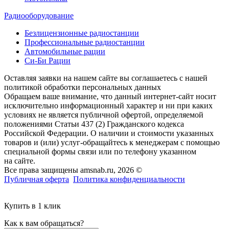
Радиооборудование
Безлицензионные радиостанции
Профессиональные радиостанции
Автомобильные рации
Си-Би Рации
Оставляя заявки на нашем сайте вы соглашаетесь с нашей
политикой обработки персональных данных
Обращаем ваше внимание, что данный интернет-сайт носит
исключительно информационный характер и ни при каких
условиях не является публичной офертой, определяемой
положениями Статьи 437 (2) Гражданского кодекса
Российской Федерации. О наличии и стоимости указанных
товаров и (или) услуг-обращайтесь к менеджерам с помощью
специальной формы связи или по телефону указанном
на сайте.
Все права защищены amsnab.ru, 2026 ©
Публичная оферта
Политика конфиденциальности
Купить в 1 клик
Как к вам обращаться?