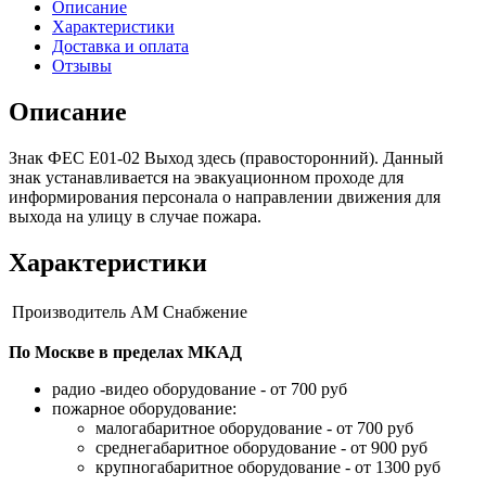
Описание
Характеристики
Доставка и оплата
Отзывы
Описание
Знак ФЕС Е01-02 Выход здесь (правосторонний). Данный
знак устанавливается на эвакуационном проходе для
информирования персонала о направлении движения для
выхода на улицу в случае пожара.
Характеристики
Производитель
АМ Снабжение
По Москве в пределах МКАД
радио -видео оборудование - от 700 руб
пожарное оборудование:
малогабаритное оборудование - от 700 руб
среднегабаритное оборудование - от 900 руб
крупногабаритное оборудование - от 1300 руб