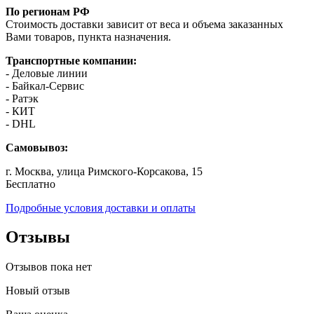
По регионам РФ
Стоимость доставки зависит от веса и объема заказанных
Вами товаров, пункта назначения.
Транспортные компании:
- Деловые линии
- Байкал-Сервис
- Ратэк
- КИТ
- DHL
Самовывоз:
г. Москва, улица Римского-Корсакова, 15
Бесплатно
Подробные условия доставки и оплаты
Отзывы
Отзывов пока нет
Новый отзыв