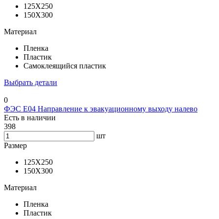
125X250
150Х300
Материал
Пленка
Пластик
Самоклеящийся пластик
Выбрать детали
0
ФЭС E04 Направление к эвакуационному выходу налево
Есть в наличии
398
шт
Размер
125X250
150Х300
Материал
Пленка
Пластик