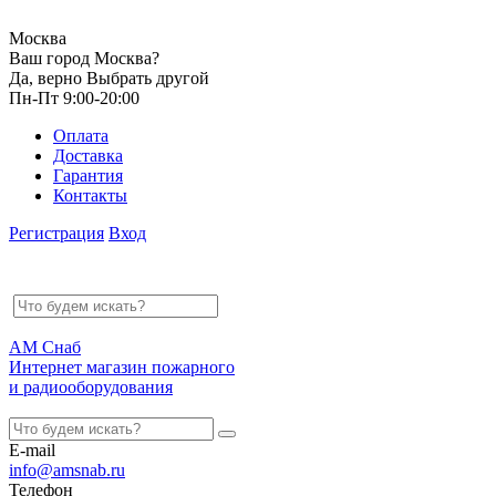
Москва
Ваш город Москва?
Да, верно
Выбрать другой
Пн-Пт 9:00-20:00
Оплата
Доставка
Гарантия
Контакты
Регистрация
Вход
АМ Снаб
Интернет магазин пожарного
и радиооборудования
E-mail
info@amsnab.ru
Телефон