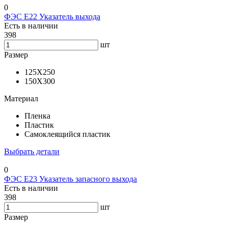
0
ФЭС E22 Указатель выхода
Есть в наличии
398
шт
Размер
125X250
150Х300
Материал
Пленка
Пластик
Самоклеящийся пластик
Выбрать детали
0
ФЭС E23 Указатель запасного выхода
Есть в наличии
398
шт
Размер