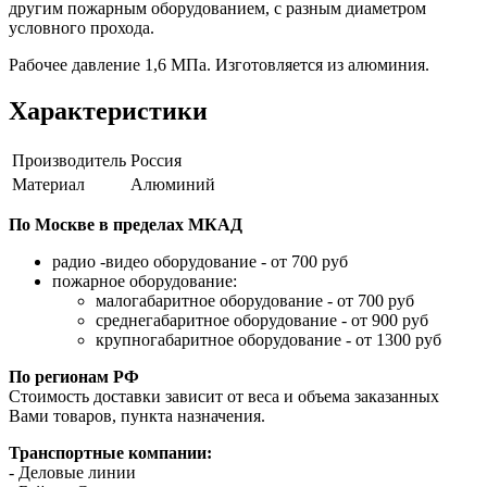
другим пожарным оборудованием, с разным диаметром
условного прохода.
Рабочее давление 1,6 МПа. Изготовляется из алюминия.
Характеристики
Производитель
Россия
Материал
Алюминий
По Москве в пределах МКАД
радио -видео оборудование - от 700 руб
пожарное оборудование:
малогабаритное оборудование - от 700 руб
среднегабаритное оборудование - от 900 руб
крупногабаритное оборудование - от 1300 руб
По регионам РФ
Стоимость доставки зависит от веса и объема заказанных
Вами товаров, пункта назначения.
Транспортные компании:
- Деловые линии