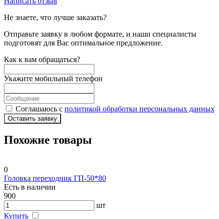
Написать отзыв
Не знаете, что лучше заказать?
Отправьте заявку в любом формате, и наши специалисты
подготовят для Вас оптимальное предложение.
Как к вам обращаться?
Укажите мобильный телефон
Соглашаюсь с
политикой обработки персональных данных
Оставить заявку
Похожие товары
0
Головка переходник ГП-50*80
Есть в наличии
900
шт
Купить