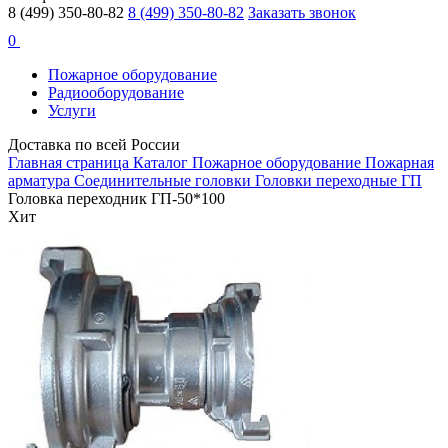
8 (499) 350-80-82
8 (499) 350-80-82
Заказать звонок
0
Пожарное оборудование
Радиооборудование
Услуги
Доставка по всей России
Главная страница
Каталог
Пожарное оборудование
Пожарная
арматура
Соединительные головки
Головки переходные ГП
Головка переходник ГП-50*100
Хит