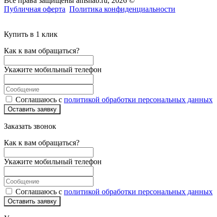
Все права защищены amsnab.ru, 2026 ©
Публичная оферта
Политика конфиденциальности
Купить в 1 клик
Как к вам обращаться?
Укажите мобильный телефон
Соглашаюсь с
политикой обработки персональных данных
Оставить заявку
Заказать звонок
Как к вам обращаться?
Укажите мобильный телефон
Соглашаюсь с
политикой обработки персональных данных
Оставить заявку