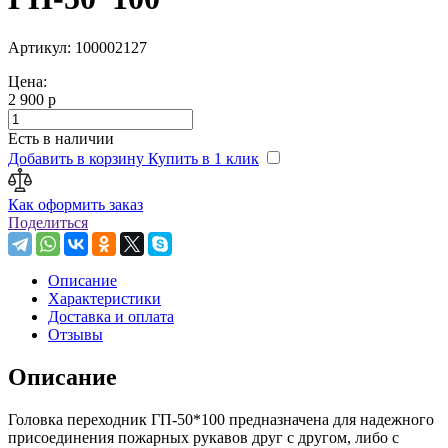
Артикул: 100002127
Цена:
2 900 р
Есть в наличии
Добавить в корзину
Купить в 1 клик
Как оформить заказ
Поделиться
Описание
Характеристики
Доставка и оплата
Отзывы
Описание
Головка переходник ГП-50*100 предназначена для надежного
присоединения пожарных рукавов друг с другом, либо с