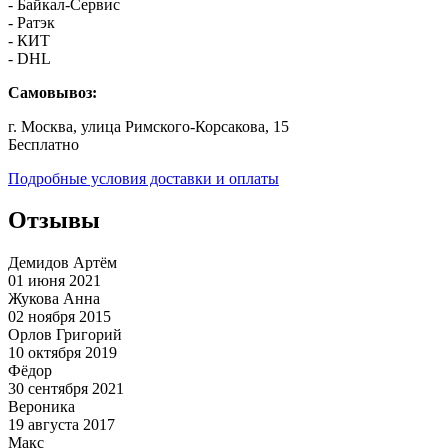
- Байкал-Сервис
- Ратэк
- КИТ
- DHL
Самовывоз:
г. Москва, улица Римского-Корсакова, 15
Бесплатно
Подробные условия доставки и оплаты
Отзывы
Демидов Артём
01 июня 2021
Жукова Анна
02 ноября 2015
Орлов Григорий
10 октября 2019
Фёдор
30 сентября 2021
Вероника
19 августа 2017
Макс