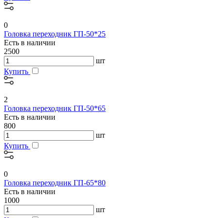
0
Головка переходник ГП-50*25
Есть в наличии
2500
шт
Купить
2
Головка переходник ГП-50*65
Есть в наличии
800
шт
Купить
0
Головка переходник ГП-65*80
Есть в наличии
1000
шт