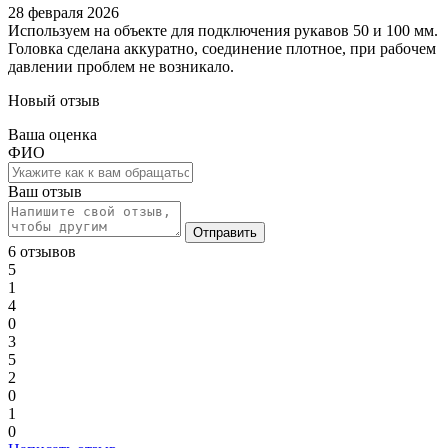
28 февраля 2026
Используем на объекте для подключения рукавов 50 и 100 мм.
Головка сделана аккуратно, соединение плотное, при рабочем
давлении проблем не возникало.
Новый отзыв
Ваша оценка
ФИО
Ваш отзыв
Отправить
6 отзывов
5
1
4
0
3
5
2
0
1
0