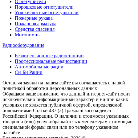
Огнетушители
Порошковые огнетушители
Углекислотные огнетушители
Пожарные рукава
Пожарная арматура
Средства спасения
Мотопомпы
Радиооборудование
Безлицензионные радиостанции
Профессиональные радиостанции
Автомобильные рации
Си-Би Рации
Оставляя заявки на нашем сайте вы соглашаетесь с нашей
политикой обработки персональных данных
Обращаем ваше внимание, что данный интернет-сайт носит
исключительно информационный характер и ни при каких
условиях не является публичной офертой, определяемой
положениями Статьи 437 (2) Гражданского кодекса
Российской Федерации. О наличии и стоимости указанных
товаров и (или) услуг-обращайтесь к менеджерам с помощью
специальной формы связи или по телефону указанном
на сайте.