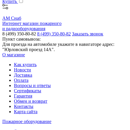
Купить
АМ Снаб
Интернет магазин пожарного
и радиооборудования
8 (499) 350-80-82
8 (499) 350-80-82
Заказать звонок
Пункт самовывоза:
Для проезда на автомобиле укажите в навигаторе адрес:
"Юрловский проезд 14А".
О магазине
Как купить
Новости
Доставка
Оплата
Вопросы и ответы
Сертификаты
Гарантия
Обмен и возврат
Контакты
Карта сайта
Пожарное оборудование