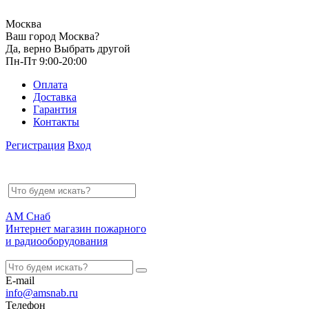
Москва
Ваш город Москва?
Да, верно
Выбрать другой
Пн-Пт 9:00-20:00
Оплата
Доставка
Гарантия
Контакты
Регистрация
Вход
АМ Снаб
Интернет магазин пожарного
и радиооборудования
E-mail
info@amsnab.ru
Телефон