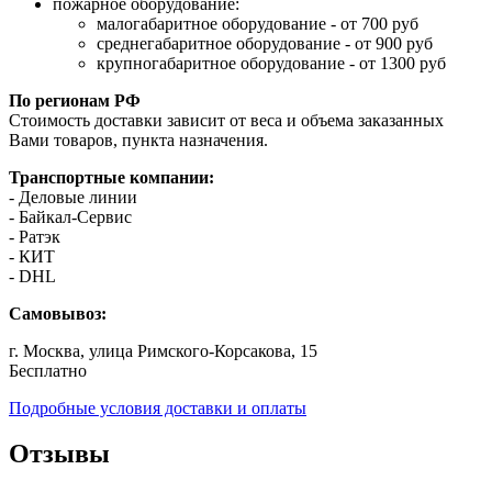
пожарное оборудование:
малогабаритное оборудование - от 700 руб
среднегабаритное оборудование - от 900 руб
крупногабаритное оборудование - от 1300 руб
По регионам РФ
Стоимость доставки зависит от веса и объема заказанных
Вами товаров, пункта назначения.
Транспортные компании:
- Деловые линии
- Байкал-Сервис
- Ратэк
- КИТ
- DHL
Самовывоз:
г. Москва, улица Римского-Корсакова, 15
Бесплатно
Подробные условия доставки и оплаты
Отзывы