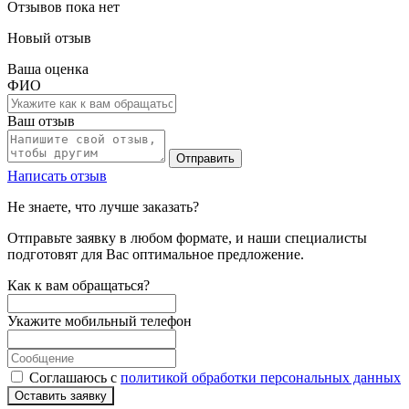
Отзывов пока нет
Новый отзыв
Ваша оценка
ФИО
Ваш отзыв
Отправить
Написать отзыв
Не знаете, что лучше заказать?
Отправьте заявку в любом формате, и наши специалисты
подготовят для Вас оптимальное предложение.
Как к вам обращаться?
Укажите мобильный телефон
Соглашаюсь с
политикой обработки персональных данных
Оставить заявку