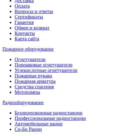
Доставка
Оплата
Вопросы и ответы
Сертификаты
Гарантия
Обмен и возврат
Контакты
Карта сайта
Пожарное оборудование
Огнетушители
Порошковые огнетушители
Углекислотные огнетушители
Пожарные рукава
Пожарная арматура
Средства спасения
Мотопомпы
Радиооборудование
Безлицензионные радиостанции
Профессиональные радиостанции
Автомобильные рации
Си-Би Рации