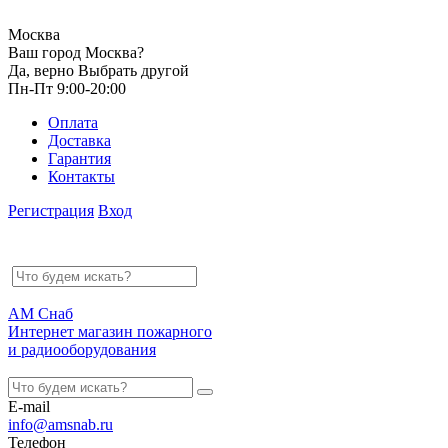
Москва
Ваш город Москва?
Да, верно
Выбрать другой
Пн-Пт 9:00-20:00
Оплата
Доставка
Гарантия
Контакты
Регистрация
Вход
АМ Снаб
Интернет магазин пожарного
и радиооборудования
E-mail
info@amsnab.ru
Телефон