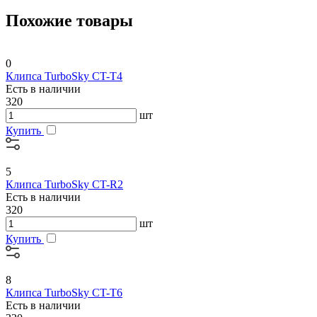
Похожие товары
0
Клипса TurboSky CT-T4
Есть в наличии
320
шт
Купить
5
Клипса TurboSky CT-R2
Есть в наличии
320
шт
Купить
8
Клипса TurboSky CT-T6
Есть в наличии