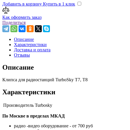
Добавить в корзину
Купить в 1 клик
Как оформить заказ
Поделиться
Описание
Характеристики
Доставка и оплата
Отзывы
Описание
Клипса для радиостанций TurboSky T7, T8
Характеристики
Производитель
Turbosky
По Москве в пределах МКАД
радио -видео оборудование - от 700 руб