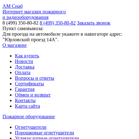
АМ Снаб
Интернет магазин пожарного
и радиооборудования
8 (499) 350-80-82
8 (499) 350-80-82
Заказать звонок
Пункт самовывоза:
Для проезда на автомобиле укажите в навигаторе адрес:
"Юрловский проезд 14А".
О магазине
Как купить
Новости
Доставка
Оплата
Вопросы и ответы
Сертификаты
Гарантия
Обмен и возврат
Контакты
Карта сайта
Пожарное оборудование
Огнетушители
Порошковые огнетушители
Углекислотные огнетушители