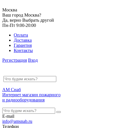
Москва
Ваш город Москва?
Да, верно
Выбрать другой
Пн-Пт 9:00-20:00
Оплата
Доставка
Гарантия
Контакты
Регистрация
Вход
АМ Снаб
Интернет магазин пожарного
и радиооборудования
E-mail
info@amsnab.ru
Телефон