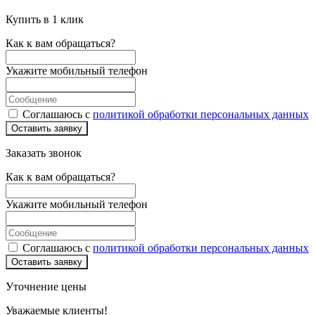
Купить в 1 клик
Как к вам обращаться?
Укажите мобильный телефон
Соглашаюсь с
политикой обработки персональных данных
Оставить заявку
Заказать звонок
Как к вам обращаться?
Укажите мобильный телефон
Соглашаюсь с
политикой обработки персональных данных
Оставить заявку
Уточнение цены
Уважаемые клиенты!