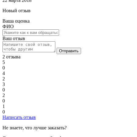
22 марта 2018
Новый отзыв
Ваша оценка
ФИО
Ваш отзыв
Отправить
2 отзыва
5
0
4
2
3
0
2
0
1
0
Написать отзыв
Не знаете, что лучше заказать?