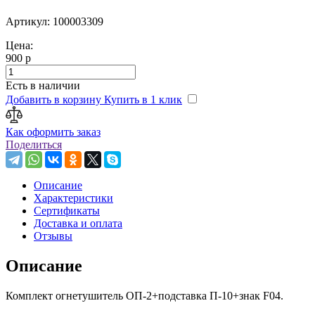
Артикул: 100003309
Цена:
900 р
Есть в наличии
Добавить в корзину
Купить в 1 клик
Как оформить заказ
Поделиться
Описание
Характеристики
Сертификаты
Доставка и оплата
Отзывы
Описание
Комплект огнетушитель ОП-2+подставка П-10+знак F04.