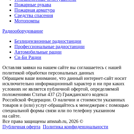
Пожарные рукава
Пожарная арматура
Средства спасения
Мотопомпы
Радиооборудование
Безлицензионные радиостанции
Профессиональные радиостанции
Автомобильные рации
Си-Би Рации
Оставляя заявки на нашем сайте вы соглашаетесь с нашей
политикой обработки персональных данных
Обращаем ваше внимание, что данный интернет-сайт носит
исключительно информационный характер и ни при каких
условиях не является публичной офертой, определяемой
положениями Статьи 437 (2) Гражданского кодекса
Российской Федерации. О наличии и стоимости указанных
товаров и (или) услуг-обращайтесь к менеджерам с помощью
специальной формы связи или по телефону указанном
на сайте.
Все права защищены amsnab.ru, 2026 ©
Публичная оферта
Политика конфиденциальности