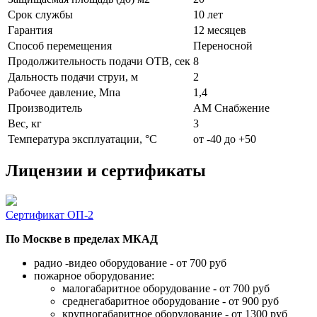
Срок службы
10 лет
Гарантия
12 месяцев
Способ перемещения
Переносной
Продолжительность подачи ОТВ, сек
8
Дальность подачи струи, м
2
Рабочее давление, Мпа
1,4
Производитель
АМ Снабжение
Вес, кг
3
Температура эксплуатации, °C
от -40 до +50
Лицензии и сертификаты
Сертификат ОП-2
По Москве в пределах МКАД
радио -видео оборудование - от 700 руб
пожарное оборудование:
малогабаритное оборудование - от 700 руб
среднегабаритное оборудование - от 900 руб
крупногабаритное оборудование - от 1300 руб