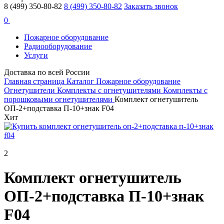
8 (499) 350-80-82
8 (499) 350-80-82
Заказать звонок
0
Пожарное оборудование
Радиооборудование
Услуги
Доставка по всей России
Главная страница
Каталог
Пожарное оборудование
Огнетушители
Комплекты c огнетушителями
Комплекты с
порошковыми огнетушителями
Комплект огнетушитель
ОП-2+подставка П-10+знак F04
Хит
2
Комплект огнетушитель
ОП-2+подставка П-10+знак
F04