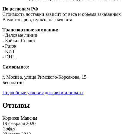
По регионам РФ
Стоимость доставки зависит от веса и объема заказанных
Вами товаров, пункта назначения.
Транспортные компании:
- Деловые линии
- Байкал-Сервис
- Ратэк
- КИТ
- DHL
Самовывоз:
г. Москва, улица Римского-Корсакова, 15
Бесплатно
Подробные условия доставки и оплаты
Отзывы
Корнеев Максим
19 февраля 2020
Софья