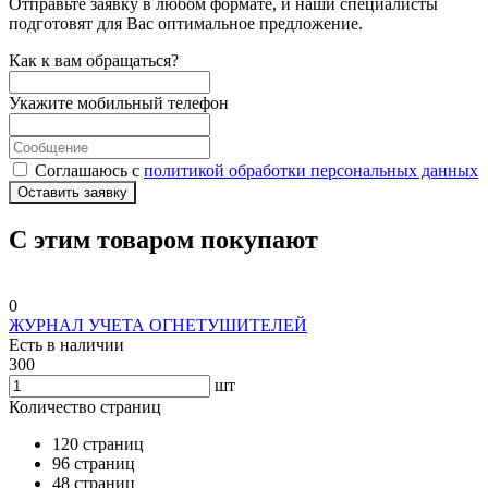
Отправьте заявку в любом формате, и наши специалисты
подготовят для Вас оптимальное предложение.
Как к вам обращаться?
Укажите мобильный телефон
Соглашаюсь с
политикой обработки персональных данных
Оставить заявку
С этим товаром покупают
0
ЖУРНАЛ УЧЕТА ОГНЕТУШИТЕЛЕЙ
Есть в наличии
300
шт
Количество страниц
120 страниц
96 страниц
48 страниц