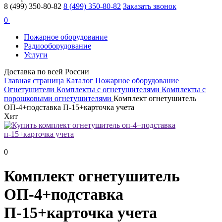
8 (499) 350-80-82
8 (499) 350-80-82
Заказать звонок
0
Пожарное оборудование
Радиооборудование
Услуги
Доставка по всей России
Главная страница
Каталог
Пожарное оборудование
Огнетушители
Комплекты c огнетушителями
Комплекты с
порошковыми огнетушителями
Комплект огнетушитель
ОП-4+подставка П-15+карточка учета
Хит
0
Комплект огнетушитель
ОП-4+подставка
П-15+карточка учета