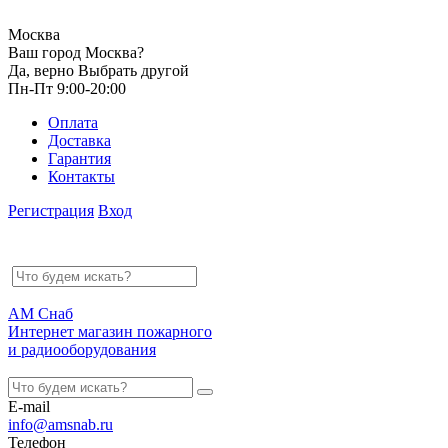
Москва
Ваш город Москва?
Да, верно
Выбрать другой
Пн-Пт 9:00-20:00
Оплата
Доставка
Гарантия
Контакты
Регистрация
Вход
АМ Снаб
Интернет магазин пожарного
и радиооборудования
E-mail
info@amsnab.ru
Телефон