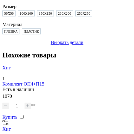
Размер
50X50
100X100
150X150
200X200
250X250
Материал
ПЛЕНКА
ПЛАСТИК
Выбрать детали
Похожие товары
Хит
1
Комплект ОП4+П15
Есть в наличии
1070
шт
Купить
Хит