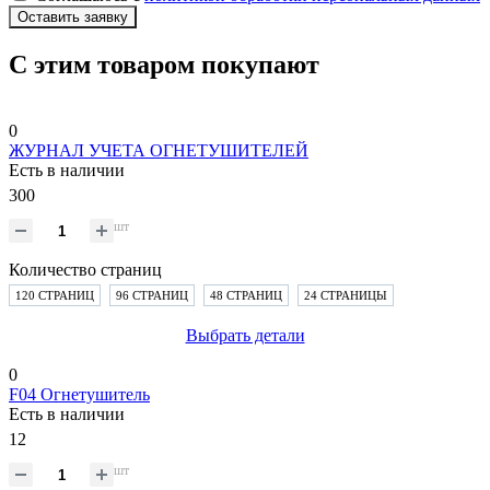
Оставить заявку
С этим товаром покупают
0
ЖУРНАЛ УЧЕТА ОГНЕТУШИТЕЛЕЙ
Есть в наличии
300
шт
Количество страниц
120 СТРАНИЦ
96 СТРАНИЦ
48 СТРАНИЦ
24 СТРАНИЦЫ
Выбрать детали
0
F04 Огнетушитель
Есть в наличии
12
шт