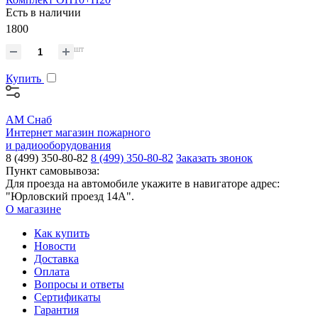
Есть в наличии
1800
шт
Купить
АМ Снаб
Интернет магазин пожарного
и радиооборудования
8 (499) 350-80-82
8 (499) 350-80-82
Заказать звонок
Пункт самовывоза:
Для проезда на автомобиле укажите в навигаторе адрес:
"Юрловский проезд 14А".
О магазине
Как купить
Новости
Доставка
Оплата
Вопросы и ответы
Сертификаты
Гарантия