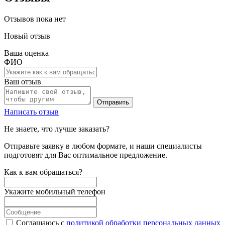
Отзывов пока нет
Новый отзыв
Ваша оценка
ФИО
Ваш отзыв
Отправить
Написать отзыв
Не знаете, что лучше заказать?
Отправьте заявку в любом формате, и наши специалисты
подготовят для Вас оптимальное предложение.
Как к вам обращаться?
Укажите мобильный телефон
Соглашаюсь с
политикой обработки персональных данных