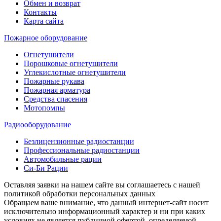
Обмен и возврат
Контакты
Карта сайта
Пожарное оборудование
Огнетушители
Порошковые огнетушители
Углекислотные огнетушители
Пожарные рукава
Пожарная арматура
Средства спасения
Мотопомпы
Радиооборудование
Безлицензионные радиостанции
Профессиональные радиостанции
Автомобильные рации
Си-Би Рации
Оставляя заявки на нашем сайте вы соглашаетесь с нашей
политикой обработки персональных данных
Обращаем ваше внимание, что данный интернет-сайт носит
исключительно информационный характер и ни при каких
условиях не является публичной офертой, определяемой