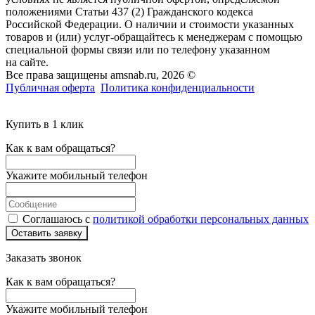
положениями Статьи 437 (2) Гражданского кодекса
Российской Федерации. О наличии и стоимости указанных
товаров и (или) услуг-обращайтесь к менеджерам с помощью
специальной формы связи или по телефону указанном
на сайте.
Все права защищены amsnab.ru, 2026 ©
Публичная оферта
Политика конфиденциальности
Купить в 1 клик
Как к вам обращаться?
Укажите мобильный телефон
Соглашаюсь с
политикой обработки персональных данных
Оставить заявку
Заказать звонок
Как к вам обращаться?
Укажите мобильный телефон