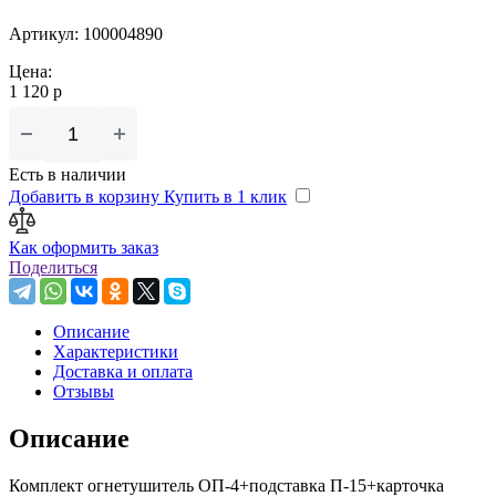
Артикул: 100004890
Цена:
1 120 р
Есть в наличии
Добавить в корзину
Купить в 1 клик
Как оформить заказ
Поделиться
Описание
Характеристики
Доставка и оплата
Отзывы
Описание
Комплект огнетушитель ОП-4+подставка П-15+карточка