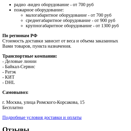
радио -видео оборудование - от 700 руб
пожарное оборудование:
малогабаритное оборудование - от 700 руб
среднегабаритное оборудование - от 900 руб
крупногабаритное оборудование - от 1300 руб
По регионам РФ
Стоимость доставки зависит от веса и объема заказанных
Вами товаров, пункта назначения.
Транспортные компании:
- Деловые линии
- Байкал-Сервис
- Ратэк
- КИТ
- DHL
Самовывоз:
г. Москва, улица Римского-Корсакова, 15
Бесплатно
Подробные условия доставки и оплаты
Отзывы