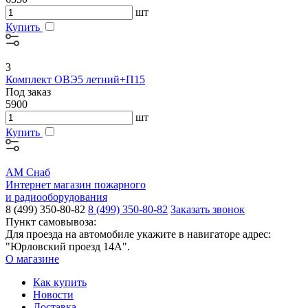
шт
Купить
3
Комплект ОВЭ5 летний+П15
Под заказ
5900
шт
Купить
АМ Снаб
Интернет магазин пожарного
и радиооборудования
8 (499) 350-80-82
8 (499) 350-80-82
Заказать звонок
Пункт самовывоза:
Для проезда на автомобиле укажите в навигаторе адрес:
"Юрловский проезд 14А".
О магазине
Как купить
Новости
Доставка