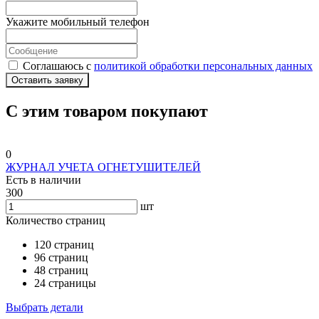
Укажите мобильный телефон
Соглашаюсь с
политикой обработки персональных данных
Оставить заявку
С этим товаром покупают
0
ЖУРНАЛ УЧЕТА ОГНЕТУШИТЕЛЕЙ
Есть в наличии
300
шт
Количество страниц
120 страниц
96 страниц
48 страниц
24 страницы
Выбрать детали