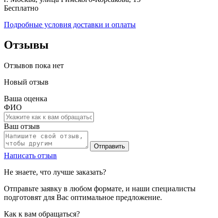
Бесплатно
Подробные условия доставки и оплаты
Отзывы
Отзывов пока нет
Новый отзыв
Ваша оценка
ФИО
Ваш отзыв
Отправить
Написать отзыв
Не знаете, что лучше заказать?
Отправьте заявку в любом формате, и наши специалисты
подготовят для Вас оптимальное предложение.
Как к вам обращаться?