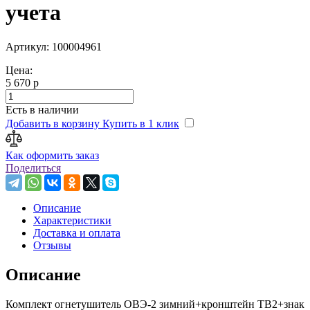
учета
Артикул: 100004961
Цена:
5 670 р
Есть в наличии
Добавить в корзину
Купить в 1 клик
Как оформить заказ
Поделиться
Описание
Характеристики
Доставка и оплата
Отзывы
Описание
Комплект огнетушитель ОВЭ-2 зимний+кронштейн ТВ2+знак