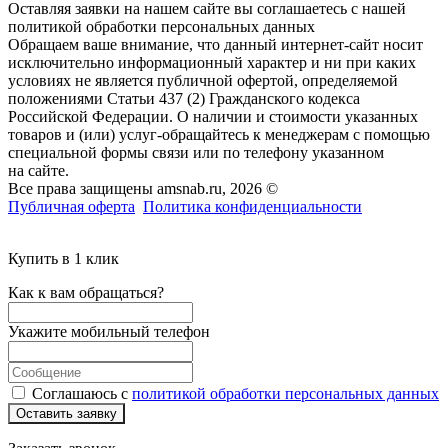
Оставляя заявки на нашем сайте вы соглашаетесь с нашей
политикой обработки персональных данных
Обращаем ваше внимание, что данный интернет-сайт носит
исключительно информационный характер и ни при каких
условиях не является публичной офертой, определяемой
положениями Статьи 437 (2) Гражданского кодекса
Российской Федерации. О наличии и стоимости указанных
товаров и (или) услуг-обращайтесь к менеджерам с помощью
специальной формы связи или по телефону указанном
на сайте.
Все права защищены amsnab.ru, 2026 ©
Публичная оферта
Политика конфиденциальности
Купить в 1 клик
Как к вам обращаться?
Укажите мобильный телефон
Соглашаюсь с
политикой обработки персональных данных
Оставить заявку