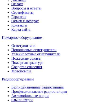
Оплата
Вопросы и ответы
Сертификаты
Гарантия
Обмен и возврат
Контакты
Карта сайта
Пожарное оборудование
Огнетушители
Порошковые огнетушители
Углекислотные огнетушители
Пожарные рукава
Пожарная арматура
Средства спасения
Мотопомпы
Радиооборудование
Безлицензионные радиостанции
Профессиональные радиостанции
Автомобильные рации
Си-Би Рации