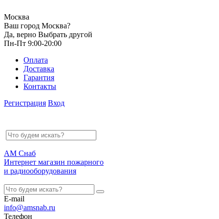
Москва
Ваш город Москва?
Да, верно
Выбрать другой
Пн-Пт 9:00-20:00
Оплата
Доставка
Гарантия
Контакты
Регистрация
Вход
АМ Снаб
Интернет магазин пожарного
и радиооборудования
E-mail
info@amsnab.ru
Телефон