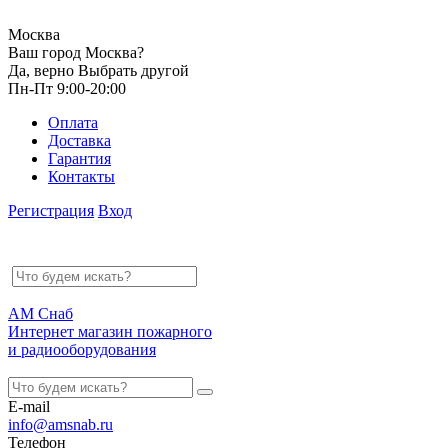
Москва
Ваш город Москва?
Да, верно
Выбрать другой
Пн-Пт 9:00-20:00
Оплата
Доставка
Гарантия
Контакты
Регистрация
Вход
АМ Снаб
Интернет магазин пожарного
и радиооборудования
E-mail
info@amsnab.ru
Телефон