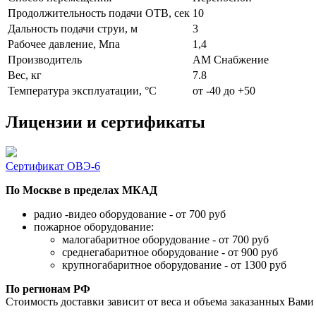
Продолжительность подачи ОТВ, сек
10
Дальность подачи струи, м
3
Рабочее давление, Мпа
1,4
Производитель
АМ Снабжение
Вес, кг
7.8
Температура эксплуатации, °C
от -40 до +50
Лицензии и сертификаты
Сертификат ОВЭ-6
По Москве в пределах МКАД
радио -видео оборудование - от 700 руб
пожарное оборудование:
малогабаритное оборудование - от 700 руб
среднегабаритное оборудование - от 900 руб
крупногабаритное оборудование - от 1300 руб
По регионам РФ
Стоимость доставки зависит от веса и объема заказанных Вами 