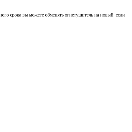
ного срока вы можете обменять огнетушитель на новый, если