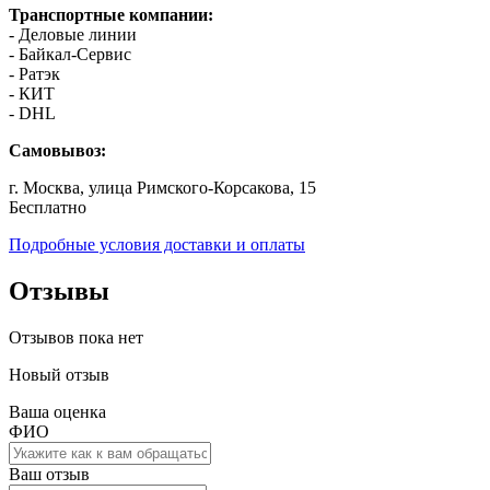
Транспортные компании:
- Деловые линии
- Байкал-Сервис
- Ратэк
- КИТ
- DHL
Самовывоз:
г. Москва, улица Римского-Корсакова, 15
Бесплатно
Подробные условия доставки и оплаты
Отзывы
Отзывов пока нет
Новый отзыв
Ваша оценка
ФИО
Ваш отзыв