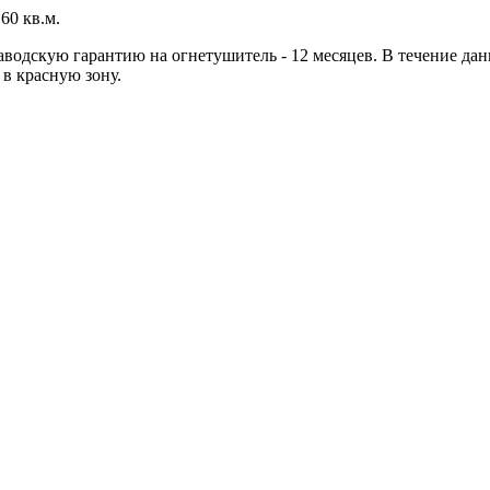
60 кв.м.
водскую гарантию на огнетушитель - 12 месяцев. В течение дан
 в красную зону.