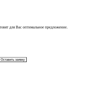
товят для Вас оптимальное предложение.
Оставить заявку