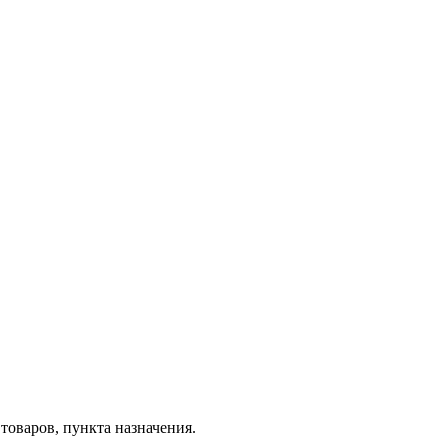
товаров, пункта назначения.