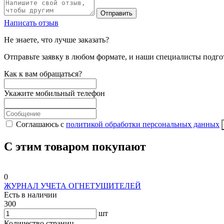
Отправить
Написать отзыв
Не знаете, что лучше заказать?
Отправьте заявку в любом формате, и наши специалисты подго
Как к вам обращаться?
Укажите мобильный телефон
Соглашаюсь с
политикой обработки персональных данных
С этим товаром покупают
0
ЖУРНАЛ УЧЕТА ОГНЕТУШИТЕЛЕЙ
Есть в наличии
300
шт
Количество страниц