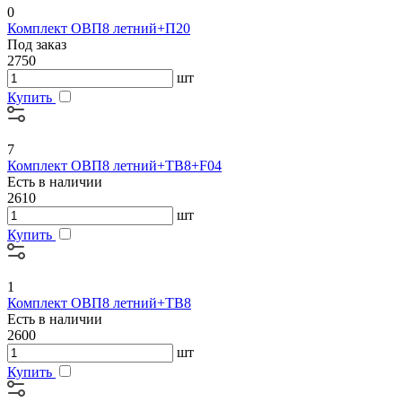
0
Комплект ОВП8 летний+П20
Под заказ
2750
шт
Купить
7
Комплект ОВП8 летний+ТВ8+F04
Есть в наличии
2610
шт
Купить
1
Комплект ОВП8 летний+ТВ8
Есть в наличии
2600
шт
Купить