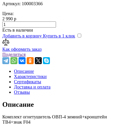
Артикул: 100003366
Цена:
2 990 р
Есть в наличии
Добавить в корзину
Купить в 1 клик
Как оформить заказ
Поделиться
Описание
Характеристики
Сертификаты
Доставка и оплата
Отзывы
Описание
Комплект огнетушитель ОВП-4 зимний+кронштейн
ТВ4+знак F04