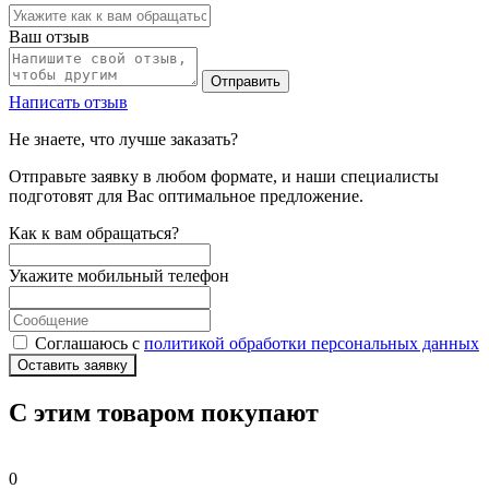
Ваш отзыв
Отправить
Написать отзыв
Не знаете, что лучше заказать?
Отправьте заявку в любом формате, и наши специалисты
подготовят для Вас оптимальное предложение.
Как к вам обращаться?
Укажите мобильный телефон
Соглашаюсь с
политикой обработки персональных данных
Оставить заявку
С этим товаром покупают
0