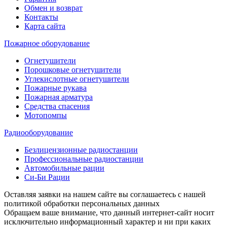
Обмен и возврат
Контакты
Карта сайта
Пожарное оборудование
Огнетушители
Порошковые огнетушители
Углекислотные огнетушители
Пожарные рукава
Пожарная арматура
Средства спасения
Мотопомпы
Радиооборудование
Безлицензионные радиостанции
Профессиональные радиостанции
Автомобильные рации
Си-Би Рации
Оставляя заявки на нашем сайте вы соглашаетесь с нашей
политикой обработки персональных данных
Обращаем ваше внимание, что данный интернет-сайт носит
исключительно информационный характер и ни при каких