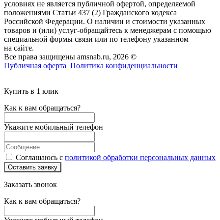
условиях не является публичной офертой, определяемой
положениями Статьи 437 (2) Гражданского кодекса
Российской Федерации. О наличии и стоимости указанных
товаров и (или) услуг-обращайтесь к менеджерам с помощью
специальной формы связи или по телефону указанном
на сайте.
Все права защищены amsnab.ru, 2026 ©
Публичная оферта
Политика конфиденциальности
Купить в 1 клик
Как к вам обращаться?
Укажите мобильный телефон
Соглашаюсь с
политикой обработки персональных данных
Оставить заявку
Заказать звонок
Как к вам обращаться?