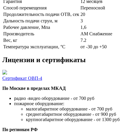
Гарантия
12 месяцев
Способ перемещения
Переносной
Продолжительность подачи ОТВ, сек
20
Дальность подачи струи, м
3
Рабочее давление, Мпа
1,6
Производитель
АМ Снабжение
Вес, кг
7.2
Температура эксплуатации, °C
от -30 до +50
Лицензии и сертификаты
Сертификат ОВП-4
По Москве в пределах МКАД
радио -видео оборудование - от 700 руб
пожарное оборудование:
малогабаритное оборудование - от 700 руб
среднегабаритное оборудование - от 900 руб
крупногабаритное оборудование - от 1300 руб
По регионам РФ