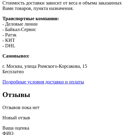
Стоимость доставки зависит от веса и объема заказанных
Вами товаров, пункта назначения.
Транспортные компании:
- Деловые линии
- Байкал-Сервис
- Ратэк
- КИТ
- DHL
Самовывоз:
г. Москва, улица Римского-Корсакова, 15
Бесплатно
Подробные условия доставки и оплаты
Отзывы
Отзывов пока нет
Новый отзыв
Ваша оценка
ФИО