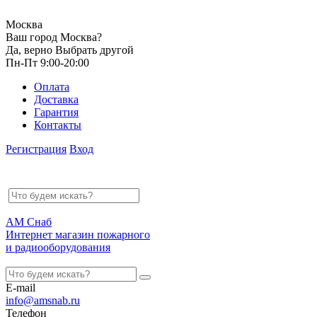
Москва
Ваш город Москва?
Да, верно
Выбрать другой
Пн-Пт 9:00-20:00
Оплата
Доставка
Гарантия
Контакты
Регистрация
Вход
АМ Снаб
Интернет магазин пожарного
и радиооборудования
E-mail
info@amsnab.ru
Телефон