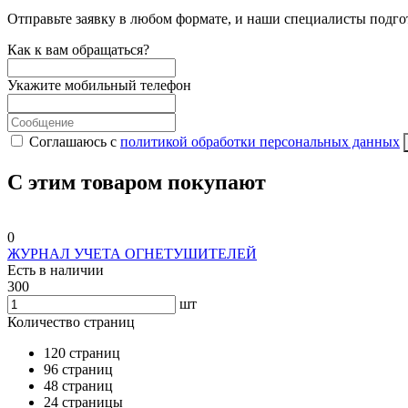
Отправьте заявку в любом формате, и наши специалисты подго
Как к вам обращаться?
Укажите мобильный телефон
Соглашаюсь с
политикой обработки персональных данных
С этим товаром покупают
0
ЖУРНАЛ УЧЕТА ОГНЕТУШИТЕЛЕЙ
Есть в наличии
300
шт
Количество страниц
120 страниц
96 страниц
48 страниц
24 страницы