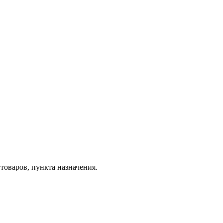
товаров, пункта назначения.