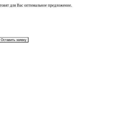
товят для Вас оптимальное предложение.
Оставить заявку