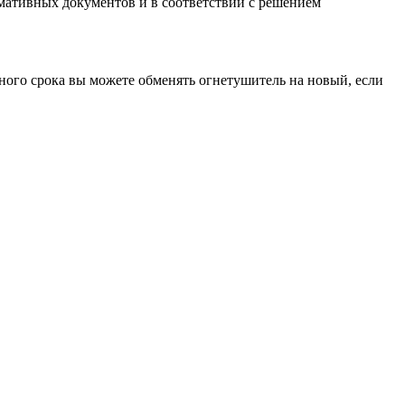
рмативных документов и в соответствии с решением
ного срока вы можете обменять огнетушитель на новый, если