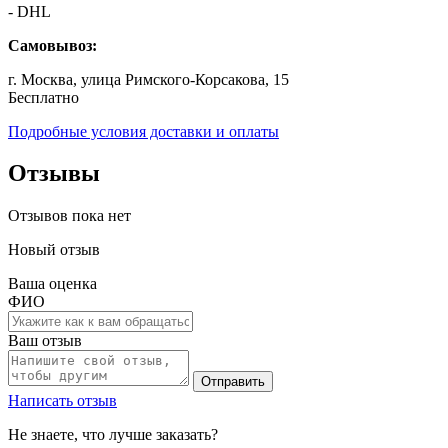
- DHL
Самовывоз:
г. Москва, улица Римского-Корсакова, 15
Бесплатно
Подробные условия доставки и оплаты
Отзывы
Отзывов пока нет
Новый отзыв
Ваша оценка
ФИО
Ваш отзыв
Отправить
Написать отзыв
Не знаете, что лучше заказать?