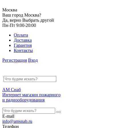
Москва
Ваш город Москва?
Да, верно
Выбрать другой
Пн-Пт 9:00-20:00
Оплата
Доставка
Гарантия
Контакты
Регистрация
Вход
АМ Снаб
Интернет магазин пожарного
и радиооборудования
E-mail
info@amsnab.ru
Телефон