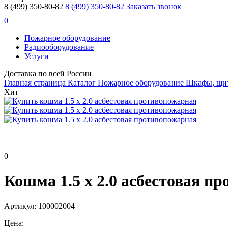
8 (499) 350-80-82
8 (499) 350-80-82
Заказать звонок
0
Пожарное оборудование
Радиооборудование
Услуги
Доставка по всей России
Главная страница
Каталог
Пожарное оборудование
Шкафы, щит
Хит
0
Кошма 1.5 х 2.0 асбестовая п
Артикул: 100002004
Цена: