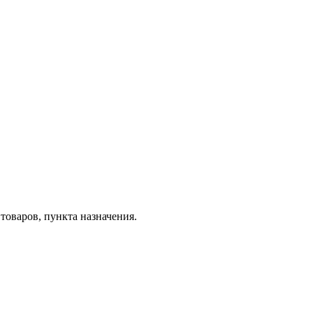
товаров, пункта назначения.