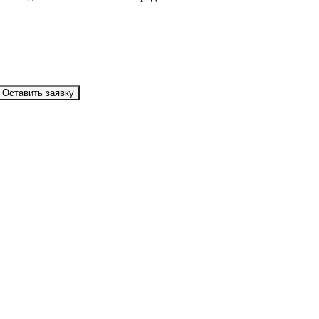
Оставить заявку