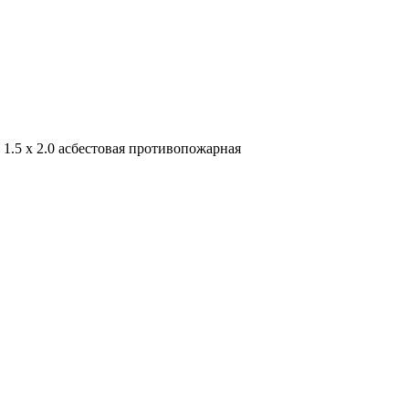
1.5 х 2.0 асбестовая противопожарная