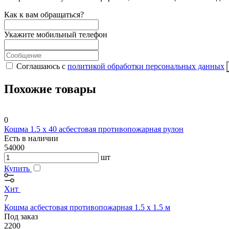
Как к вам обращаться?
Укажите мобильный телефон
Соглашаюсь с
политикой обработки персональных данных
Похожие товары
0
Кошма 1.5 х 40 асбестовая противопожарная рулон
Есть в наличии
54000
шт
Купить
Хит
7
Кошма асбестовая противопожарная 1.5 х 1.5 м
Под заказ
2200