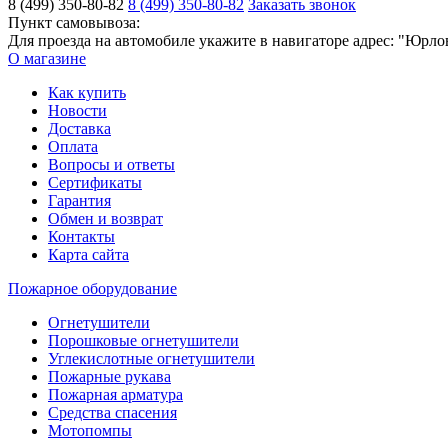
8 (499) 350-80-82
8 (499) 350-80-82
Заказать звонок
Пункт самовывоза:
Для проезда на автомобиле укажите в навигаторе адрес: "Юрло
О магазине
Как купить
Новости
Доставка
Оплата
Вопросы и ответы
Сертификаты
Гарантия
Обмен и возврат
Контакты
Карта сайта
Пожарное оборудование
Огнетушители
Порошковые огнетушители
Углекислотные огнетушители
Пожарные рукава
Пожарная арматура
Средства спасения
Мотопомпы