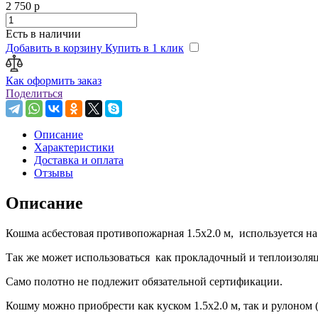
2 750 р
Есть в наличии
Добавить в корзину
Купить в 1 клик
Как оформить заказ
Поделиться
Описание
Характеристики
Доставка и оплата
Отзывы
Описание
Кошма асбестовая противопожарная 1.5х2.0 м, используется на 
Так же может использоваться как прокладочный и теплоизоляц
Само полотно не подлежит обязательной сертификации.
Кошму можно приобрести как куском 1.5х2.0 м, так и рулоном (