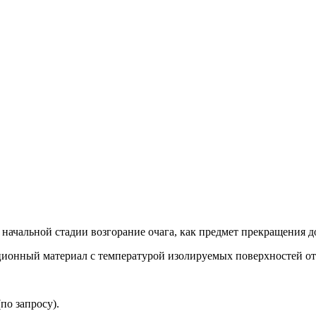
начальной стадии возгорание очага, как предмет прекращения до
ионный материал с температурой изолируемых поверхностей от 
по запросу).