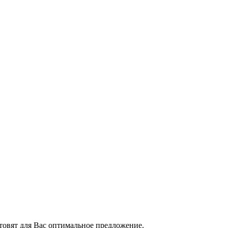
товят для Вас оптимальное предложение.