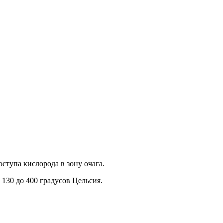
ступа кислорода в зону очага.
130 до 400 градусов Цельсия.