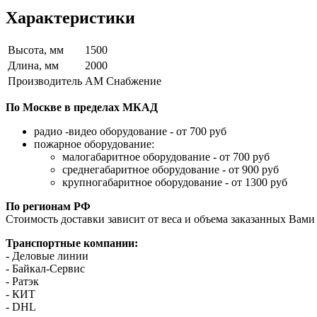
Характеристики
Высота, мм
1500
Длина, мм
2000
Производитель
АМ Снабжение
По Москве в пределах МКАД
радио -видео оборудование - от 700 руб
пожарное оборудование:
малогабаритное оборудование - от 700 руб
среднегабаритное оборудование - от 900 руб
крупногабаритное оборудование - от 1300 руб
По регионам РФ
Стоимость доставки зависит от веса и объема заказанных Вами 
Транспортные компании:
- Деловые линии
- Байкал-Сервис
- Ратэк
- КИТ
- DHL