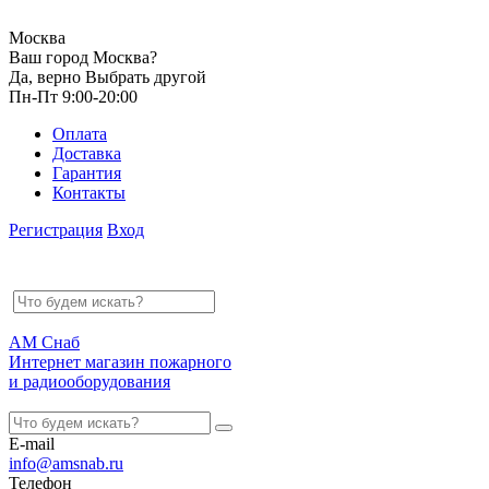
Москва
Ваш город Москва?
Да, верно
Выбрать другой
Пн-Пт 9:00-20:00
Оплата
Доставка
Гарантия
Контакты
Регистрация
Вход
АМ Снаб
Интернет магазин пожарного
и радиооборудования
E-mail
info@amsnab.ru
Телефон