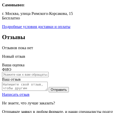
Самовывоз:
г. Москва, улица Римского-Корсакова, 15
Бесплатно
Подробные условия доставки и оплаты
Отзывы
Отзывов пока нет
Новый отзыв
Ваша оценка
ФИО
Ваш отзыв
Отправить
Написать отзыв
Не знаете, что лучше заказать?
Отправьте заявку в любом формате, и наши специалисты подго