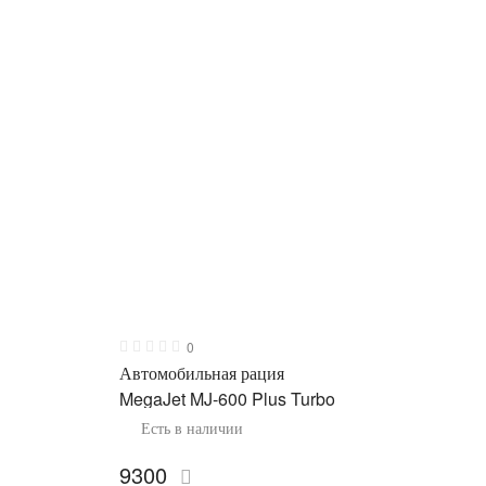
0
Автомобильная рация
MegaJet MJ-600 Plus Turbo
Есть в наличии
9300