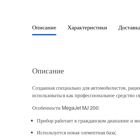
Описание
Характеристики
Доставка
Описание
Созданная специально для автомобилистов, раци
использоваться как профессиональное средство св
Особенности MegaJet MJ 200:
Прибор работает в гражданском диапазоне и мо
Используется новая элементная база;