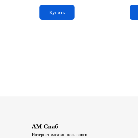
Купить
АМ Снаб
Интернет магазин пожарного