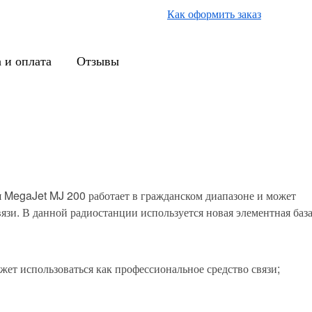
Как оформить заказ
 и оплата
Отзывы
я MegaJet MJ 200 работает в гражданском диапазоне и может
язи. В данной радиостанции используется новая элементная база
жет использоваться как профессиональное средство связи;