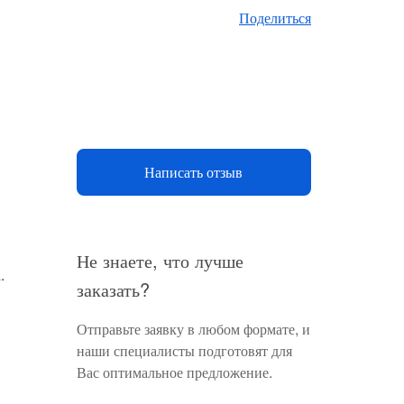
Поделиться
Написать отзыв
Не знаете, что лучше
.
заказать?
Отправьте заявку в любом формате, и
наши специалисты подготовят для
Вас оптимальное предложение.