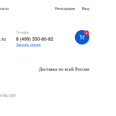
такты
Регистрация
Вход
Телефон
0
.ru
8 (499) 350-80-82
Заказать звонок
Доставка по всей России
et MJ-200