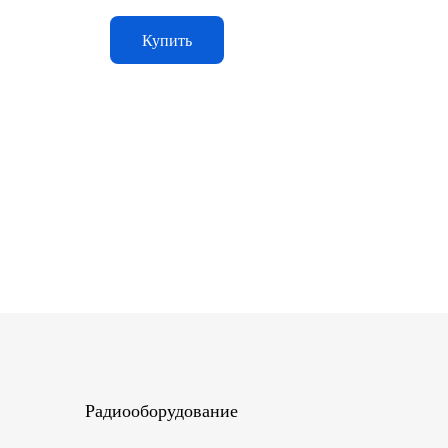
Купить
Радиооборудование