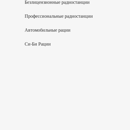
Безлицензионные радиостанции
Профессиональные радиостанции
Автомобильные рации
Си-Би Рации