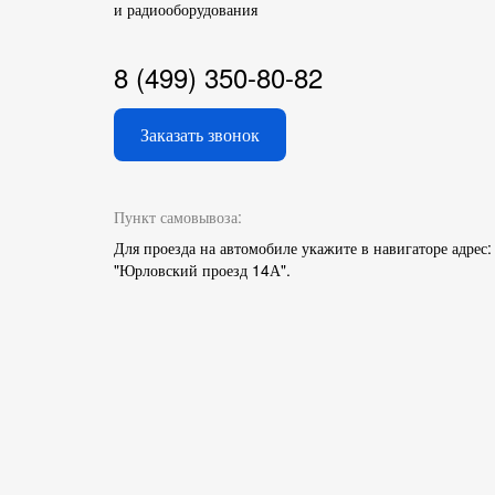
и радиооборудования
8 (499) 350-80-82
Заказать звонок
Пункт самовывоза:
Для проезда на автомобиле укажите в навигаторе адрес:
"Юрловский проезд 14А".