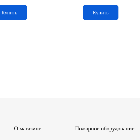
Купить
Купить
О магазине
Пожарное оборудование