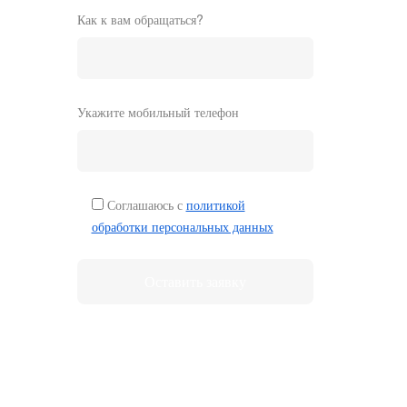
Как к вам обращаться?
Укажите мобильный телефон
Соглашаюсь с
политикой
обработки персональных данных
Оставить заявку