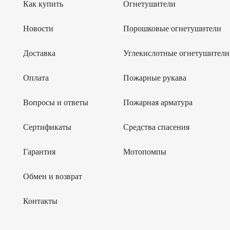
Как купить
Огнетушители
Новости
Порошковые огнетушители
Доставка
Углекислотные огнетушители
Оплата
Пожарные рукава
Вопросы и ответы
Пожарная арматура
Сертификаты
Средства спасения
Гарантия
Мотопомпы
Обмен и возврат
Контакты