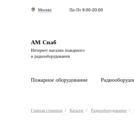
Москва
Пн-Пт 9:00-20:00
АМ Снаб
Интернет магазин пожарного
и радиооборудования
Пожарное оборудование
Радиооборудо
Главная страница
Каталог
Радиооборудование