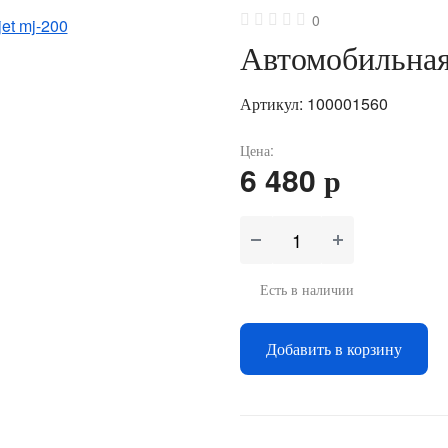
0
Автомобильна
Артикул: 100001560
Цена:
6 480 р
Есть в наличии
Добавить в корзину