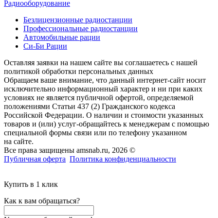
Радиооборудование
Безлицензионные радиостанции
Профессиональные радиостанции
Автомобильные рации
Си-Би Рации
Оставляя заявки на нашем сайте вы соглашаетесь с нашей
политикой обработки персональных данных
Обращаем ваше внимание, что данный интернет-сайт носит
исключительно информационный характер и ни при каких
условиях не является публичной офертой, определяемой
положениями Статьи 437 (2) Гражданского кодекса
Российской Федерации. О наличии и стоимости указанных
товаров и (или) услуг-обращайтесь к менеджерам с помощью
специальной формы связи или по телефону указанном
на сайте.
Все права защищены amsnab.ru, 2026 ©
Публичная оферта
Политика конфиденциальности
Купить в 1 клик
Как к вам обращаться?