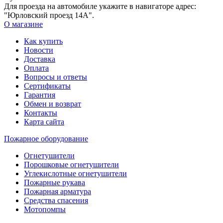
Для проезда на автомобиле укажите в навигаторе адрес:
"Юрловский проезд 14А".
О магазине
Как купить
Новости
Доставка
Оплата
Вопросы и ответы
Сертификаты
Гарантия
Обмен и возврат
Контакты
Карта сайта
Пожарное оборудование
Огнетушители
Порошковые огнетушители
Углекислотные огнетушители
Пожарные рукава
Пожарная арматура
Средства спасения
Мотопомпы