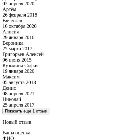
02 апреля 2020
Артём
26 февраля 2018
Вячеслав
16 октября 2020
Алисия
29 января 2016
Вероника
25 марта 2017
Григорьев Алексей
06 июня 2015
Кузьмина София
19 января 2020
Максим
05 августа 2018
Денис
08 апреля 2021
Николай
25 апреля 2017
Показать еще 1 отзыв
Новый отзыв
Ваша оценка
ФИО