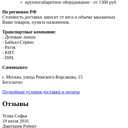
крупногабаритное оборудование - от 1300 руб
По регионам РФ
Стоимость доставки зависит от веса и объема заказанных
Вами товаров, пункта назначения.
Транспортные компании:
- Деловые линии
- Байкал-Сервис
- Ратэк
- КИТ
- DHL
Самовывоз:
г. Москва, улица Римского-Корсакова, 15
Бесплатно
Подробные условия доставки и оплаты
Отзывы
Усова Софья
19 июля 2016
Дмитриев Роберт