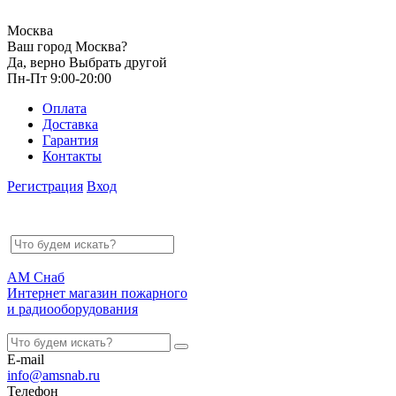
Москва
Ваш город Москва?
Да, верно
Выбрать другой
Пн-Пт 9:00-20:00
Оплата
Доставка
Гарантия
Контакты
Регистрация
Вход
АМ Снаб
Интернет магазин пожарного
и радиооборудования
E-mail
info@amsnab.ru
Телефон