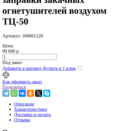
огнетушителей воздухом
ТЦ-50
Артикул: 100001226
Цена:
90 600 р
Под заказ
Добавить в корзину
Купить в 1 клик
Как оформить заказ
Поделиться
Описание
Характеристики
Доставка и оплата
Отзывы