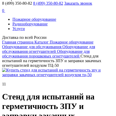
8 (499) 350-80-82
8 (499) 350-80-82
Заказать звонок
0
Пожарное оборудование
Радиооборудование
Услуги
Доставка по всей России
Главная страница
Каталог
Пожарное оборудование
Оборудование для обслуживания
Оборудование для
обслуживания огнетушителей
Оборудование для
обслуживания порошковых огнетушителей
Стенд для
испытаний на герметичность ЗПУ и заправки закачных
огнетушителей воздухом ТЦ-50
11
Стенд для испытаний на
герметичность ЗПУ и
заправки закачных