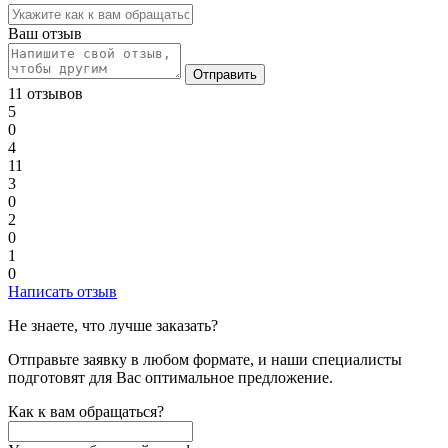
Ваш отзыв
Отправить
11 отзывов
5
0
4
11
3
0
2
0
1
0
Написать отзыв
Не знаете, что лучше заказать?
Отправьте заявку в любом формате, и наши специалисты
подготовят для Вас оптимальное предложение.
Как к вам обращаться?