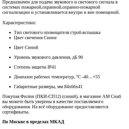
Предназначен для подачи звукового и светового сигнала в
системах пожарной,охранной,охранно-пожарной
сигнализации и устанавливается внутри и вне помещений.
Характеристики:
Тип светового оповещателя строб-вспышка
Цвет свечения Синие
Цвет Синий
Уровень звукового давления, дБ 90
Степень защиты IP41
Диапазон рабочих температур, °С -40…+55
Габаритные размеры, мм 84х66х41
Покупая Филин (ПКИ-СП12) (синий), в магазине АМ Снаб
вы можете быть уверены в качестве поставляемого
оборудования. На всё оборудование предоставляются
сертификаты.
По Москве в пределах МКАД