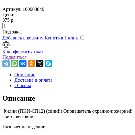
Артикул: 100003840
Цена:
375 р
Под заказ
Добавить в корзину
Купить в 1 клик
Как оформить заказ
Поделиться
Описание
Доставка и оплата
Отзывы
Описание
Филин (ПКИ-СП12) (синий) Оповещатель охранно-пожарный
свето-звуковой
Назначение изделия: