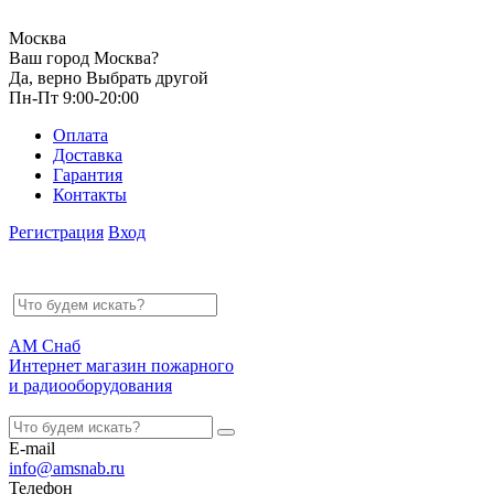
Москва
Ваш город Москва?
Да, верно
Выбрать другой
Пн-Пт 9:00-20:00
Оплата
Доставка
Гарантия
Контакты
Регистрация
Вход
АМ Снаб
Интернет магазин пожарного
и радиооборудования
E-mail
info@amsnab.ru
Телефон