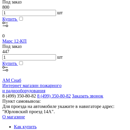
Под заказ
800
шт
Купить
0
Марс 12-КП
Под заказ
447
шт
Купить
АМ Снаб
Интернет магазин пожарного
и радиооборудования
8 (499) 350-80-82
8 (499) 350-80-82
Заказать звонок
Пункт самовывоза:
Для проезда на автомобиле укажите в навигаторе адрес:
"Юрловский проезд 14А".
О магазине
Как купить