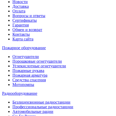
Новости
Доставка
Оплата
Вопросы и ответы
Сертификаты
Гарантия
Обмен и возврат
Контакты
Карта сайта
Пожарное оборудование
Огнетушители
Порошковые огнетушители
Углекислотные огнетушители
Пожарные рукава
Пожарная арматура
Средства спасения
Мотопомпы
Радиооборудование
Безлицензионные радиостанции
Профессиональные радиостанции
Автомобильные рации