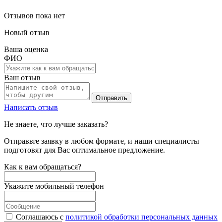
Отзывов пока нет
Новый отзыв
Ваша оценка
ФИО
Ваш отзыв
Отправить
Написать отзыв
Не знаете, что лучше заказать?
Отправьте заявку в любом формате, и наши специалисты
подготовят для Вас оптимальное предложение.
Как к вам обращаться?
Укажите мобильный телефон
Соглашаюсь с
политикой обработки персональных данных