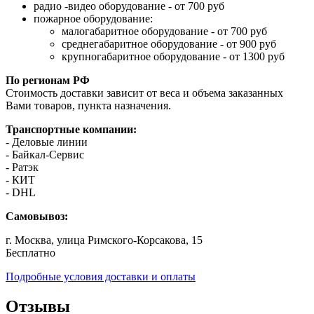
радио -видео оборудование - от 700 руб
пожарное оборудование:
малогабаритное оборудование - от 700 руб
среднегабаритное оборудование - от 900 руб
крупногабаритное оборудование - от 1300 руб
По регионам РФ
Стоимость доставки зависит от веса и объема заказанных
Вами товаров, пункта назначения.
Транспортные компании:
- Деловые линии
- Байкал-Сервис
- Ратэк
- КИТ
- DHL
Самовывоз:
г. Москва, улица Римского-Корсакова, 15
Бесплатно
Подробные условия доставки и оплаты
Отзывы