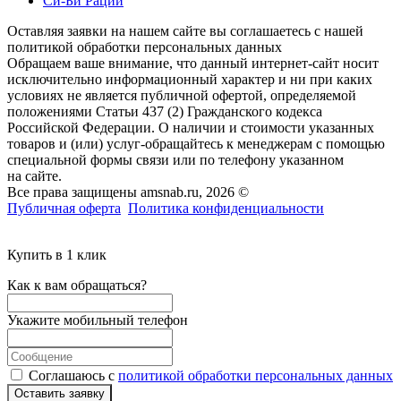
Си-Би Рации
Оставляя заявки на нашем сайте вы соглашаетесь с нашей
политикой обработки персональных данных
Обращаем ваше внимание, что данный интернет-сайт носит
исключительно информационный характер и ни при каких
условиях не является публичной офертой, определяемой
положениями Статьи 437 (2) Гражданского кодекса
Российской Федерации. О наличии и стоимости указанных
товаров и (или) услуг-обращайтесь к менеджерам с помощью
специальной формы связи или по телефону указанном
на сайте.
Все права защищены amsnab.ru, 2026 ©
Публичная оферта
Политика конфиденциальности
Купить в 1 клик
Как к вам обращаться?
Укажите мобильный телефон
Соглашаюсь с
политикой обработки персональных данных
Оставить заявку