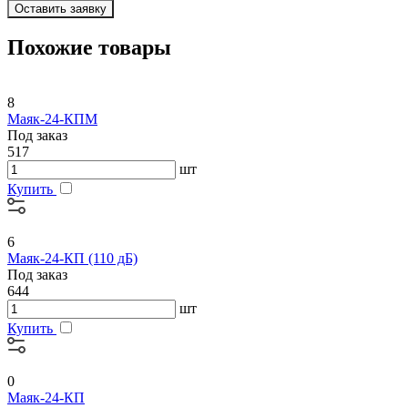
Оставить заявку
Похожие товары
8
Маяк-24-КПМ
Под заказ
517
шт
Купить
6
Маяк-24-КП (110 дБ)
Под заказ
644
шт
Купить
0
Маяк-24-КП