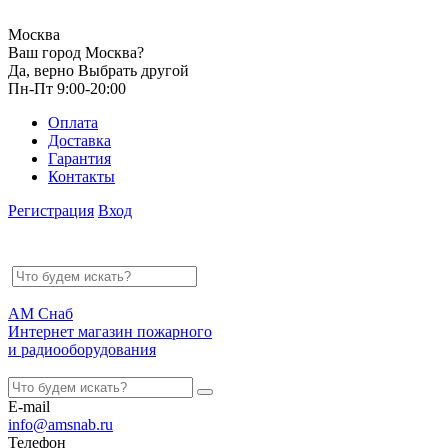
Москва
Ваш город Москва?
Да, верно
Выбрать другой
Пн-Пт 9:00-20:00
Оплата
Доставка
Гарантия
Контакты
Регистрация
Вход
АМ Снаб
Интернет магазин пожарного
и радиооборудования
E-mail
info@amsnab.ru
Телефон