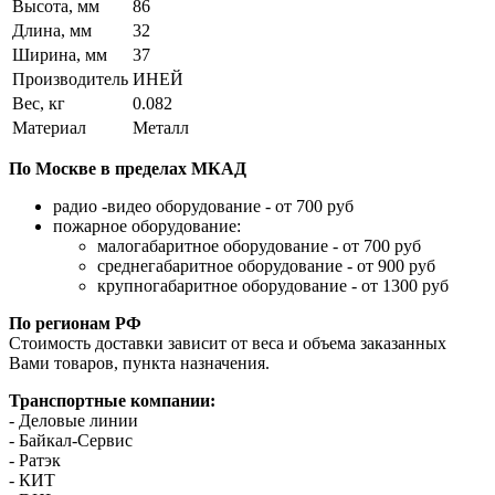
Высота, мм
86
Длина, мм
32
Ширина, мм
37
Производитель
ИНЕЙ
Вес, кг
0.082
Материал
Металл
По Москве в пределах МКАД
радио -видео оборудование - от 700 руб
пожарное оборудование:
малогабаритное оборудование - от 700 руб
среднегабаритное оборудование - от 900 руб
крупногабаритное оборудование - от 1300 руб
По регионам РФ
Стоимость доставки зависит от веса и объема заказанных
Вами товаров, пункта назначения.
Транспортные компании:
- Деловые линии
- Байкал-Сервис
- Ратэк
- КИТ