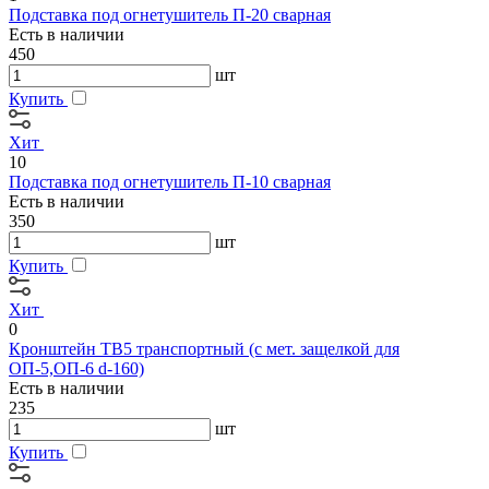
Подставка под огнетушитель П-20 сварная
Есть в наличии
450
шт
Купить
Хит
10
Подставка под огнетушитель П-10 сварная
Есть в наличии
350
шт
Купить
Хит
0
Кронштейн ТВ5 транспортный (с мет. защелкой для
ОП-5,ОП-6 d-160)
Есть в наличии
235
шт
Купить