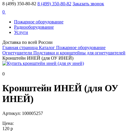
8 (499) 350-80-82
8 (499) 350-80-82
Заказать звонок
0
Пожарное оборудование
Радиооборудование
Услуги
Доставка по всей России
Главная страница
Каталог
Пожарное оборудование
Огнетушители
Подставки и кронштейны для огнетушителей
Кронштейн ИНЕЙ (для ОУ ИНЕЙ)
0
Кронштейн ИНЕЙ (для ОУ
ИНЕЙ)
Артикул: 100005257
Цена:
120 р