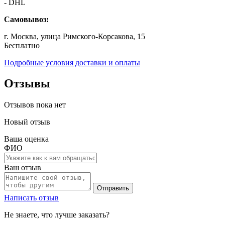
- DHL
Самовывоз:
г. Москва, улица Римского-Корсакова, 15
Бесплатно
Подробные условия доставки и оплаты
Отзывы
Отзывов пока нет
Новый отзыв
Ваша оценка
ФИО
Ваш отзыв
Отправить
Написать отзыв
Не знаете, что лучше заказать?