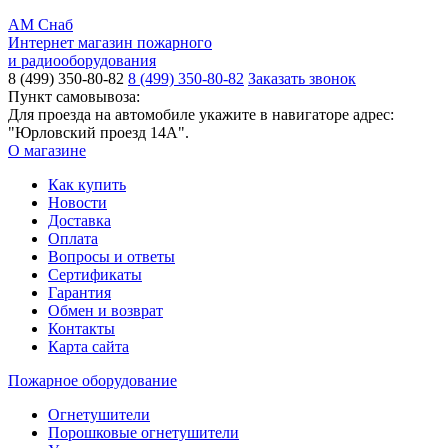
АМ Снаб
Интернет магазин пожарного
и радиооборудования
8 (499) 350-80-82
8 (499) 350-80-82
Заказать звонок
Пункт самовывоза:
Для проезда на автомобиле укажите в навигаторе адрес:
"Юрловский проезд 14А".
О магазине
Как купить
Новости
Доставка
Оплата
Вопросы и ответы
Сертификаты
Гарантия
Обмен и возврат
Контакты
Карта сайта
Пожарное оборудование
Огнетушители
Порошковые огнетушители