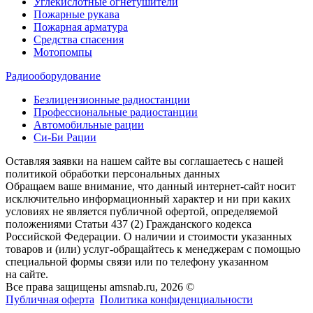
Углекислотные огнетушители
Пожарные рукава
Пожарная арматура
Средства спасения
Мотопомпы
Радиооборудование
Безлицензионные радиостанции
Профессиональные радиостанции
Автомобильные рации
Си-Би Рации
Оставляя заявки на нашем сайте вы соглашаетесь с нашей
политикой обработки персональных данных
Обращаем ваше внимание, что данный интернет-сайт носит
исключительно информационный характер и ни при каких
условиях не является публичной офертой, определяемой
положениями Статьи 437 (2) Гражданского кодекса
Российской Федерации. О наличии и стоимости указанных
товаров и (или) услуг-обращайтесь к менеджерам с помощью
специальной формы связи или по телефону указанном
на сайте.
Все права защищены amsnab.ru, 2026 ©
Публичная оферта
Политика конфиденциальности