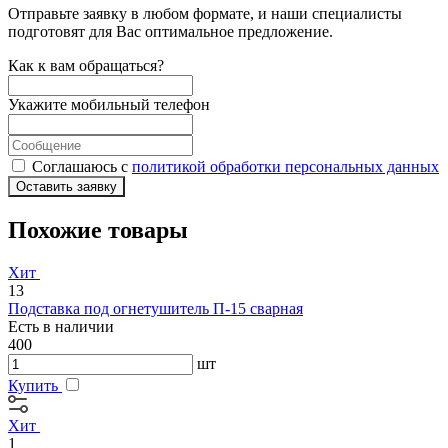
Отправьте заявку в любом формате, и наши специалисты
подготовят для Вас оптимальное предложение.
Как к вам обращаться?
Укажите мобильный телефон
Соглашаюсь с
политикой обработки персональных данных
Оставить заявку
Похожие товары
Хит
13
Подставка под огнетушитель П-15 сварная
Есть в наличии
400
шт
Купить
Хит
1