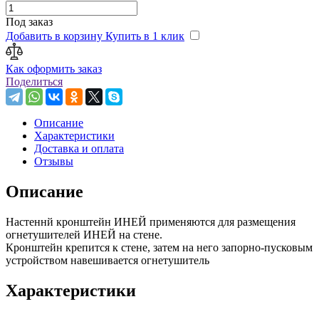
Под заказ
Добавить в корзину
Купить в 1 клик
Как оформить заказ
Поделиться
Описание
Характеристики
Доставка и оплата
Отзывы
Описание
Настеннй кронштейн ИНЕЙ применяются для размещения
огнетушителей ИНЕЙ на стене.
Кронштейн крепится к стене, затем на него запорно-пусковым
устройством навешивается огнетушитель
Характеристики