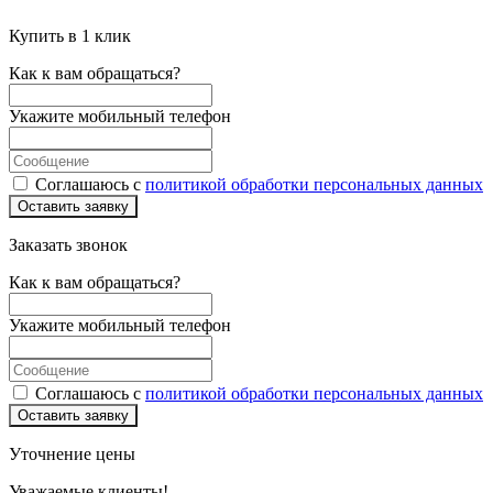
Купить в 1 клик
Как к вам обращаться?
Укажите мобильный телефон
Соглашаюсь с
политикой обработки персональных данных
Оставить заявку
Заказать звонок
Как к вам обращаться?
Укажите мобильный телефон
Соглашаюсь с
политикой обработки персональных данных
Оставить заявку
Уточнение цены
Уважаемые клиенты!