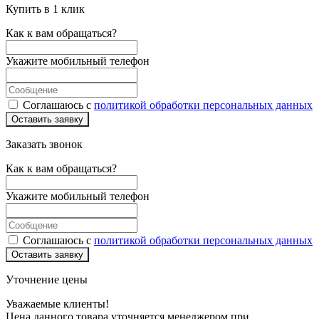
Купить в 1 клик
Как к вам обращаться?
Укажите мобильный телефон
Соглашаюсь с
политикой обработки персональных данных
Оставить заявку
Заказать звонок
Как к вам обращаться?
Укажите мобильный телефон
Соглашаюсь с
политикой обработки персональных данных
Оставить заявку
Уточнение цены
Уважаемые клиенты!
Цена данного товара уточняется менеджером при