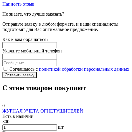
Написать отзыв
Не знаете, что лучше заказать?
Отправьте заявку в любом формате, и наши специалисты
подготовят для Вас оптимальное предложение.
Как к вам обращаться?
Укажите мобильный телефон
Соглашаюсь с
политикой обработки персональных данных
Оставить заявку
С этим товаром покупают
0
ЖУРНАЛ УЧЕТА ОГНЕТУШИТЕЛЕЙ
Есть в наличии
300
шт