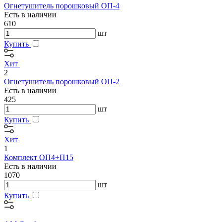
Огнетушитель порошковый ОП-4
Есть в наличии
610
шт
Купить
Хит
2
Огнетушитель порошковый ОП-2
Есть в наличии
425
шт
Купить
Хит
1
Комплект ОП4+П15
Есть в наличии
1070
шт
Купить