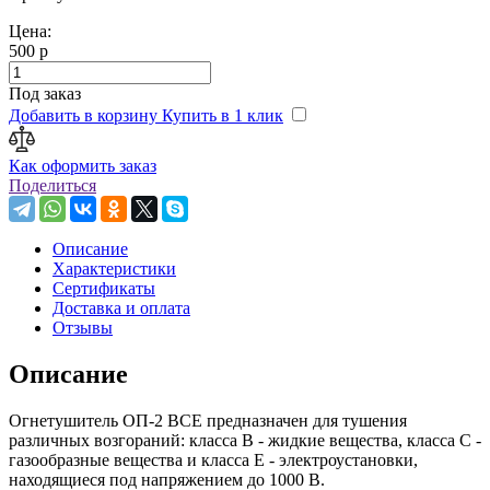
Цена:
500 р
Под заказ
Добавить в корзину
Купить в 1 клик
Как оформить заказ
Поделиться
Описание
Характеристики
Сертификаты
Доставка и оплата
Отзывы
Описание
Огнетушитель ОП-2 BCE предназначен для тушения
различных возгораний: класса В - жидкие вещества, класса С -
газообразные вещества и класса Е - электроустановки,
находящиеся под напряжением до 1000 В.