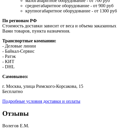
малогабаритное оборудование - от 700 руб
среднегабаритное оборудование - от 900 руб
крупногабаритное оборудование - от 1300 руб
По регионам РФ
Стоимость доставки зависит от веса и объема заказанных
Вами товаров, пункта назначения.
Транспортные компании:
- Деловые линии
- Байкал-Сервис
- Ратэк
- КИТ
- DHL
Самовывоз:
г. Москва, улица Римского-Корсакова, 15
Бесплатно
Подробные условия доставки и оплаты
Отзывы
Волегов Е.М.