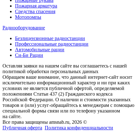
Пожарные рукава
Пожарная арматура
Средства спасения
Мотопомпы
Радиооборудование
Безлицензионные радиостанции
Профессиональные радиостанции
Автомобильные рации
Си-Би Рации
Оставляя заявки на нашем сайте вы соглашаетесь с нашей
политикой обработки персональных данных
Обращаем ваше внимание, что данный интернет-сайт носит
исключительно информационный характер и ни при каких
условиях не является публичной офертой, определяемой
положениями Статьи 437 (2) Гражданского кодекса
Российской Федерации. О наличии и стоимости указанных
товаров и (или) услуг-обращайтесь к менеджерам с помощью
специальной формы связи или по телефону указанном
на сайте.
Все права защищены amsnab.ru, 2026 ©
Публичная оферта
Политика конфиденциальности