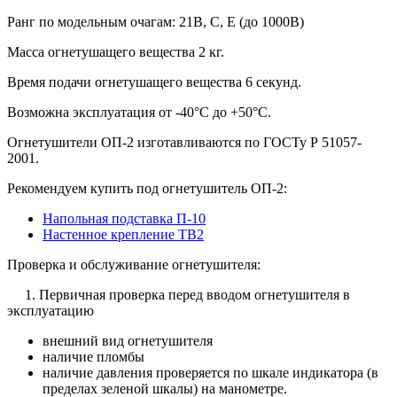
Ранг по модельным очагам: 21В, С, Е (до 1000В)
Масса огнетушащего вещества 2 кг.
Время подачи огнетушащего вещества 6 секунд.
Возможна эксплуатация от -40°C до +50°C.
Огнетушители ОП-2 изготавливаются по ГОСТу Р 51057-
2001.
Рекомендуем купить под огнетушитель ОП-2:
Напольная подставка П-10
Настенное крепление ТВ2
Проверка и обслуживание огнетушителя:
1. Первичная проверка перед вводом огнетушителя в
эксплуатацию
внешний вид огнетушителя
наличие пломбы
наличие давления проверяется по шкале индикатора (в
пределах зеленой шкалы) на манометре.