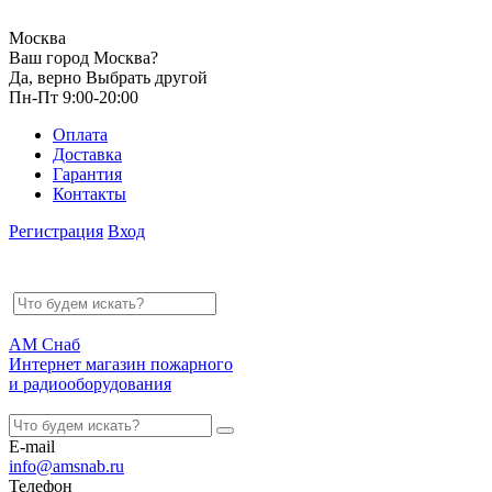
Москва
Ваш город Москва?
Да, верно
Выбрать другой
Пн-Пт 9:00-20:00
Оплата
Доставка
Гарантия
Контакты
Регистрация
Вход
АМ Снаб
Интернет магазин пожарного
и радиооборудования
E-mail
info@amsnab.ru
Телефон