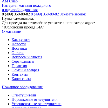
АМ Снаб
Интернет магазин пожарного
и радиооборудования
8 (499) 350-80-82
8 (499) 350-80-82
Заказать звонок
Пункт самовывоза:
Для проезда на автомобиле укажите в навигаторе адрес:
"Юрловский проезд 14А".
О магазине
Как купить
Новости
Доставка
Оплата
Вопросы и ответы
Сертификаты
Гарантия
Обмен и возврат
Контакты
Карта сайта
Пожарное оборудование
Огнетушители
Порошковые огнетушители
Углекислотные огнетушители