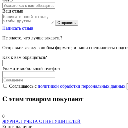
Ваш отзыв
Отправить
Написать отзыв
Не знаете, что лучше заказать?
Отправьте заявку в любом формате, и наши специалисты подго
Как к вам обращаться?
Укажите мобильный телефон
Соглашаюсь с
политикой обработки персональных данных
С этим товаром покупают
0
ЖУРНАЛ УЧЕТА ОГНЕТУШИТЕЛЕЙ
Есть в наличии