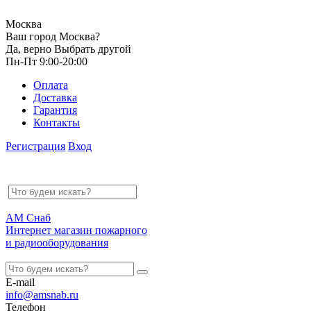
Москва
Ваш город Москва?
Да, верно
Выбрать другой
Пн-Пт 9:00-20:00
Оплата
Доставка
Гарантия
Контакты
Регистрация
Вход
АМ Снаб
Интернет магазин пожарного
и радиооборудования
E-mail
info@amsnab.ru
Телефон