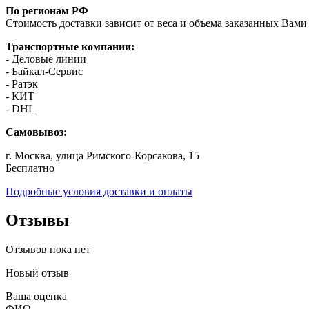
По регионам РФ
Стоимость доставки зависит от веса и объема заказанных Вами 
Транспортные компании:
- Деловые линии
- Байкал-Сервис
- Ратэк
- КИТ
- DHL
Самовывоз:
г. Москва, улица Римского-Корсакова, 15
Бесплатно
Подробные условия доставки и оплаты
Отзывы
Отзывов пока нет
Новый отзыв
Ваша оценка
ФИО