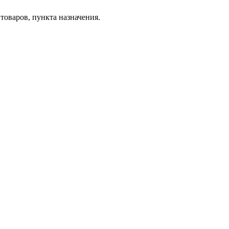
товаров, пункта назначения.