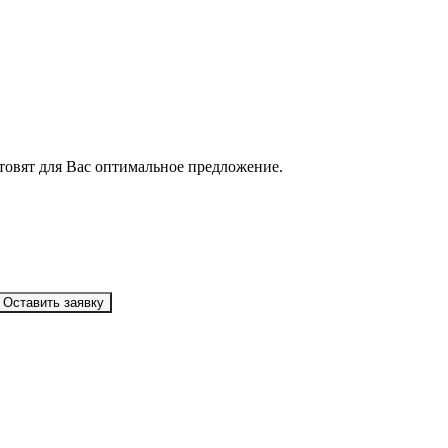
товят для Вас оптимальное предложение.
Оставить заявку