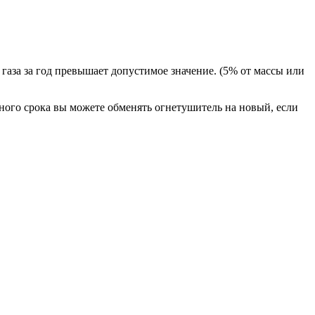
аза за год превышает допустимое значение. (5% от массы или
ного срока вы можете обменять огнетушитель на новый, если