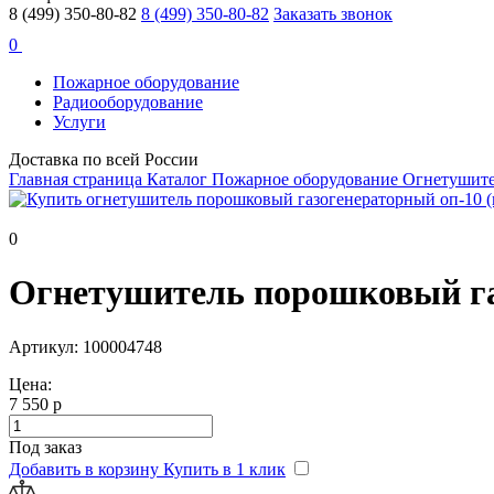
8 (499) 350-80-82
8 (499) 350-80-82
Заказать звонок
0
Пожарное оборудование
Радиооборудование
Услуги
Доставка по всей России
Главная страница
Каталог
Пожарное оборудование
Огнетушит
0
Огнетушитель порошковый газ
Артикул: 100004748
Цена:
7 550 р
Под заказ
Добавить в корзину
Купить в 1 клик