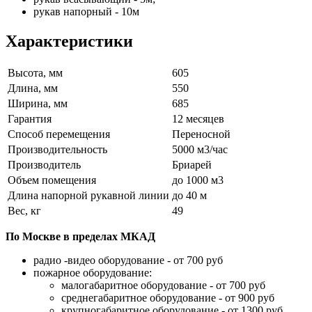
рукав напорный - 10м
Характеристики
Высота, мм
605
Длина, мм
550
Ширина, мм
685
Гарантия
12 месяцев
Способ перемещения
Переносной
Производительность
5000 м3/час
Производитель
Бриарей
Объем помещения
до 1000 м3
Длина напорной рукавной линии
до 40 м
Вес, кг
49
По Москве в пределах МКАД
радио -видео оборудование - от 700 руб
пожарное оборудование:
малогабаритное оборудование - от 700 руб
среднегабаритное оборудование - от 900 руб
крупногабаритное оборудование - от 1300 руб