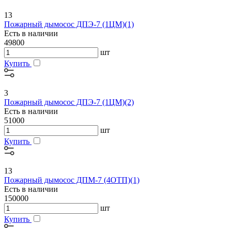
13
Пожарный дымосос ДПЭ-7 (1ЦМ)(1)
Есть в наличии
49800
шт
Купить
3
Пожарный дымосос ДПЭ-7 (1ЦМ)(2)
Есть в наличии
51000
шт
Купить
13
Пожарный дымосос ДПМ-7 (4ОТП)(1)
Есть в наличии
150000
шт
Купить