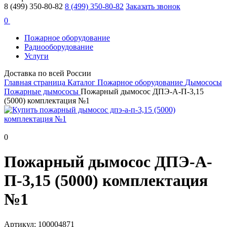
8 (499) 350-80-82
8 (499) 350-80-82
Заказать звонок
0
Пожарное оборудование
Радиооборудование
Услуги
Доставка по всей России
Главная страница
Каталог
Пожарное оборудование
Дымососы
Пожарные дымососы
Пожарный дымосос ДПЭ-А-П-3,15
(5000) комплектация №1
0
Пожарный дымосос ДПЭ-А-
П-3,15 (5000) комплектация
№1
Артикул: 100004871