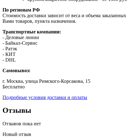
По регионам РФ
Стоимость доставки зависит от веса и объема заказанных
Вами товаров, пункта назначения.
Транспортные компании:
- Деловые линии
- Байкал-Сервис
- Ратэк
- КИТ
- DHL
Самовывоз:
г. Москва, улица Римского-Корсакова, 15
Бесплатно
Подробные условия доставки и оплаты
Отзывы
Отзывов пока нет
Новый отзыв