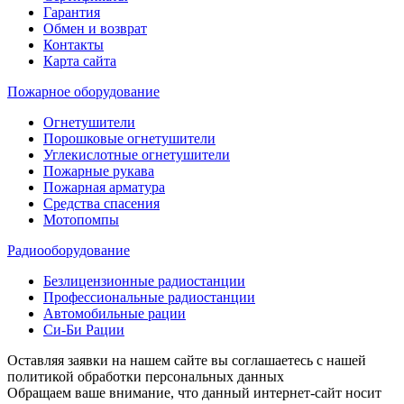
Гарантия
Обмен и возврат
Контакты
Карта сайта
Пожарное оборудование
Огнетушители
Порошковые огнетушители
Углекислотные огнетушители
Пожарные рукава
Пожарная арматура
Средства спасения
Мотопомпы
Радиооборудование
Безлицензионные радиостанции
Профессиональные радиостанции
Автомобильные рации
Си-Би Рации
Оставляя заявки на нашем сайте вы соглашаетесь с нашей
политикой обработки персональных данных
Обращаем ваше внимание, что данный интернет-сайт носит