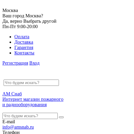
Москва
Ваш город Москва?
Да, верно
Выбрать другой
Пн-Пт 9:00-20:00
Оплата
Доставка
Гарантия
Контакты
Регистрация
Вход
АМ Снаб
Интернет магазин пожарного
и радиооборудования
E-mail
info@amsnab.ru
Телефон