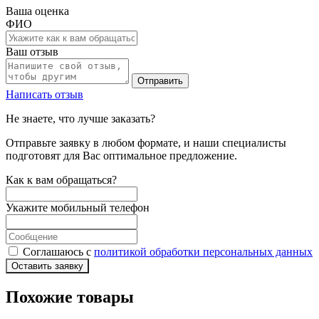
Ваша оценка
ФИО
Ваш отзыв
Отправить
Написать отзыв
Не знаете, что лучше заказать?
Отправьте заявку в любом формате, и наши специалисты
подготовят для Вас оптимальное предложение.
Как к вам обращаться?
Укажите мобильный телефон
Соглашаюсь с
политикой обработки персональных данных
Оставить заявку
Похожие товары