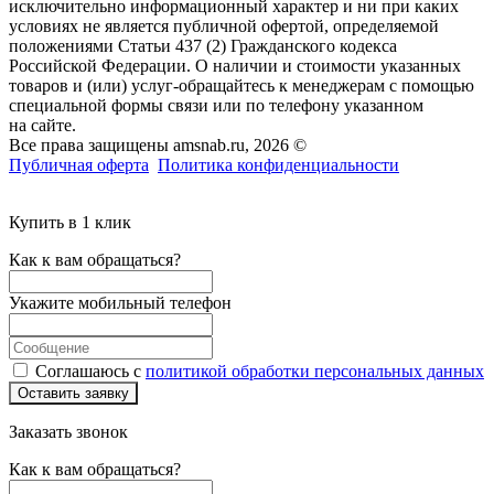
исключительно информационный характер и ни при каких
условиях не является публичной офертой, определяемой
положениями Статьи 437 (2) Гражданского кодекса
Российской Федерации. О наличии и стоимости указанных
товаров и (или) услуг-обращайтесь к менеджерам с помощью
специальной формы связи или по телефону указанном
на сайте.
Все права защищены amsnab.ru, 2026 ©
Публичная оферта
Политика конфиденциальности
Купить в 1 клик
Как к вам обращаться?
Укажите мобильный телефон
Соглашаюсь с
политикой обработки персональных данных
Оставить заявку
Заказать звонок
Как к вам обращаться?