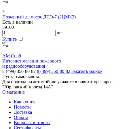
5
Пожарный дымосос ДПЭ-7 (2ЦМ)(2)
Есть в наличии
59100
шт
Купить
АМ Снаб
Интернет магазин пожарного
и радиооборудования
8 (499) 350-80-82
8 (499) 350-80-82
Заказать звонок
Пункт самовывоза:
Для проезда на автомобиле укажите в навигаторе адрес:
"Юрловский проезд 14А".
О магазине
Как купить
Новости
Доставка
Оплата
Вопросы и ответы
Сертификаты