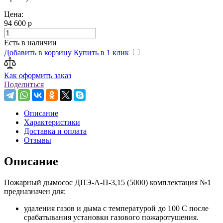
Цена:
94 600 р
Есть в наличии
Добавить в корзину
Купить в 1 клик
Как оформить заказ
Поделиться
Описание
Характеристики
Доставка и оплата
Отзывы
Описание
Пожарный дымосос ДПЭ-А-П-3,15 (5000) комплектация №1
предназначен для:
удаления газов и дыма с температурой до 100 С после
срабатывания установки газового пожаротушения.