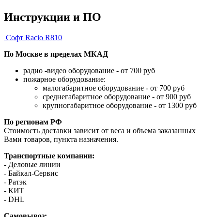
Инструкции и ПО
Софт Racio R810
По Москве в пределах МКАД
радио -видео оборудование - от 700 руб
пожарное оборудование:
малогабаритное оборудование - от 700 руб
среднегабаритное оборудование - от 900 руб
крупногабаритное оборудование - от 1300 руб
По регионам РФ
Стоимость доставки зависит от веса и объема заказанных
Вами товаров, пункта назначения.
Транспортные компании:
- Деловые линии
- Байкал-Сервис
- Ратэк
- КИТ
- DHL
Самовывоз: