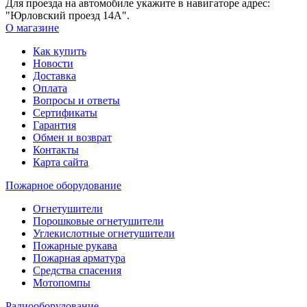
Для проезда на автомобиле укажите в навигаторе адрес:
"Юрловский проезд 14А".
О магазине
Как купить
Новости
Доставка
Оплата
Вопросы и ответы
Сертификаты
Гарантия
Обмен и возврат
Контакты
Карта сайта
Пожарное оборудование
Огнетушители
Порошковые огнетушители
Углекислотные огнетушители
Пожарные рукава
Пожарная арматура
Средства спасения
Мотопомпы
Радиооборудование