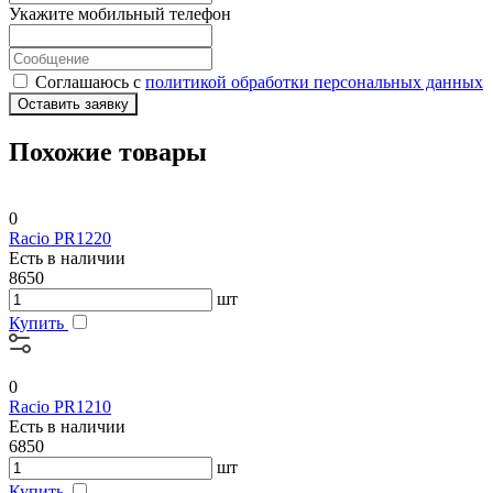
Укажите мобильный телефон
Соглашаюсь с
политикой обработки персональных данных
Оставить заявку
Похожие товары
0
Racio PR1220
Есть в наличии
8650
шт
Купить
0
Racio PR1210
Есть в наличии
6850
шт
Купить