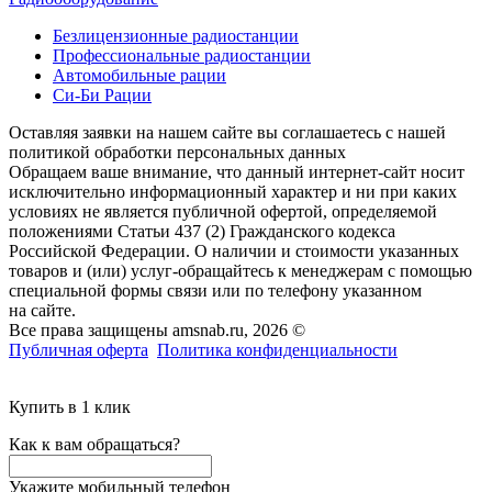
Безлицензионные радиостанции
Профессиональные радиостанции
Автомобильные рации
Си-Би Рации
Оставляя заявки на нашем сайте вы соглашаетесь с нашей
политикой обработки персональных данных
Обращаем ваше внимание, что данный интернет-сайт носит
исключительно информационный характер и ни при каких
условиях не является публичной офертой, определяемой
положениями Статьи 437 (2) Гражданского кодекса
Российской Федерации. О наличии и стоимости указанных
товаров и (или) услуг-обращайтесь к менеджерам с помощью
специальной формы связи или по телефону указанном
на сайте.
Все права защищены amsnab.ru, 2026 ©
Публичная оферта
Политика конфиденциальности
Купить в 1 клик
Как к вам обращаться?
Укажите мобильный телефон