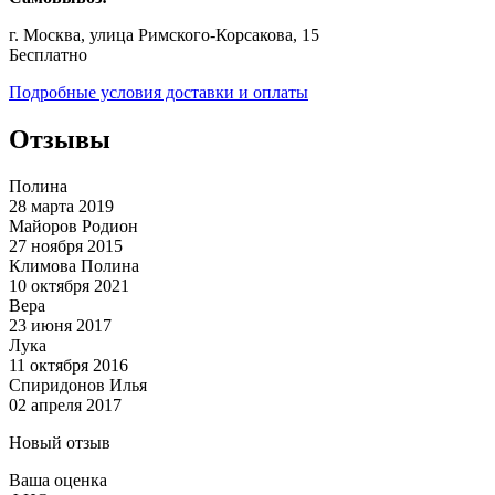
г. Москва, улица Римского-Корсакова, 15
Бесплатно
Подробные условия доставки и оплаты
Отзывы
Полина
28 марта 2019
Майоров Родион
27 ноября 2015
Климова Полина
10 октября 2021
Вера
23 июня 2017
Лука
11 октября 2016
Спиридонов Илья
02 апреля 2017
Новый отзыв
Ваша оценка