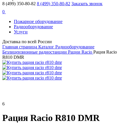
8 (499) 350-80-82
8 (499) 350-80-82
Заказать звонок
0
Пожарное оборудование
Радиооборудование
Услуги
Доставка по всей России
Главная страница
Каталог
Радиооборудование
Безлицензионные радиостанции
Рации Racio
Рация Racio
R810 DMR
6
Рация Racio R810 DMR