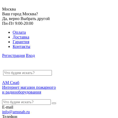
Москва
Ваш город Москва?
Да, верно
Выбрать другой
Пн-Пт 9:00-20:00
Оплата
Доставка
Гарантия
Контакты
Регистрация
Вход
АМ Снаб
Интернет магазин пожарного
и радиооборудования
E-mail
info@amsnab.ru
Телефон