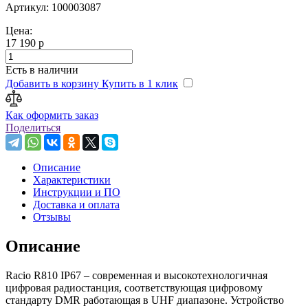
Артикул: 100003087
Цена:
17 190 р
Есть в наличии
Добавить в корзину
Купить в 1 клик
Как оформить заказ
Поделиться
Описание
Характеристики
Инструкции и ПО
Доставка и оплата
Отзывы
Описание
Racio R810 IP67 – современная и высокотехнологичная
цифровая радиостанция, соответствующая цифровому
стандарту DMR работающая в UHF диапазоне. Устройство