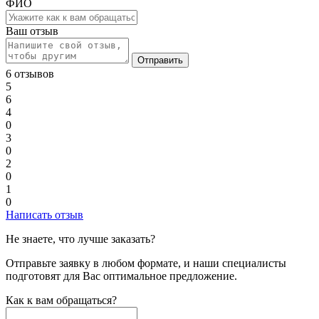
ФИО
Ваш отзыв
Отправить
6 отзывов
5
6
4
0
3
0
2
0
1
0
Написать отзыв
Не знаете, что лучше заказать?
Отправьте заявку в любом формате, и наши специалисты
подготовят для Вас оптимальное предложение.
Как к вам обращаться?