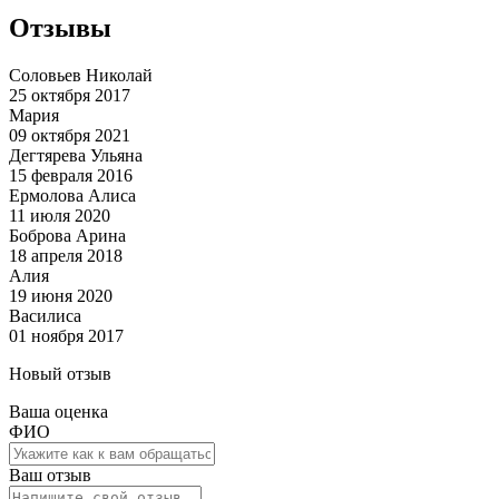
Отзывы
Соловьев Николай
25 октября 2017
Мария
09 октября 2021
Дегтярева Ульяна
15 февраля 2016
Ермолова Алиса
11 июля 2020
Боброва Арина
18 апреля 2018
Алия
19 июня 2020
Василиса
01 ноября 2017
Новый отзыв
Ваша оценка
ФИО
Ваш отзыв