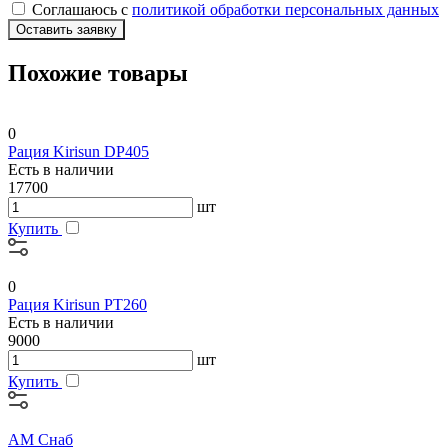
Соглашаюсь с
политикой обработки персональных данных
Оставить заявку
Похожие товары
0
Рация Kirisun DP405
Есть в наличии
17700
шт
Купить
0
Рация Kirisun PT260
Есть в наличии
9000
шт
Купить
АМ Снаб