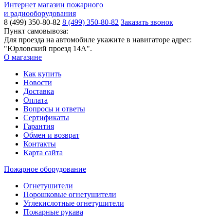
Интернет магазин пожарного
и радиооборудования
8 (499) 350-80-82
8 (499) 350-80-82
Заказать звонок
Пункт самовывоза:
Для проезда на автомобиле укажите в навигаторе адрес:
"Юрловский проезд 14А".
О магазине
Как купить
Новости
Доставка
Оплата
Вопросы и ответы
Сертификаты
Гарантия
Обмен и возврат
Контакты
Карта сайта
Пожарное оборудование
Огнетушители
Порошковые огнетушители
Углекислотные огнетушители
Пожарные рукава