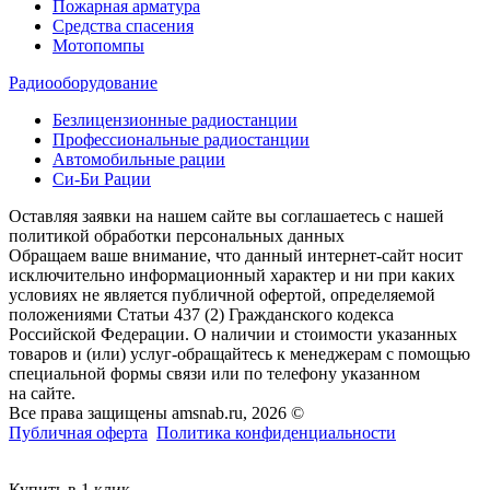
Пожарная арматура
Средства спасения
Мотопомпы
Радиооборудование
Безлицензионные радиостанции
Профессиональные радиостанции
Автомобильные рации
Си-Би Рации
Оставляя заявки на нашем сайте вы соглашаетесь с нашей
политикой обработки персональных данных
Обращаем ваше внимание, что данный интернет-сайт носит
исключительно информационный характер и ни при каких
условиях не является публичной офертой, определяемой
положениями Статьи 437 (2) Гражданского кодекса
Российской Федерации. О наличии и стоимости указанных
товаров и (или) услуг-обращайтесь к менеджерам с помощью
специальной формы связи или по телефону указанном
на сайте.
Все права защищены amsnab.ru, 2026 ©
Публичная оферта
Политика конфиденциальности
Купить в 1 клик