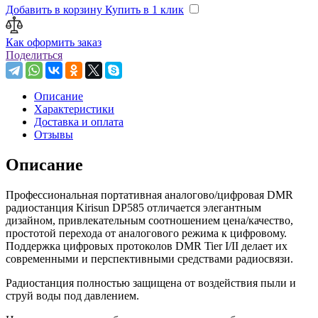
Добавить в корзину
Купить в 1 клик
Как оформить заказ
Поделиться
Описание
Характеристики
Доставка и оплата
Отзывы
Описание
Профессиональная портативная аналогово/цифровая DMR
радиостанция Kirisun DP585 отличается элегантным
дизайном, привлекательным соотношением цена/качество,
простотой перехода от аналогового режима к цифровому.
Поддержка цифровых протоколов DMR Tier I/II делает их
современными и перспективными средствами радиосвязи.
Радиостанция полностью защищена от воздействия пыли и
струй воды под давлением.