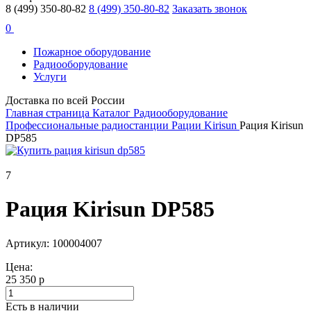
8 (499) 350-80-82
8 (499) 350-80-82
Заказать звонок
0
Пожарное оборудование
Радиооборудование
Услуги
Доставка по всей России
Главная страница
Каталог
Радиооборудование
Профессиональные радиостанции
Рации Kirisun
Рация Kirisun
DP585
7
Рация Kirisun DP585
Артикул: 100004007
Цена:
25 350 р
Есть в наличии