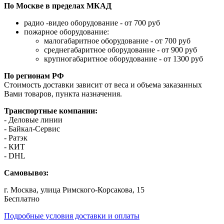
По Москве в пределах МКАД
радио -видео оборудование - от 700 руб
пожарное оборудование:
малогабаритное оборудование - от 700 руб
среднегабаритное оборудование - от 900 руб
крупногабаритное оборудование - от 1300 руб
По регионам РФ
Стоимость доставки зависит от веса и объема заказанных
Вами товаров, пункта назначения.
Транспортные компании:
- Деловые линии
- Байкал-Сервис
- Ратэк
- КИТ
- DHL
Самовывоз:
г. Москва, улица Римского-Корсакова, 15
Бесплатно
Подробные условия доставки и оплаты