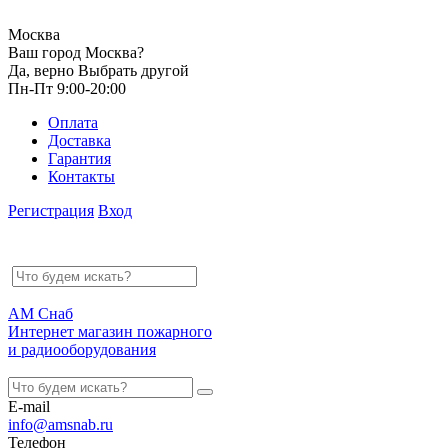
Москва
Ваш город Москва?
Да, верно
Выбрать другой
Пн-Пт 9:00-20:00
Оплата
Доставка
Гарантия
Контакты
Регистрация
Вход
АМ Снаб
Интернет магазин пожарного
и радиооборудования
E-mail
info@amsnab.ru
Телефон