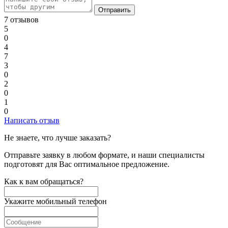
Отправить
7 отзывов
5
0
4
7
3
0
2
0
1
0
Написать отзыв
Не знаете, что лучше заказать?
Отправьте заявку в любом формате, и наши специалисты
подготовят для Вас оптимальное предложение.
Как к вам обращаться?
Укажите мобильный телефон