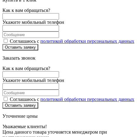
Как к вам обращаться?
Укажите мобильный телефон
Соглашаюсь с
политикой обработки персональных данных
Оставить заявку
Заказать звонок
Как к вам обращаться?
Укажите мобильный телефон
Соглашаюсь с
политикой обработки персональных данных
Оставить заявку
Уточнение цены
Уважаемые клиенты!
Цена данного товара уточняется менеджером при