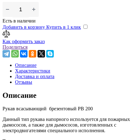
Есть в наличии
Добавить в корзину
Купить в 1 клик
Как оформить заказ
Поделиться
Описание
Характеристики
Доставка и оплата
Отзывы
Описание
Рукав всасывающий брезентовый PВ 200
Данный тип рукава напорного используется для пожарных
дымососов, а также для дымососов, изготовленных с
электродвигателями специального исполнения.