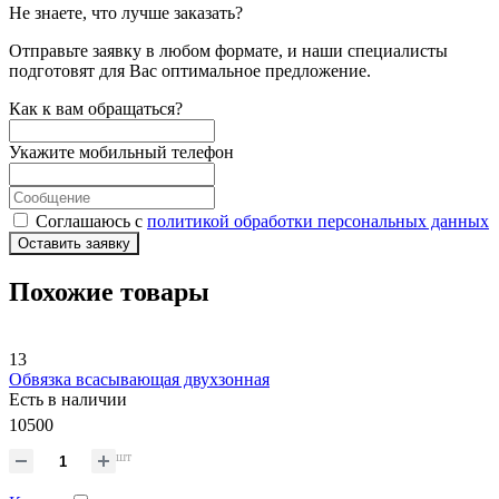
Не знаете, что лучше заказать?
Отправьте заявку в любом формате, и наши специалисты
подготовят для Вас оптимальное предложение.
Как к вам обращаться?
Укажите мобильный телефон
Соглашаюсь с
политикой обработки персональных данных
Оставить заявку
Похожие товары
13
Обвязка всасывающая двухзонная
Есть в наличии
10500
шт