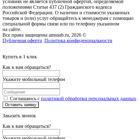
условиях не является публичной офертой, определяемой
положениями Статьи 437 (2) Гражданского кодекса
Российской Федерации. О наличии и стоимости указанных
товаров и (или) услуг-обращайтесь к менеджерам с помощью
специальной формы связи или по телефону указанном
на сайте.
Все права защищены amsnab.ru, 2026 ©
Публичная оферта
Политика конфиденциальности
Купить в 1 клик
Как к вам обращаться?
Укажите мобильный телефон
Соглашаюсь с
политикой обработки персональных данных
Оставить заявку
Заказать звонок
Как к вам обращаться?
Укажите мобильный телефон