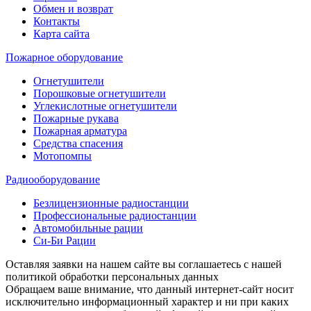
Обмен и возврат
Контакты
Карта сайта
Пожарное оборудование
Огнетушители
Порошковые огнетушители
Углекислотные огнетушители
Пожарные рукава
Пожарная арматура
Средства спасения
Мотопомпы
Радиооборудование
Безлицензионные радиостанции
Профессиональные радиостанции
Автомобильные рации
Си-Би Рации
Оставляя заявки на нашем сайте вы соглашаетесь с нашей
политикой обработки персональных данных
Обращаем ваше внимание, что данный интернет-сайт носит
исключительно информационный характер и ни при каких