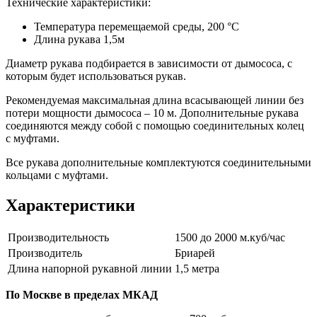
Технические характеристики:
Температура перемещаемой среды, 200 °С
Длина рукава 1,5м
Диаметр рукава подбирается в зависимости от дымососа, с
которым будет использоваться рукав.
Рекомендуемая максимальная длина всасывающей линии без
потери мощности дымососа – 10 м. Дополнительные рукава
соединяются между собой с помощью соединительных колец
с муфтами.
Все рукава дополнительные комплектуются соединительными
кольцами с муфтами.
Характеристики
Производительность
1500 до 2000 м.куб/час
Производитель
Бриарей
Длина напорной рукавной линии
1,5 метра
По Москве в пределах МКАД