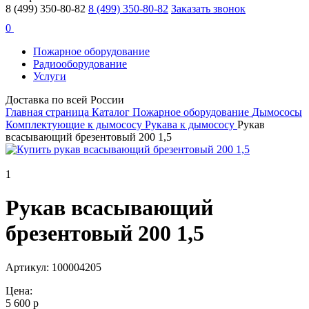
8 (499) 350-80-82
8 (499) 350-80-82
Заказать звонок
0
Пожарное оборудование
Радиооборудование
Услуги
Доставка по всей России
Главная страница
Каталог
Пожарное оборудование
Дымососы
Комплектующие к дымососу
Рукава к дымососу
Рукав
всасывающий брезентовый 200 1,5
1
Рукав всасывающий
брезентовый 200 1,5
Артикул: 100004205
Цена:
5 600 р