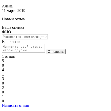
Алёна
11 марта 2019
Новый отзыв
Ваша оценка
ФИО
Ваш отзыв
Отправить
1 отзыв
5
0
4
1
3
0
2
0
1
0
Написать отзыв