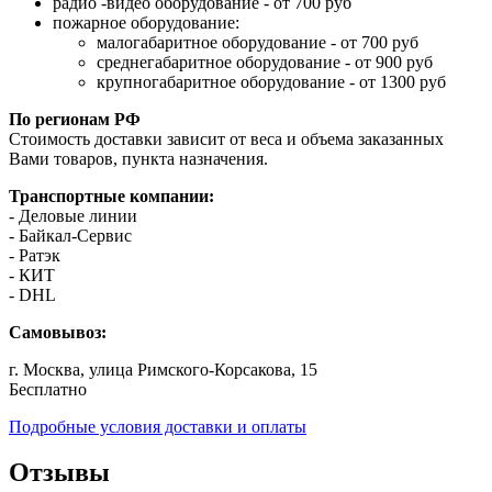
радио -видео оборудование - от 700 руб
пожарное оборудование:
малогабаритное оборудование - от 700 руб
среднегабаритное оборудование - от 900 руб
крупногабаритное оборудование - от 1300 руб
По регионам РФ
Стоимость доставки зависит от веса и объема заказанных
Вами товаров, пункта назначения.
Транспортные компании:
- Деловые линии
- Байкал-Сервис
- Ратэк
- КИТ
- DHL
Самовывоз:
г. Москва, улица Римского-Корсакова, 15
Бесплатно
Подробные условия доставки и оплаты
Отзывы