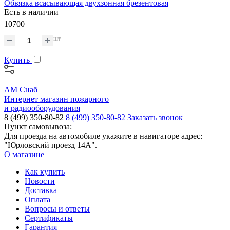
Обвязка всасывающая двухзонная брезентовая
Есть в наличии
10700
шт
Купить
АМ Снаб
Интернет магазин пожарного
и радиооборудования
8 (499) 350-80-82
8 (499) 350-80-82
Заказать звонок
Пункт самовывоза:
Для проезда на автомобиле укажите в навигаторе адрес:
"Юрловский проезд 14А".
О магазине
Как купить
Новости
Доставка
Оплата
Вопросы и ответы
Сертификаты
Гарантия