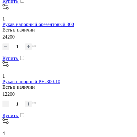
Купить
1
Рукав напорный брезентовый 300
Есть в наличии
24200
шт
Купить
1
Рукав напорный РН-300-10
Есть в наличии
12200
шт
Купить
4