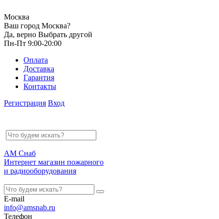
Москва
Ваш город Москва?
Да, верно
Выбрать другой
Пн-Пт 9:00-20:00
Оплата
Доставка
Гарантия
Контакты
Регистрация
Вход
АМ Снаб
Интернет магазин пожарного
и радиооборудования
E-mail
info@amsnab.ru
Телефон