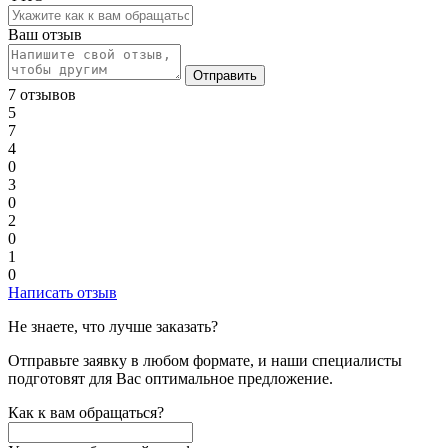
Ваш отзыв
Отправить
7 отзывов
5
7
4
0
3
0
2
0
1
0
Написать отзыв
Не знаете, что лучше заказать?
Отправьте заявку в любом формате, и наши специалисты
подготовят для Вас оптимальное предложение.
Как к вам обращаться?