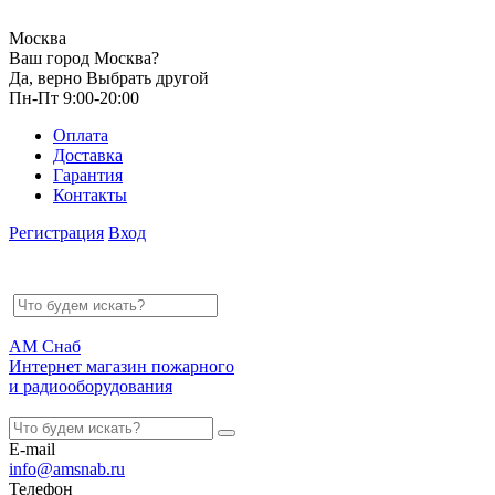
Москва
Ваш город Москва?
Да, верно
Выбрать другой
Пн-Пт 9:00-20:00
Оплата
Доставка
Гарантия
Контакты
Регистрация
Вход
АМ Снаб
Интернет магазин пожарного
и радиооборудования
E-mail
info@amsnab.ru
Телефон