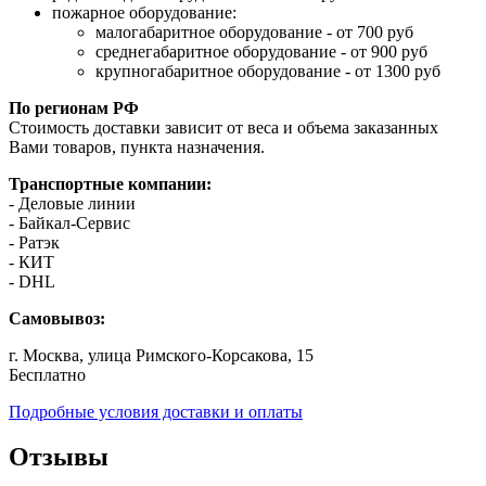
пожарное оборудование:
малогабаритное оборудование - от 700 руб
среднегабаритное оборудование - от 900 руб
крупногабаритное оборудование - от 1300 руб
По регионам РФ
Стоимость доставки зависит от веса и объема заказанных
Вами товаров, пункта назначения.
Транспортные компании:
- Деловые линии
- Байкал-Сервис
- Ратэк
- КИТ
- DHL
Самовывоз:
г. Москва, улица Римского-Корсакова, 15
Бесплатно
Подробные условия доставки и оплаты
Отзывы