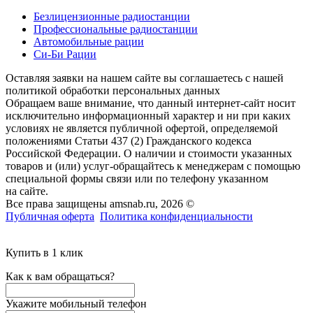
Безлицензионные радиостанции
Профессиональные радиостанции
Автомобильные рации
Си-Би Рации
Оставляя заявки на нашем сайте вы соглашаетесь с нашей
политикой обработки персональных данных
Обращаем ваше внимание, что данный интернет-сайт носит
исключительно информационный характер и ни при каких
условиях не является публичной офертой, определяемой
положениями Статьи 437 (2) Гражданского кодекса
Российской Федерации. О наличии и стоимости указанных
товаров и (или) услуг-обращайтесь к менеджерам с помощью
специальной формы связи или по телефону указанном
на сайте.
Все права защищены amsnab.ru, 2026 ©
Публичная оферта
Политика конфиденциальности
Купить в 1 клик
Как к вам обращаться?
Укажите мобильный телефон