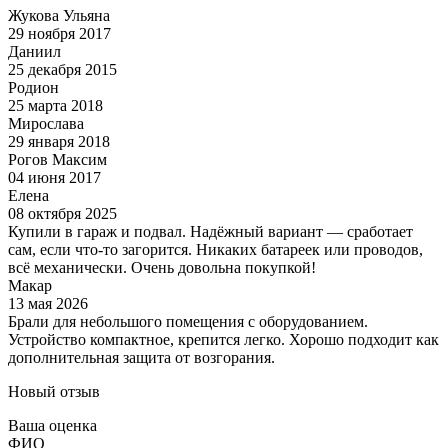
Жукова Ульяна
29 ноября 2017
Даниил
25 декабря 2015
Родион
25 марта 2018
Мирослава
29 января 2018
Рогов Максим
04 июня 2017
Елена
08 октября 2025
Купили в гараж и подвал. Надёжный вариант — сработает
сам, если что-то загорится. Никаких батареек или проводов,
всё механически. Очень довольна покупкой!
Макар
13 мая 2026
Брали для небольшого помещения с оборудованием.
Устройство компактное, крепится легко. Хорошо подходит как
дополнительная защита от возгорания.
Новый отзыв
Ваша оценка
ФИО