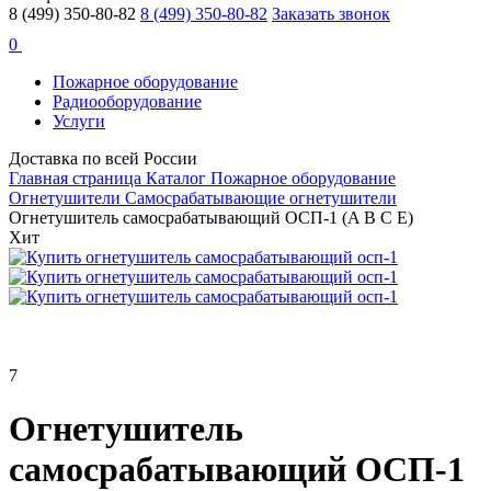
8 (499) 350-80-82
8 (499) 350-80-82
Заказать звонок
0
Пожарное оборудование
Радиооборудование
Услуги
Доставка по всей России
Главная страница
Каталог
Пожарное оборудование
Огнетушители
Самосрабатывающие огнетушители
Огнетушитель самосрабатывающий ОСП-1 (A B C E)
Хит
7
Огнетушитель
самосрабатывающий ОСП-1