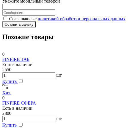
Укажите мобильный телефон
Соглашаюсь с
политикой обработки персональных данных
Оставить заявку
Похожие товары
0
FINFIRE ТАБ
Есть в наличии
2550
шт
Купить
Хит
0
FINFIRE СФЕРА
Есть в наличии
2800
шт
Купить