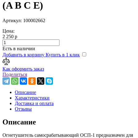
(A B C E)
Артикул: 100002662
Цена:
2 250 р
Есть в наличии
Добавить в корзину
Купить в 1 клик
Как оформить заказ
Поделиться
Описание
Характеристики
Доставка и оплата
Отзывы
Описание
Огнетушитель самосрабатывающий ОСП-1 предназначен для