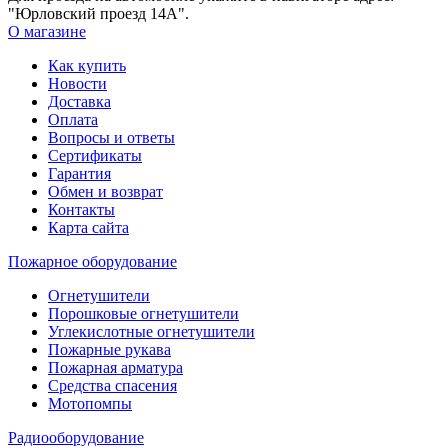
"Юрловский проезд 14А".
О магазине
Как купить
Новости
Доставка
Оплата
Вопросы и ответы
Сертификаты
Гарантия
Обмен и возврат
Контакты
Карта сайта
Пожарное оборудование
Огнетушители
Порошковые огнетушители
Углекислотные огнетушители
Пожарные рукава
Пожарная арматура
Средства спасения
Мотопомпы
Радиооборудование