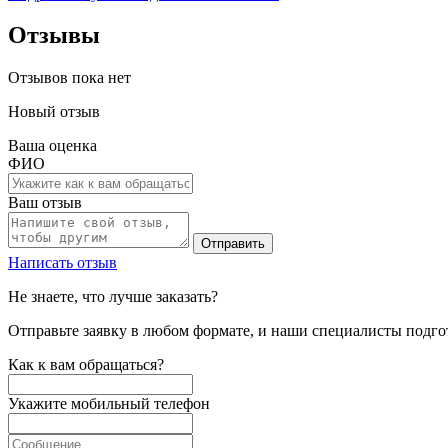
Отзывы
Отзывов пока нет
Новый отзыв
Ваша оценка
ФИО
Ваш отзыв
Отправить
Написать отзыв
Не знаете, что лучше заказать?
Отправьте заявку в любом формате, и наши специалисты подго
Как к вам обращаться?
Укажите мобильный телефон