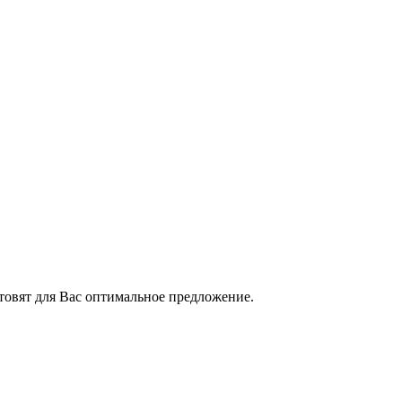
товят для Вас оптимальное предложение.