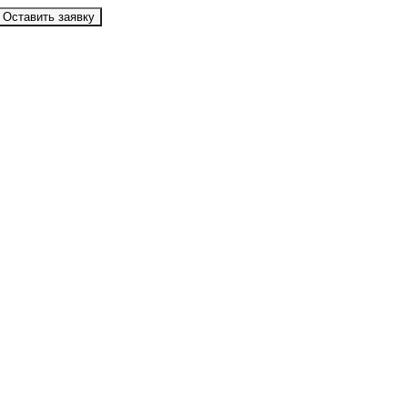
Оставить заявку