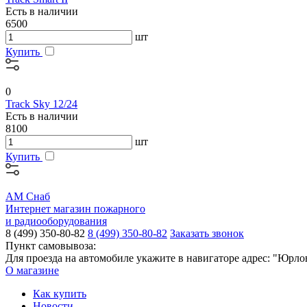
Есть в наличии
6500
шт
Купить
0
Track Sky 12/24
Есть в наличии
8100
шт
Купить
АМ Снаб
Интернет магазин пожарного
и радиооборудования
8 (499) 350-80-82
8 (499) 350-80-82
Заказать звонок
Пункт самовывоза:
Для проезда на автомобиле укажите в навигаторе адрес: "Юрло
О магазине
Как купить
Новости