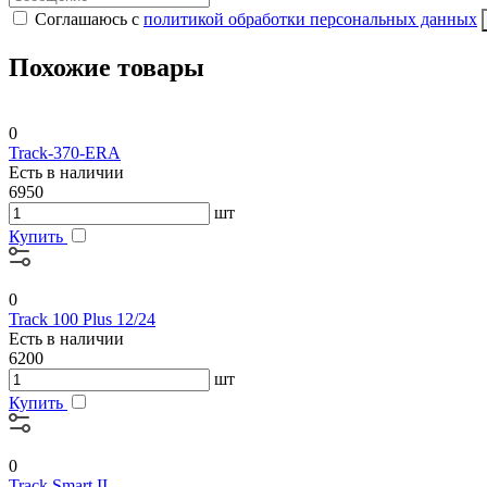
Соглашаюсь с
политикой обработки персональных данных
Похожие товары
0
Track-370-ERA
Есть в наличии
6950
шт
Купить
0
Track 100 Plus 12/24
Есть в наличии
6200
шт
Купить
0
Track Smart II