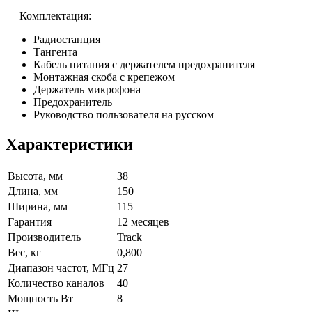
Комплектация:
Радиостанция
Тангента
Кабель питания с держателем предохранителя
Монтажная скоба с крепежом
Держатель микрофона
Предохранитель
Руководство пользователя на русском
Характеристики
Высота, мм
38
Длина, мм
150
Ширина, мм
115
Гарантия
12 месяцев
Производитель
Track
Вес, кг
0,800
Диапазон частот, МГц
27
Количество каналов
40
Мощность Вт
8