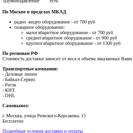
Шумоподавление
есть
По Москве в пределах МКАД
радио -видео оборудование - от 700 руб
пожарное оборудование:
малогабаритное оборудование - от 700 руб
среднегабаритное оборудование - от 900 руб
крупногабаритное оборудование - от 1300 руб
По регионам РФ
Стоимость доставки зависит от веса и объема заказанных Вами 
Транспортные компании:
- Деловые линии
- Байкал-Сервис
- Ратэк
- КИТ
- DHL
Самовывоз:
г. Москва, улица Римского-Корсакова, 15
Бесплатно
Подробные условия доставки и оплаты