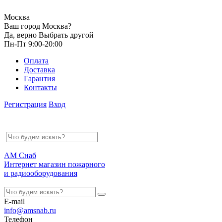
Москва
Ваш город Москва?
Да, верно
Выбрать другой
Пн-Пт 9:00-20:00
Оплата
Доставка
Гарантия
Контакты
Регистрация
Вход
АМ Снаб
Интернет магазин пожарного
и радиооборудования
E-mail
info@amsnab.ru
Телефон