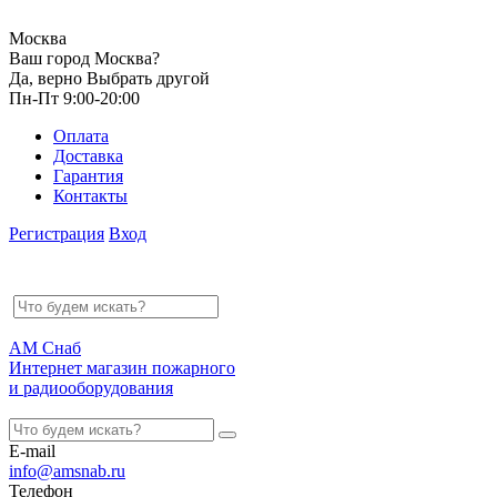
Москва
Ваш город Москва?
Да, верно
Выбрать другой
Пн-Пт 9:00-20:00
Оплата
Доставка
Гарантия
Контакты
Регистрация
Вход
АМ Снаб
Интернет магазин пожарного
и радиооборудования
E-mail
info@amsnab.ru
Телефон