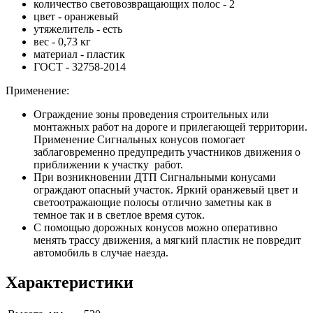
количество световозвращающих полос - 2
цвет - оранжевый
утяжелитель - есть
вес - 0,73 кг
материал - пластик
ГОСТ - 32758-2014
Применение:
Ограждение зоны проведения строительных или
монтажных работ на дороге и прилегающей территории.
Применение Сигнальных конусов помогает
заблаговременно предупредить участников движения о
приближении к участку работ.
При возникновении ДТП Сигнальными конусами
ограждают опасный участок. Яркий оранжевый цвет и
светоотражающие полосы отлично заметны как в
темное так и в светлое время суток.
С помощью дорожных конусов можно оперативно
менять трассу движения, а мягкий пластик не повредит
автомобиль в случае наезда.
Характеристики