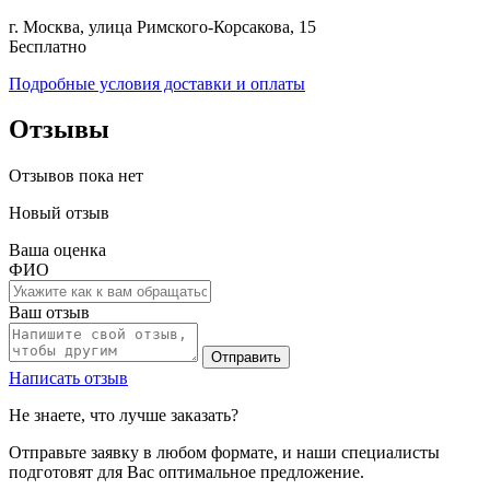
г. Москва, улица Римского-Корсакова, 15
Бесплатно
Подробные условия доставки и оплаты
Отзывы
Отзывов пока нет
Новый отзыв
Ваша оценка
ФИО
Ваш отзыв
Отправить
Написать отзыв
Не знаете, что лучше заказать?
Отправьте заявку в любом формате, и наши специалисты
подготовят для Вас оптимальное предложение.