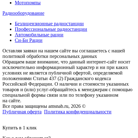
Мотопомпы
Радиооборудование
Безлицензионные радиостанции
Профессиональные радиостанции
Автомобильные рации
Си-Би Рации
Оставляя заявки на нашем сайте вы соглашаетесь с нашей
политикой обработки персональных данных
Обращаем ваше внимание, что данный интернет-сайт носит
исключительно информационный характер и ни при каких
условиях не является публичной офертой, определяемой
положениями Статьи 437 (2) Гражданского кодекса
Российской Федерации. О наличии и стоимости указанных
товаров и (или) услуг-обращайтесь к менеджерам с помощью
специальной формы связи или по телефону указанном
на сайте.
Все права защищены amsnab.ru, 2026 ©
Публичная оферта
Политика конфиденциальности
Купить в 1 клик