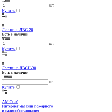
1500
шт
Купить
0
Лестница ЛВС-20
Есть в наличии
5300
шт
Купить
0
Лестница ЛВСЦ-30
Есть в наличии
18800
шт
Купить
АМ Снаб
Интернет магазин пожарного
и радиооборудования