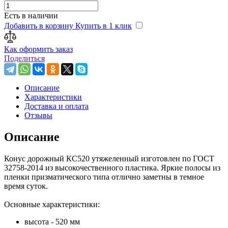
Есть в наличии
Добавить в корзину
Купить в 1 клик
Как оформить заказ
Поделиться
Описание
Характеристики
Доставка и оплата
Отзывы
Описание
Конус дорожный КС520 утяжеленный изготовлен по ГОСТ
32758-2014 из высокочественного пластика. Яркие полосы из
пленки призматического типа отлично заметны в темное
время суток.
Основные характеристики:
высота - 520 мм