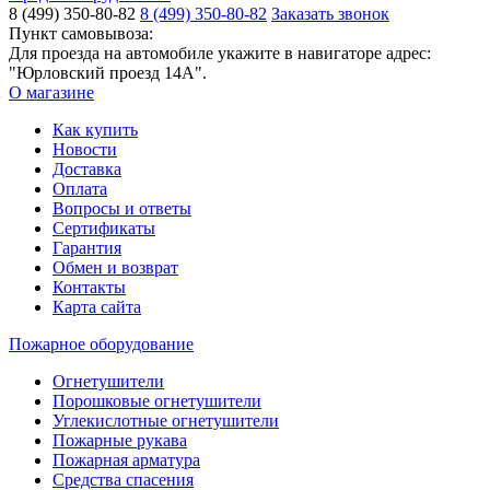
8 (499) 350-80-82
8 (499) 350-80-82
Заказать звонок
Пункт самовывоза:
Для проезда на автомобиле укажите в навигаторе адрес:
"Юрловский проезд 14А".
О магазине
Как купить
Новости
Доставка
Оплата
Вопросы и ответы
Сертификаты
Гарантия
Обмен и возврат
Контакты
Карта сайта
Пожарное оборудование
Огнетушители
Порошковые огнетушители
Углекислотные огнетушители
Пожарные рукава
Пожарная арматура
Средства спасения