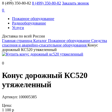
8 (499) 350-80-82
8 (499) 350-80-82
Заказать звонок
0
Пожарное оборудование
Радиооборудование
Услуги
Доставка по всей России
Главная страница
Каталог
Пожарное оборудование
Средства
спасения и аварийно-спасательное оборудования
Конус
дорожный КС520 утяжеленный
0
Конус дорожный КС520
утяжеленный
Артикул: 100005385
Цена:
1 100 р