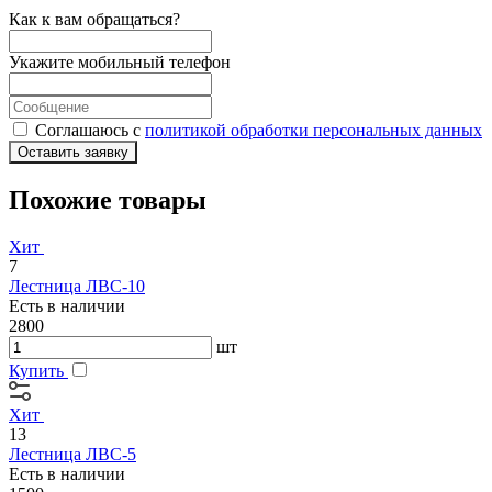
Как к вам обращаться?
Укажите мобильный телефон
Соглашаюсь с
политикой обработки персональных данных
Оставить заявку
Похожие товары
Хит
7
Лестница ЛВС-10
Есть в наличии
2800
шт
Купить
Хит
13
Лестница ЛВС-5
Есть в наличии