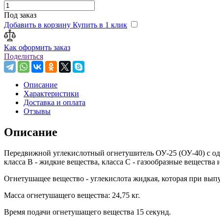
Под заказ
Добавить в корзину
Купить в 1 клик
Как оформить заказ
Поделиться
Описание
Характеристики
Доставка и оплата
Отзывы
Описание
Передвижной углекислотный огнетушитель ОУ-25 (ОУ-40) с одо
класса В - жидкие вещества, класса С - газообразные вещества
Огнетушащее вещество - углекислота жидкая, которая при выпус
Масса огнетушащего вещества: 24,75 кг.
Время подачи огнетушащего вещества 15 секунд.