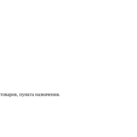
товаров, пункта назначения.