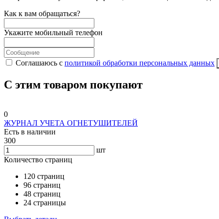
Как к вам обращаться?
Укажите мобильный телефон
Соглашаюсь с
политикой обработки персональных данных
С этим товаром покупают
0
ЖУРНАЛ УЧЕТА ОГНЕТУШИТЕЛЕЙ
Есть в наличии
300
шт
Количество страниц
120 страниц
96 страниц
48 страниц
24 страницы