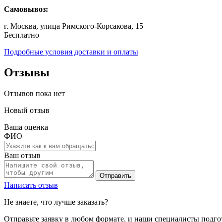
Самовывоз:
г. Москва, улица Римского-Корсакова, 15
Бесплатно
Подробные условия доставки и оплаты
Отзывы
Отзывов пока нет
Новый отзыв
Ваша оценка
ФИО
Ваш отзыв
Отправить
Написать отзыв
Не знаете, что лучше заказать?
Отправьте заявку в любом формате, и наши специалисты подго