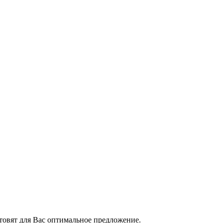
товят для Вас оптимальное предложение.