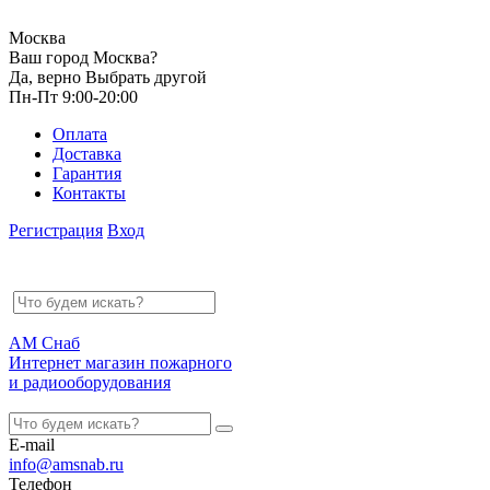
Москва
Ваш город Москва?
Да, верно
Выбрать другой
Пн-Пт 9:00-20:00
Оплата
Доставка
Гарантия
Контакты
Регистрация
Вход
АМ Снаб
Интернет магазин пожарного
и радиооборудования
E-mail
info@amsnab.ru
Телефон