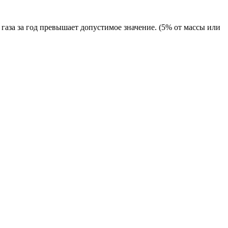
аза за год превышает допустимое значение. (5% от массы или