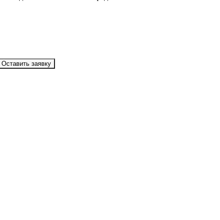
Оставить заявку