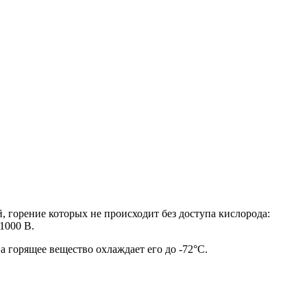
горение которых не происходит без доступа кислорода:
1000 В.
а горящее вещество охлаждает его до -72°C.