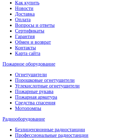
Как купить
Новости
Доставка
Оплата
Вопросы и ответы
Сертификаты
Гарантия
Обмен и возврат
Контакты
Карта сайта
Пожарное оборудование
Огнетушители
Порошковые огнетушители
Углекислотные огнетушители
Пожарные рукава
Пожарная арматура
Средства спасения
Мотопомпы
Радиооборудование
Безлицензионные радиостанции
Профессиональные радиостанции