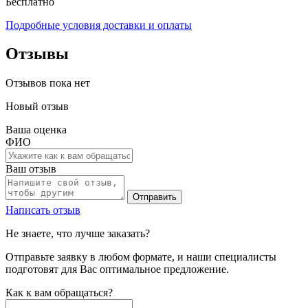
Бесплатно
Подробные условия доставки и оплаты
Отзывы
Отзывов пока нет
Новый отзыв
Ваша оценка
ФИО
Ваш отзыв
Отправить
Написать отзыв
Не знаете, что лучше заказать?
Отправьте заявку в любом формате, и наши специалисты
подготовят для Вас оптимальное предложение.
Как к вам обращаться?