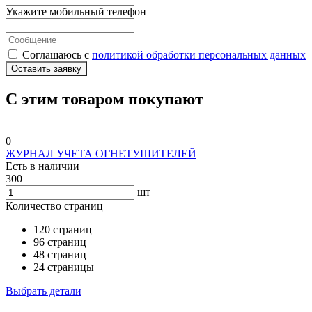
Укажите мобильный телефон
Соглашаюсь с
политикой обработки персональных данных
Оставить заявку
С этим товаром покупают
0
ЖУРНАЛ УЧЕТА ОГНЕТУШИТЕЛЕЙ
Есть в наличии
300
шт
Количество страниц
120 страниц
96 страниц
48 страниц
24 страницы
Выбрать детали