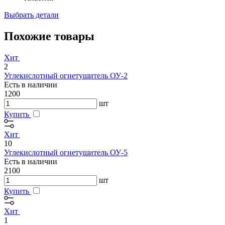
Выбрать детали
Похожие товары
Хит
2
Углекислотный огнетушитель ОУ-2
Есть в наличии
1200
шт
Купить
Хит
10
Углекислотный огнетушитель ОУ-5
Есть в наличии
2100
шт
Купить
Хит
1