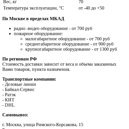
Вес, кг
70
Температура эксплуатации, °C
от -40 до +50
По Москве в пределах МКАД
радио -видео оборудование - от 700 руб
пожарное оборудование:
малогабаритное оборудование - от 700 руб
среднегабаритное оборудование - от 900 руб
крупногабаритное оборудование - от 1300 руб
По регионам РФ
Стоимость доставки зависит от веса и объема заказанных
Вами товаров, пункта назначения.
Транспортные компании:
- Деловые линии
- Байкал-Сервис
- Ратэк
- КИТ
- DHL
Самовывоз:
г. Москва, улица Римского-Корсакова, 15