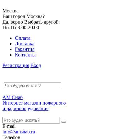
Москва
Ваш город Москва?
Да, верно
Выбрать другой
Пн-Пт 9:00-20:00
Оплата
Доставка
Гарантия
Контакты
Регистрация
Вход
АМ Снаб
Интернет магазин пожарного
и радиооборудования
E-mail
info@amsnab.ru
Телефон