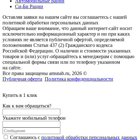
Автомобильные рации
Си-Би Рации
Оставляя заявки на нашем сайте вы соглашаетесь с нашей
политикой обработки персональных данных
Обращаем ваше внимание, что данный интернет-сайт носит
исключительно информационный характер и ни при каких
условиях не является публичной офертой, определяемой
положениями Статьи 437 (2) Гражданского кодекса
Российской Федерации. О наличии и стоимости указанных
товаров и (или) услуг-обращайтесь к менеджерам с помощью
специальной формы связи или по телефону указанном
на сайте.
Все права защищены amsnab.ru, 2026 ©
Публичная оферта
Политика конфиденциальности
Купить в 1 клик
Как к вам обращаться?
Укажите мобильный телефон
Соглашаюсь с
политикой обработки персональных данных