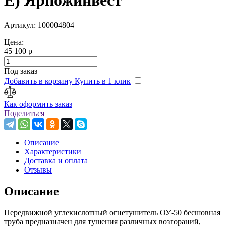
E) Ярпожинвест
Артикул: 100004804
Цена:
45 100 р
Под заказ
Добавить в корзину
Купить в 1 клик
Как оформить заказ
Поделиться
Описание
Характеристики
Доставка и оплата
Отзывы
Описание
Передвижной углекислотный огнетушитель ОУ-50 бесшовная
труба предназначен для тушения различных возгораний,