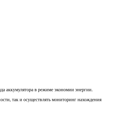
да аккумулятора в режиме экономии энергии.
ности, так и осуществлять мониторинг нахождения