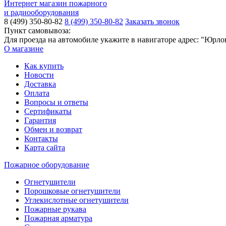
Интернет магазин пожарного
и радиооборудования
8 (499) 350-80-82
8 (499) 350-80-82
Заказать звонок
Пункт самовывоза:
Для проезда на автомобиле укажите в навигаторе адрес: "Юрло
О магазине
Как купить
Новости
Доставка
Оплата
Вопросы и ответы
Сертификаты
Гарантия
Обмен и возврат
Контакты
Карта сайта
Пожарное оборудование
Огнетушители
Порошковые огнетушители
Углекислотные огнетушители
Пожарные рукава
Пожарная арматура