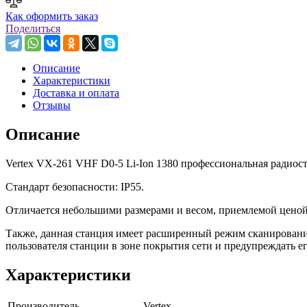
Как оформить заказ
Поделиться
Описание
Характеристики
Доставка и оплата
Отзывы
Описание
Vertex VX-261 VHF D0-5 Li-Ion 1380 профессиональная радиос
Стандарт безопасности: IP55.
Отличается небольшими размерами и весом, приемлемой ценой,
Также, данная станция имеет расширенный режим сканирования
пользователя станции в зоне покрытия сети и предупреждать е
Характеристики
Производитель
Vertex