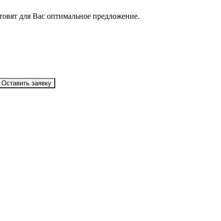
товят для Вас оптимальное предложение.
Оставить заявку