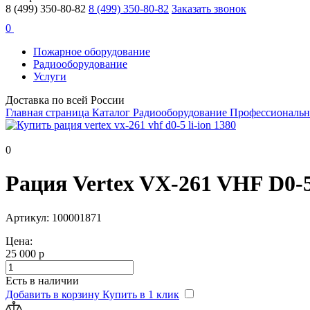
8 (499) 350-80-82
8 (499) 350-80-82
Заказать звонок
0
Пожарное оборудование
Радиооборудование
Услуги
Доставка по всей России
Главная страница
Каталог
Радиооборудование
Профессиональн
0
Рация Vertex VX-261 VHF D0-5
Артикул: 100001871
Цена:
25 000 р
Есть в наличии
Добавить в корзину
Купить в 1 клик