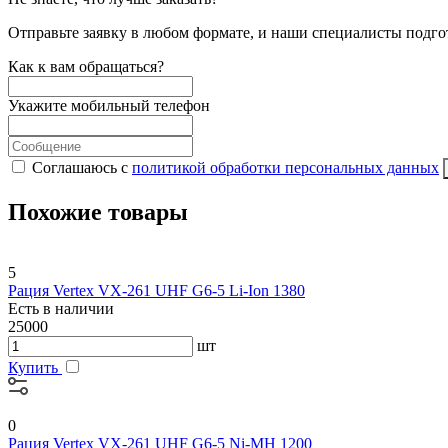
Отправьте заявку в любом формате, и наши специалисты подго
Как к вам обращаться?
Укажите мобильный телефон
Соглашаюсь с
политикой обработки персональных данных
Похожие товары
5
Рация Vertex VX-261 UHF G6-5 Li-Ion 1380
Есть в наличии
25000
шт
Купить
0
Рация Vertex VX-261 UHF G6-5 Ni-MH 1200