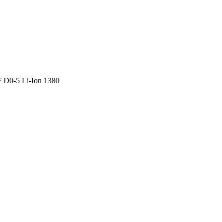
 D0-5 Li-Ion 1380