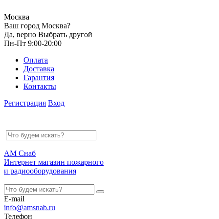
Москва
Ваш город Москва?
Да, верно
Выбрать другой
Пн-Пт 9:00-20:00
Оплата
Доставка
Гарантия
Контакты
Регистрация
Вход
АМ Снаб
Интернет магазин пожарного
и радиооборудования
E-mail
info@amsnab.ru
Телефон