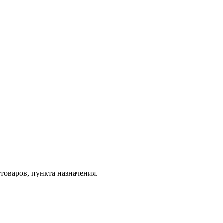
товаров, пункта назначения.