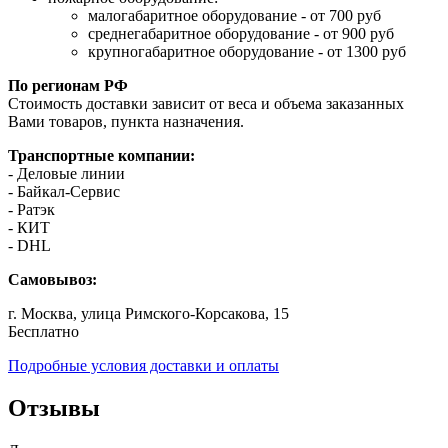
малогабаритное оборудование - от 700 руб
среднегабаритное оборудование - от 900 руб
крупногабаритное оборудование - от 1300 руб
По регионам РФ
Стоимость доставки зависит от веса и объема заказанных
Вами товаров, пункта назначения.
Транспортные компании:
- Деловые линии
- Байкал-Сервис
- Ратэк
- КИТ
- DHL
Самовывоз:
г. Москва, улица Римского-Корсакова, 15
Бесплатно
Подробные условия доставки и оплаты
Отзывы