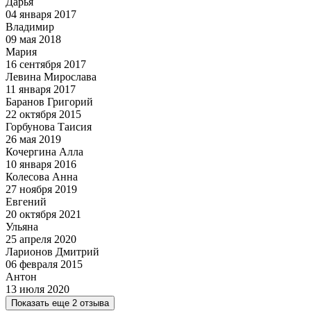
Дарья
04 января 2017
Владимир
09 мая 2018
Мария
16 сентября 2017
Левина Мирослава
11 января 2017
Баранов Григорий
22 октября 2015
Горбунова Таисия
26 мая 2019
Кочергина Алла
10 января 2016
Колесова Анна
27 ноября 2019
Евгений
20 октября 2021
Ульяна
25 апреля 2020
Ларионов Дмитрий
06 февраля 2015
Антон
13 июля 2020
Показать еще 2 отзыва