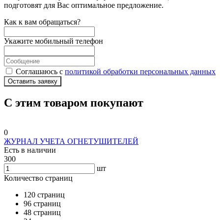
подготовят для Вас оптимальное предложение.
Как к вам обращаться?
Укажите мобильный телефон
Соглашаюсь с
политикой обработки персональных данных
Оставить заявку
С этим товаром покупают
0
ЖУРНАЛ УЧЕТА ОГНЕТУШИТЕЛЕЙ
Есть в наличии
300
шт
Количество страниц
120 страниц
96 страниц
48 страниц