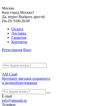
Москва
Ваш город Москва?
Да, верно
Выбрать другой
Пн-Пт 9:00-20:00
Оплата
Доставка
Гарантия
Контакты
Регистрация
Вход
АМ Снаб
Интернет магазин пожарного
и радиооборудования
E-mail
info@amsnab.ru
Телефон