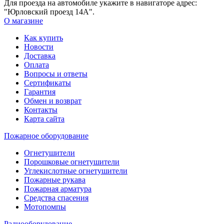
Для проезда на автомобиле укажите в навигаторе адрес:
"Юрловский проезд 14А".
О магазине
Как купить
Новости
Доставка
Оплата
Вопросы и ответы
Сертификаты
Гарантия
Обмен и возврат
Контакты
Карта сайта
Пожарное оборудование
Огнетушители
Порошковые огнетушители
Углекислотные огнетушители
Пожарные рукава
Пожарная арматура
Средства спасения
Мотопомпы
Радиооборудование