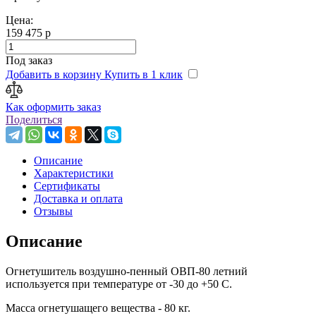
Цена:
159 475 р
Под заказ
Добавить в корзину
Купить в 1 клик
Как оформить заказ
Поделиться
Описание
Характеристики
Сертификаты
Доставка и оплата
Отзывы
Описание
Огнетушитель воздушно-пенный ОВП-80 летний
используется при температуре от -30 до +50 С.
Масса огнетушащего вещества - 80 кг.