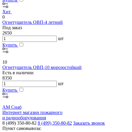
Хит
0
Огнетушитель ОВП-4 летний
Под заказ
2650
шт
Купить
10
Огнетушитель ОВП-10 морозостойкий
Есть в наличии
8350
шт
Купить
АМ Снаб
Интернет магазин пожарного
и радиооборудования
8 (499) 350-80-82
8 (499) 350-80-82
Заказать звонок
Пункт самовывоза: