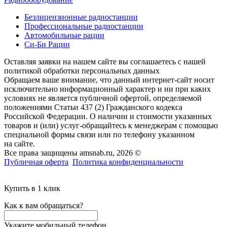
Безлицензионные радиостанции
Профессиональные радиостанции
Автомобильные рации
Си-Би Рации
Оставляя заявки на нашем сайте вы соглашаетесь с нашей
политикой обработки персональных данных
Обращаем ваше внимание, что данный интернет-сайт носит
исключительно информационный характер и ни при каких
условиях не является публичной офертой, определяемой
положениями Статьи 437 (2) Гражданского кодекса
Российской Федерации. О наличии и стоимости указанных
товаров и (или) услуг-обращайтесь к менеджерам с помощью
специальной формы связи или по телефону указанном
на сайте.
Все права защищены amsnab.ru, 2026 ©
Публичная оферта
Политика конфиденциальности
Купить в 1 клик
Как к вам обращаться?
Укажите мобильный телефон