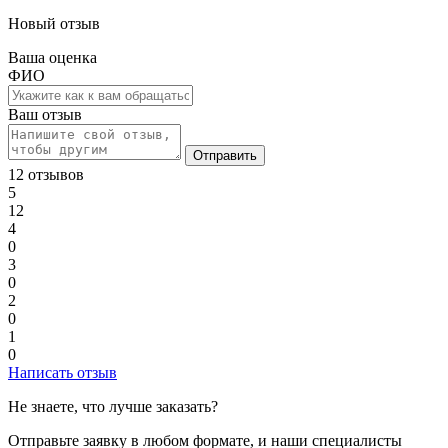
Новый отзыв
Ваша оценка
ФИО
Ваш отзыв
Отправить
12 отзывов
5
12
4
0
3
0
2
0
1
0
Написать отзыв
Не знаете, что лучше заказать?
Отправьте заявку в любом формате, и наши специалисты