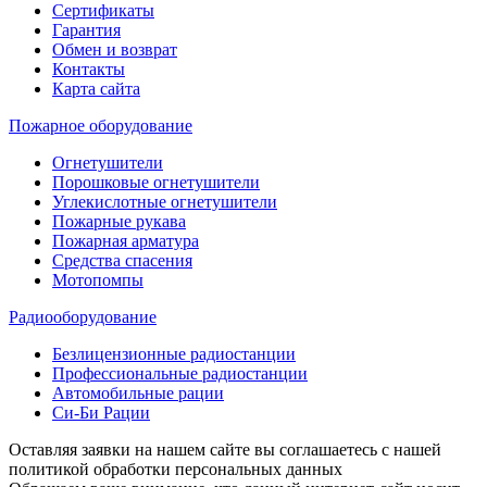
Сертификаты
Гарантия
Обмен и возврат
Контакты
Карта сайта
Пожарное оборудование
Огнетушители
Порошковые огнетушители
Углекислотные огнетушители
Пожарные рукава
Пожарная арматура
Средства спасения
Мотопомпы
Радиооборудование
Безлицензионные радиостанции
Профессиональные радиостанции
Автомобильные рации
Си-Би Рации
Оставляя заявки на нашем сайте вы соглашаетесь с нашей
политикой обработки персональных данных