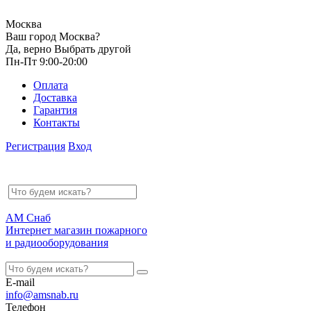
Москва
Ваш город Москва?
Да, верно
Выбрать другой
Пн-Пт 9:00-20:00
Оплата
Доставка
Гарантия
Контакты
Регистрация
Вход
АМ Снаб
Интернет магазин пожарного
и радиооборудования
E-mail
info@amsnab.ru
Телефон