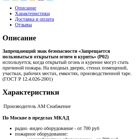
Описание
Характеристики
Доставка и оплата
Отзывы
Описание
Запрещающий знак безопасности «Запрещается
пользоваться открытым огнем и курить» (P02)
используется, когда открытый огонь и курение могут стать
причиной пожара. На входных дверях, стенах помещений,
участках, рабочих местах, емкостях, производственной таре.
(ГОСТ Р 12.4.026-2001)
Характеристики
Производитель
АМ Снабжение
По Москве в пределах МКАД
радио -видео оборудование - от 700 руб
пожарное оборудование: