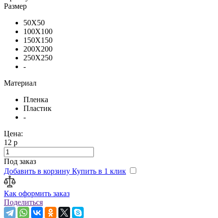
Размер
50X50
100X100
150X150
200X200
250X250
-
Материал
Пленка
Пластик
-
Цена:
12 р
Под заказ
Добавить в корзину
Купить в 1 клик
Как оформить заказ
Поделиться