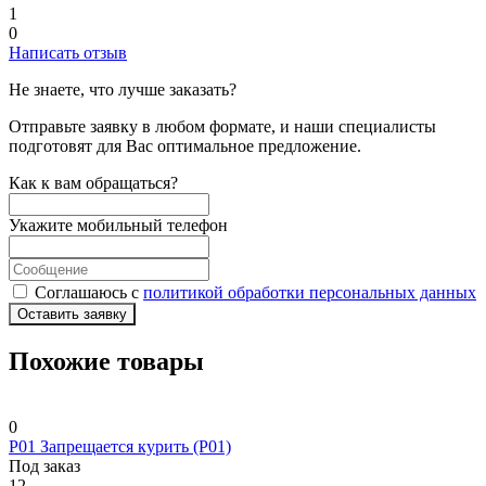
1
0
Написать отзыв
Не знаете, что лучше заказать?
Отправьте заявку в любом формате, и наши специалисты
подготовят для Вас оптимальное предложение.
Как к вам обращаться?
Укажите мобильный телефон
Соглашаюсь с
политикой обработки персональных данных
Оставить заявку
Похожие товары
0
P01 Запрещается курить (P01)
Под заказ
12