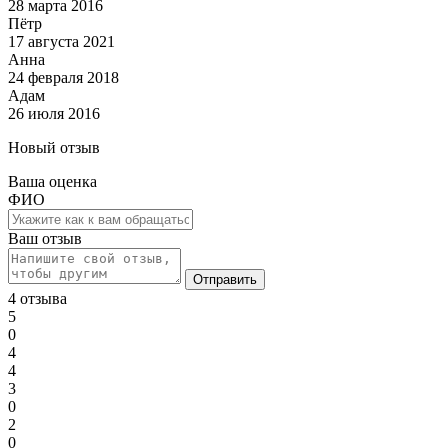
28 марта 2016
Пётр
17 августа 2021
Анна
24 февраля 2018
Адам
26 июля 2016
Новый отзыв
Ваша оценка
ФИО
Ваш отзыв
Отправить
4 отзыва
5
0
4
4
3
0
2
0