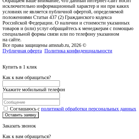
Обращаем ваше внимание, что данный интернет-сайт носит
исключительно информационный характер и ни при каких
условиях не является публичной офертой, определяемой
положениями Статьи 437 (2) Гражданского кодекса
Российской Федерации. О наличии и стоимости указанных
товаров и (или) услуг-обращайтесь к менеджерам с помощью
специальной формы связи или по телефону указанном
на сайте.
Все права защищены amsnab.ru, 2026 ©
Публичная оферта
Политика конфиденциальности
Купить в 1 клик
Как к вам обращаться?
Укажите мобильный телефон
Соглашаюсь с
политикой обработки персональных данных
Оставить заявку
Заказать звонок
Как к вам обращаться?