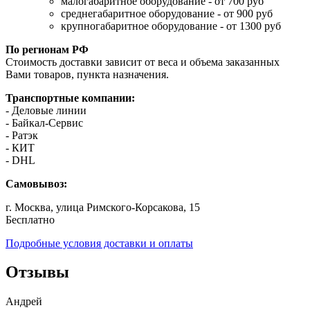
малогабаритное оборудование - от 700 руб
среднегабаритное оборудование - от 900 руб
крупногабаритное оборудование - от 1300 руб
По регионам РФ
Стоимость доставки зависит от веса и объема заказанных
Вами товаров, пункта назначения.
Транспортные компании:
- Деловые линии
- Байкал-Сервис
- Ратэк
- КИТ
- DHL
Самовывоз:
г. Москва, улица Римского-Корсакова, 15
Бесплатно
Подробные условия доставки и оплаты
Отзывы
Андрей