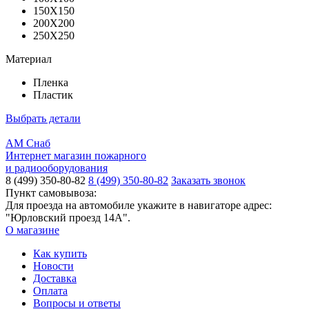
150X150
200X200
250X250
Материал
Пленка
Пластик
Выбрать детали
АМ Снаб
Интернет магазин пожарного
и радиооборудования
8 (499) 350-80-82
8 (499) 350-80-82
Заказать звонок
Пункт самовывоза:
Для проезда на автомобиле укажите в навигаторе адрес:
"Юрловский проезд 14А".
О магазине
Как купить
Новости
Доставка
Оплата
Вопросы и ответы