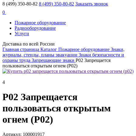
8 (499) 350-80-82
8 (499) 350-80-82
Заказать звонок
0
Пожарное оборудование
Радиооборудование
Услуги
Доставка по всей России
Главная страница
Каталог
Пожарное оборудование
Знаки,
журналы, стенды, планы эвакуации
Знаки безопасности и
охраны труда
Запрещающие знаки
P02 Запрещается
пользоваться открытым огнем (P02)
4
P02 Запрещается
пользоваться открытым
огнем (P02)
Артикул: 100001917