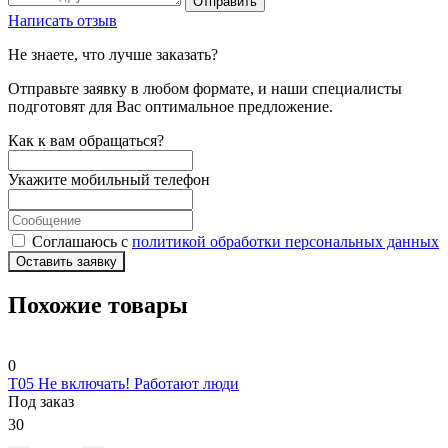
Отправить
Написать отзыв
Не знаете, что лучше заказать?
Отправьте заявку в любом формате, и наши специалисты
подготовят для Вас оптимальное предложение.
Как к вам обращаться?
Укажите мобильный телефон
Соглашаюсь с
политикой обработки персональных данных
Оставить заявку
Похожие товары
0
T05 Не включать! Работают люди
Под заказ
30