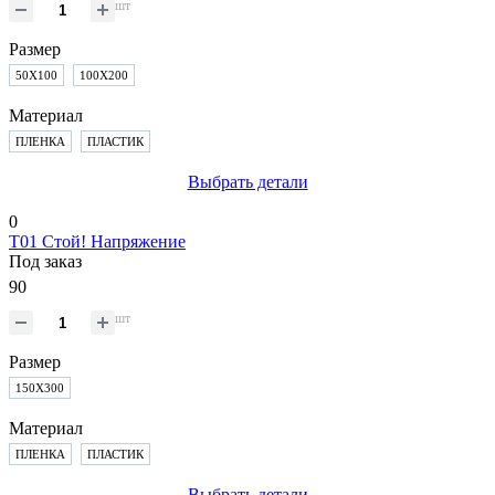
шт
Размер
50Х100
100Х200
Материал
ПЛЕНКА
ПЛАСТИК
Выбрать детали
0
T01 Стой! Напряжение
Под заказ
90
шт
Размер
150Х300
Материал
ПЛЕНКА
ПЛАСТИК
Выбрать детали