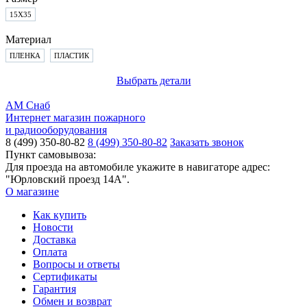
15X35
Материал
ПЛЕНКА
ПЛАСТИК
Выбрать детали
АМ Снаб
Интернет магазин пожарного
и радиооборудования
8 (499) 350-80-82
8 (499) 350-80-82
Заказать звонок
Пункт самовывоза:
Для проезда на автомобиле укажите в навигаторе адрес:
"Юрловский проезд 14А".
О магазине
Как купить
Новости
Доставка
Оплата
Вопросы и ответы
Сертификаты
Гарантия
Обмен и возврат