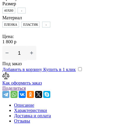
Размер
40X80
-
Материал
ПЛЕНКА
ПЛАСТИК
-
Цена:
1 800 р
Под заказ
Добавить в корзину
Купить в 1 клик
Как оформить заказ
Поделиться
Описание
Характеристики
Доставка и оплата
Отзывы