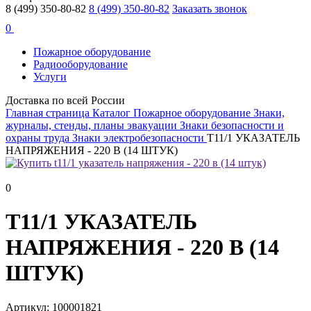
8 (499) 350-80-82
8 (499) 350-80-82
Заказать звонок
0
Пожарное оборудование
Радиооборудование
Услуги
Доставка по всей России
Главная страница
Каталог
Пожарное оборудование
Знаки,
журналы, стенды, планы эвакуации
Знаки безопасности и
охраны труда
Знаки электробезопасности
T11/1 УКАЗАТЕЛЬ
НАПРЯЖЕНИЯ - 220 В (14 ШТУК)
0
T11/1 УКАЗАТЕЛЬ
НАПРЯЖЕНИЯ - 220 В (14
ШТУК)
Артикул: 100001821