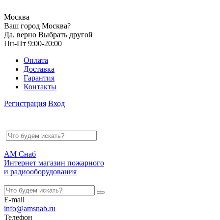
Москва
Ваш город Москва?
Да, верно
Выбрать другой
Пн-Пт 9:00-20:00
Оплата
Доставка
Гарантия
Контакты
Регистрация
Вход
АМ Снаб
Интернет магазин пожарного
и радиооборудования
E-mail
info@amsnab.ru
Телефон