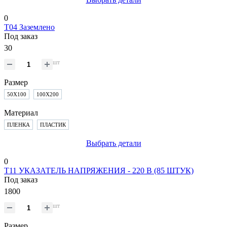
0
T04 Заземлено
Под заказ
30
шт
Размер
50Х100
100Х200
Материал
ПЛЕНКА
ПЛАСТИК
Выбрать детали
0
T11 УКАЗАТЕЛЬ НАПРЯЖЕНИЯ - 220 В (85 ШТУК)
Под заказ
1800
шт
Размер