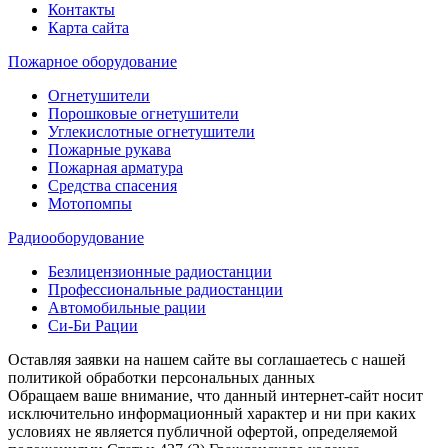
Контакты
Карта сайта
Пожарное оборудование
Огнетушители
Порошковые огнетушители
Углекислотные огнетушители
Пожарные рукава
Пожарная арматура
Средства спасения
Мотопомпы
Радиооборудование
Безлицензионные радиостанции
Профессиональные радиостанции
Автомобильные рации
Си-Би Рации
Оставляя заявки на нашем сайте вы соглашаетесь с нашей
политикой обработки персональных данных
Обращаем ваше внимание, что данный интернет-сайт носит
исключительно информационный характер и ни при каких
условиях не является публичной офертой, определяемой