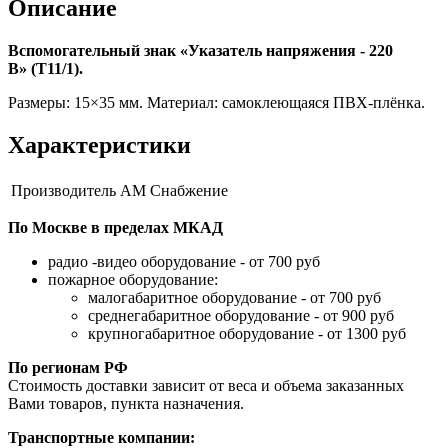
Описание
Вспомогательный знак «Указатель напряжения - 220
В» (T11/1).
Размеры: 15×35 мм. Материал: самоклеющаяся ПВХ-плёнка.
Характеристики
Производитель
АМ Снабжение
По Москве в пределах МКАД
радио -видео оборудование - от 700 руб
пожарное оборудование:
малогабаритное оборудование - от 700 руб
среднегабаритное оборудование - от 900 руб
крупногабаритное оборудование - от 1300 руб
По регионам РФ
Стоимость доставки зависит от веса и объема заказанных
Вами товаров, пункта назначения.
Транспортные компании: