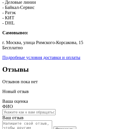
- Деловые линии
- Байкал-Сервис
- Ратэк
- КИТ
- DHL
Самовывоз:
г. Москва, улица Римского-Корсакова, 15
Бесплатно
Подробные условия доставки и оплаты
Отзывы
Отзывов пока нет
Новый отзыв
Ваша оценка
ФИО
Ваш отзыв