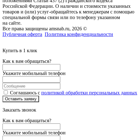
положениями Статьи 437 (2) Гражданского кодекса
Российской Федерации. О наличии и стоимости указанных
товаров и (или) услуг-обращайтесь к менеджерам с помощью
специальной формы связи или по телефону указанном
на сайте.
Все права защищены amsnab.ru, 2026 ©
Публичная оферта
Политика конфиденциальности
Купить в 1 клик
Как к вам обращаться?
Укажите мобильный телефон
Соглашаюсь с
политикой обработки персональных данных
Оставить заявку
Заказать звонок
Как к вам обращаться?
Укажите мобильный телефон