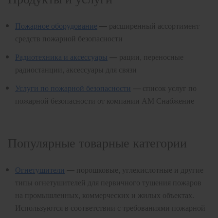
Пожарное оборудование
— расширенный ассортимент
средств пожарной безопасности
Радиотехника и аксессуары
— рации, переносные
радиостанции, аксессуары для связи
Услуги по пожарной безопасности
— список услуг по
пожарной безопасности от компании АМ Снабжение
Популярные товарные категории
Огнетушители
— порошковые, углекислотные и другие
типы огнетушителей для первичного тушения пожаров
на промышленных, коммерческих и жилых объектах.
Используются в соответствии с требованиями пожарной