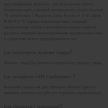
удостоверяющий личность; - при безналичной оплате -
банковская карта, с которой производилась оплата покупки.
*В соответствии с Указанием Банка России от 11.01.2014
N 3210-У "О порядке ведения кассовых операций
юридическими лицами и упрощенном порядке ведения
кассовых операций индивидуальными предпринимателями
и субъектами малого предпринимательства".
Где посмотреть наличие товара?
Наличие товара Вы можете посмотреть на странице товара.
Где находится «АМ Снабжение»?
Компания указана как действующая в Москве (адреса и
контакты доступны на сайте и в сторонних справочниках).
Как связаться с компанией?