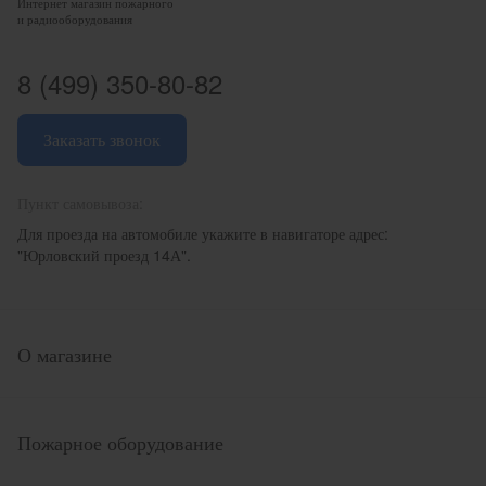
Интернет магазин пожарного
и радиооборудования
8 (499) 350-80-82
Заказать звонок
Пункт самовывоза:
Для проезда на автомобиле укажите в навигаторе адрес:
"Юрловский проезд 14А".
О магазине
Пожарное оборудование