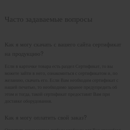
Часто задаваемые вопросы
Как я могу скачать с вашего сайта сертификат
на продукцию?
Если в карточке товара есть раздел Сертификат, то вы
можете зайти в него, ознакомиться с сертификатом и, по
желанию, скачать его. Если Вам необходим сертификат с
нашей печатью, то необходимо заранее предупредить об
этом и тогда, такой сертификат предоставят Вам при
доставке оборудования.
Как я могу оплатить свой заказ?
Оплатить заказ можно любым удобным для Вас способом: -