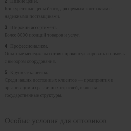
Низкие цены.
Конкурентные цены благодаря прямым контрактам с
надежными поставщиками.
Широкий ассортимент.
Более 3000 позиций товаров и услуг.
Профессионализм.
Опытные менеджеры готовы проконсультировать и помочь
с выбором оборудования.
Крупные клиенты.
Среди наших постоянных клиентов — предприятия и
организации из различных отраслей, включая
государственные структуры.
Особые условия для оптовиков