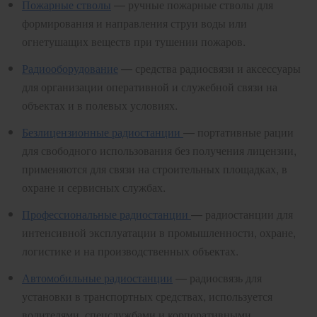
Пожарные стволы
— ручные пожарные стволы для
формирования и направления струи воды или
огнетушащих веществ при тушении пожаров.
Радиооборудование
— средства радиосвязи и аксессуары
для организации оперативной и служебной связи на
объектах и в полевых условиях.
Безлицензионные радиостанции
— портативные рации
для свободного использования без получения лицензии,
применяются для связи на строительных площадках, в
охране и сервисных службах.
Профессиональные радиостанции
— радиостанции для
интенсивной эксплуатации в промышленности, охране,
логистике и на производственных объектах.
Автомобильные радиостанции
— радиосвязь для
установки в транспортных средствах, используется
водителями, спецслужбами и корпоративными