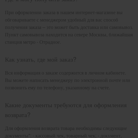
При оформлении заказа в нашем интернет-магазине вы
обговариваете с менеджером удобный для вас способ
получения заказа – это может быть доставка или самовывоз.
Пункт самовывоза находится на севере Москвы, ближайшая
станция метро - Отрадное.
Как узнать, где мой заказ?
Вся информация о заказе содержится в личном кабинете.
Вы можете написать менеджеру по электронной почте или
позвонить ему по телефону, указанному на счете.
Какие документы требуются для оформления
возврата?
Для оформления возврата товара необходимы следующие
документы*: - кассовый чек, товарный чек; - документ,