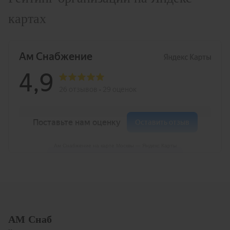
картах
Ам Снабжение на карте Москвы — Яндекс Карты
АМ Снаб