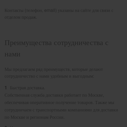
Контакты (телефон, email) указаны на сайте для связи с
отделом продаж.
Преимущества сотрудничества с
нами
Мы предлагаем ряд преимуществ, которые делают
сотрудничество с нами удобным и выгодным:
Быстрая доставка.
Собственная служба доставки работает по Москве,
обеспечивая оперативное получение товаров. Также мы
сотрудничаем с транспортными компаниями для доставки
по Москве и регионам России.