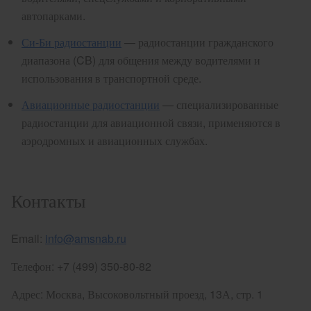
автопарками.
Си-Би радиостанции
— радиостанции гражданского
диапазона (CB) для общения между водителями и
использования в транспортной среде.
Авиационные радиостанции
— специализированные
радиостанции для авиационной связи, применяются в
аэродромных и авиационных службах.
Контакты
Email:
info@amsnab.ru
Телефон: +7 (499) 350-80-82
Адрес: Москва, Высоковольтный проезд, 13А, стр. 1