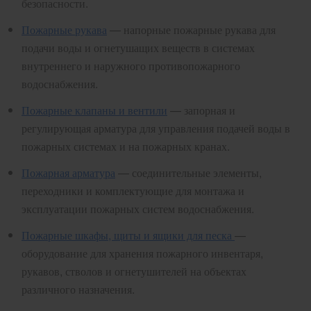
безопасности.
Пожарные рукава
— напорные пожарные рукава для
подачи воды и огнетушащих веществ в системах
внутреннего и наружного противопожарного
водоснабжения.
Пожарные клапаны и вентили
— запорная и
регулирующая арматура для управления подачей воды в
пожарных системах и на пожарных кранах.
Пожарная арматура
— соединительные элементы,
переходники и комплектующие для монтажа и
эксплуатации пожарных систем водоснабжения.
Пожарные шкафы, щиты и ящики для песка
—
оборудование для хранения пожарного инвентаря,
рукавов, стволов и огнетушителей на объектах
различного назначения.