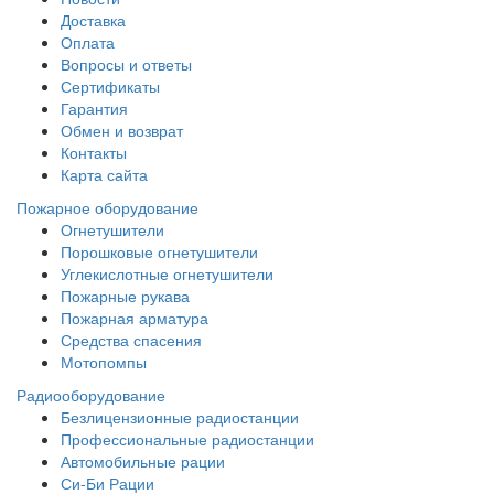
Доставка
Оплата
Вопросы и ответы
Сертификаты
Гарантия
Обмен и возврат
Контакты
Карта сайта
Пожарное оборудование
Огнетушители
Порошковые огнетушители
Углекислотные огнетушители
Пожарные рукава
Пожарная арматура
Средства спасения
Мотопомпы
Радиооборудование
Безлицензионные радиостанции
Профессиональные радиостанции
Автомобильные рации
Си-Би Рации