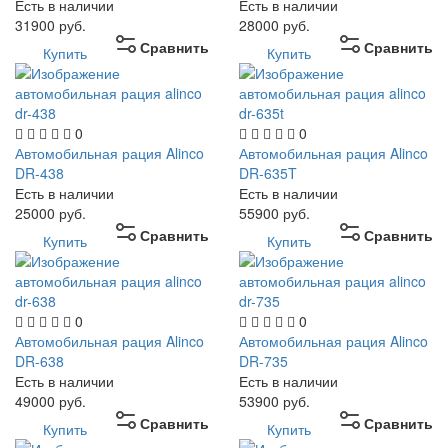
Есть в наличии
Есть в наличии
31900
руб.
28000
руб.
Сравнить
Сравнить
Купить
Купить
0
0
Автомобильная рация Alinco
Автомобильная рация Alinco
DR-438
DR-635T
Есть в наличии
Есть в наличии
25000
руб.
55900
руб.
Сравнить
Сравнить
Купить
Купить
0
0
Автомобильная рация Alinco
Автомобильная рация Alinco
DR-638
DR-735
Есть в наличии
Есть в наличии
49000
руб.
53900
руб.
Сравнить
Сравнить
Купить
Купить