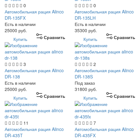
0
0
Автомобильная рация Alinco
Автомобильная рация Alinco
DR-135FX
DR-135LH
Есть в наличии
Есть в наличии
25000
руб.
35300
руб.
Сравнить
Сравнить
Купить
Купить
3
2
Автомобильная рация Alinco
Автомобильная рация Alinco
DR-138
DR-138S
Есть в наличии
Под заказ
25000
руб.
31800
руб.
Сравнить
Сравнить
Купить
Купить
11
7
Автомобильная рация Alinco
Автомобильная рация Alinco
DR-435T
DR-435FX