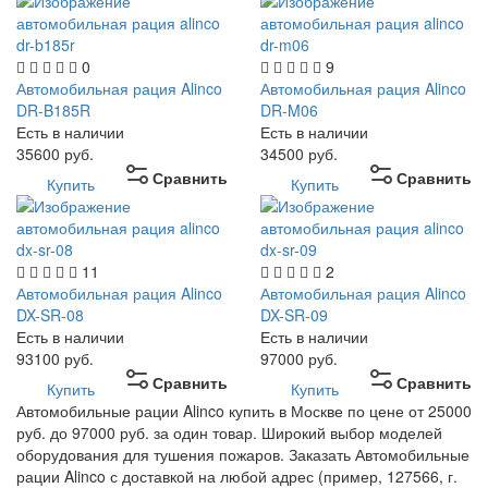
0
9
Автомобильная рация Alinco
Автомобильная рация Alinco
DR-B185R
DR-M06
Есть в наличии
Есть в наличии
35600
руб.
34500
руб.
Сравнить
Сравнить
Купить
Купить
11
2
Автомобильная рация Alinco
Автомобильная рация Alinco
DX-SR-08
DX-SR-09
Есть в наличии
Есть в наличии
93100
руб.
97000
руб.
Сравнить
Сравнить
Купить
Купить
Автомобильные рации Alinco купить в Москве по цене от 25000
руб. до 97000 руб. за один товар. Широкий выбор моделей
оборудования для тушения пожаров. Заказать Автомобильные
рации Alinco с доставкой на любой адрес (пример, 127566, г.