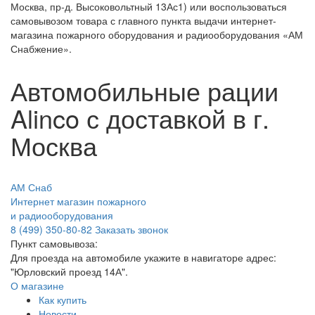
Москва, пр-д. Высоковольтный 13Ас1) или воспользоваться
самовывозом товара с главного пункта выдачи интернет-
магазина пожарного оборудования и радиооборудования «АМ
Снабжение».
Автомобильные рации
Alinco с доставкой в г.
Москва
АМ Снаб
Интернет магазин пожарного
и радиооборудования
8 (499) 350-80-82
Заказать звонок
Пункт самовывоза:
Для проезда на автомобиле укажите в навигаторе адрес:
"Юрловский проезд 14А".
О магазине
Как купить
Новости