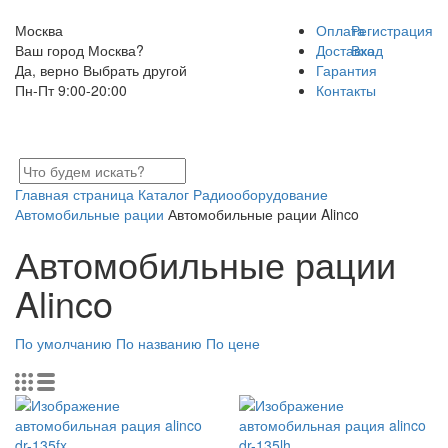
Москва
Оплата
Регистрация
Ваш город Москва?
Доставка
Вход
Да, верно
Выбрать другой
Гарантия
Пн-Пт 9:00-20:00
Контакты
Главная страница
Каталог
Радиооборудование
Автомобильные рации
Автомобильные рации Alinco
Автомобильные рации
Alinco
По умолчанию
По названию
По цене