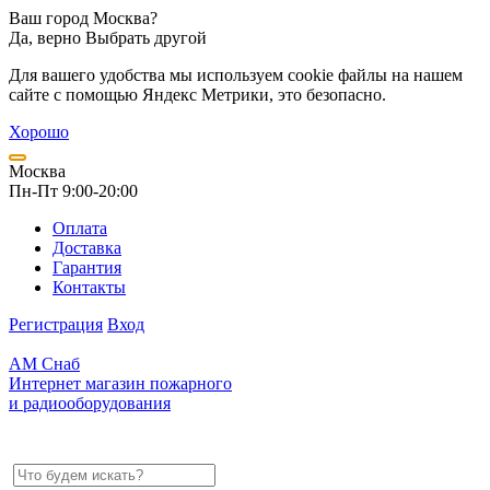
Ваш город Москва?
Да, верно
Выбрать другой
Для вашего удобства мы используем cookie файлы на нашем
сайте с помощью Яндекс Метрики, это безопасно.
Хорошо
Москва
Пн-Пт 9:00-20:00
Оплата
Доставка
Гарантия
Контакты
Регистрация
Вход
АМ Снаб
Интернет магазин пожарного
и радиооборудования