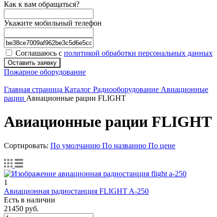
Как к вам обращаться?
Укажите мобильный телефон
Соглашаюсь с
политикой обработки персональных данных
Оставить заявку
Пожарное оборудование
Главная страница
Каталог
Радиооборудование
Авиационные
рации
Авиационные рации FLIGHT
Авиационные рации FLIGHT
Сортировать:
По умолчанию
По названию
По цене
1
Авиационная радиостанция FLIGHT A-250
Есть в наличии
21450
руб.