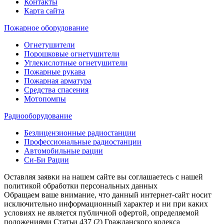
Контакты
Карта сайта
Пожарное оборудование
Огнетушители
Порошковые огнетушители
Углекислотные огнетушители
Пожарные рукава
Пожарная арматура
Средства спасения
Мотопомпы
Радиооборудование
Безлицензионные радиостанции
Профессиональные радиостанции
Автомобильные рации
Си-Би Рации
Оставляя заявки на нашем сайте вы соглашаетесь с нашей
политикой обработки персональных данных
Обращаем ваше внимание, что данный интернет-сайт носит
исключительно информационный характер и ни при каких
условиях не является публичной офертой, определяемой
положениями Статьи 437 (2) Гражданского кодекса