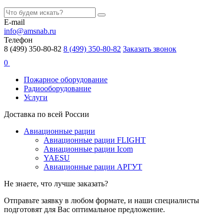
E-mail
info@amsnab.ru
Телефон
8 (499) 350-80-82
8 (499) 350-80-82
Заказать звонок
0
Пожарное оборудование
Радиооборудование
Услуги
Доставка по всей России
Авиационные рации
Авиационные рации FLIGHT
Авиационные рации Icom
YAESU
Авиационные рации АРГУТ
Не знаете, что лучше заказать?
Отправьте заявку в любом формате, и наши специалисты
подготовят для Вас оптимальное предложение.