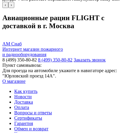
‹
›
Авиационные рации FLIGHT с
доставкой в г. Москва
АМ Снаб
Интернет магазин пожарного
и радиооборудования
8 (499) 350-80-82
8 (499) 350-80-82
Заказать звонок
Пункт самовывоза:
Для проезда на автомобиле укажите в навигаторе адрес:
"Юрловский проезд 14А".
О магазине
Как купить
Новости
Доставка
Оплата
Вопросы и ответы
Сертификаты
Гарантия
Обмен и возврат