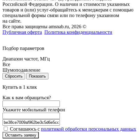
Российской Федерации. О наличии и стоимости указанных
товаров и (или) услуг-обращайтесь к менеджерам с помощью
специальной формы связи или по телефону указанном
на сайте.
Все права защищены amsnab.ru, 2026 ©
Публичная оферта
Политика конфиденциальности
Подбор параметров
Диапазон частот, МГц
Все
Шумоподавление
Сбросить
Показать
Купить в 1 клик
Как к вам обращаться?
Укажите мобильный телефон
Соглашаюсь с
политикой обработки персональных данных
Оставить заявку