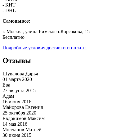
- КИТ
- DHL
Самовывоз:
г. Москва, улица Римского-Корсакова, 15
Бесплатно
Подробные условия доставки и оплаты
Отзывы
Шувалова Дарья
01 марта 2020
Ева
27 августа 2015
Адам
16 июня 2016
Майорова Евгения
25 октября 2020
Евдокимов Максим
14 мая 2016
Молчанов Матвей
30 июня 2015