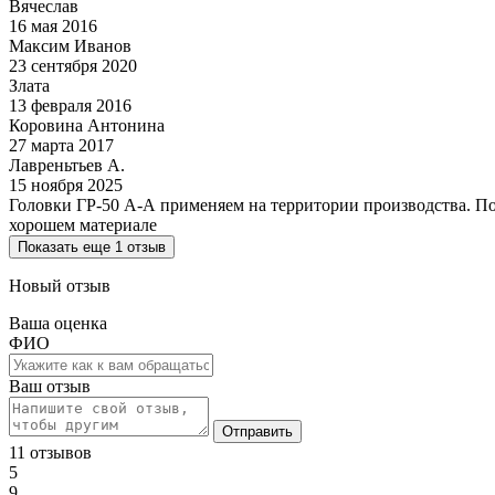
Вячеслав
16 мая 2016
Максим Иванов
23 сентября 2020
Злата
13 февраля 2016
Коровина Антонина
27 марта 2017
Лавреньтьев А.
15 ноября 2025
Головки ГР-50 А-А применяем на территории производства. По
хорошем материале
Показать еще 1 отзыв
Новый отзыв
Ваша оценка
ФИО
Ваш отзыв
Отправить
11 отзывов
5
9