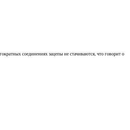
гократных соединениях зацепы не стачиваются, что говорит о