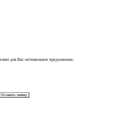
товят для Вас оптимальное предложение.
Оставить заявку