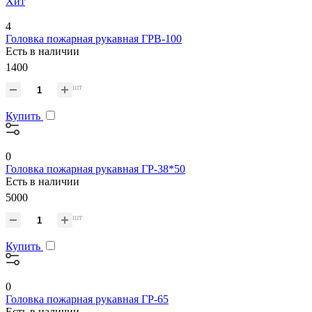
Хит
4
Головка пожарная рукавная ГРВ-100
Есть в наличии
1400
шт
Купить
0
Головка пожарная рукавная ГР-38*50
Есть в наличии
5000
шт
Купить
0
Головка пожарная рукавная ГР-65
Есть в наличии