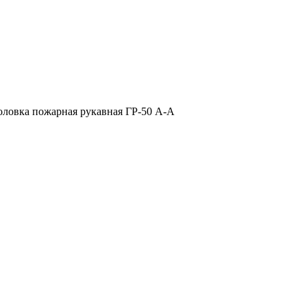
оловка пожарная рукавная ГР-50 А-А