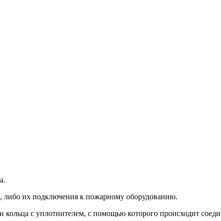
а.
, либо их подключения к пожарному оборудованию.
, и кольца с уплотнителем, с помощью которого происходит соед