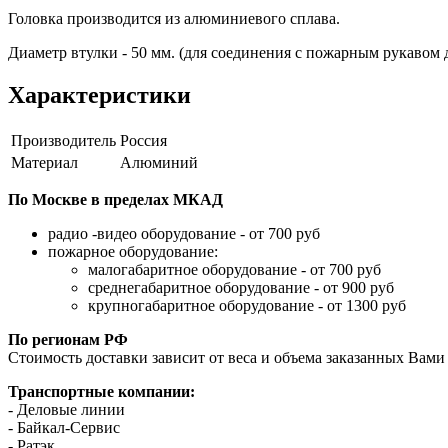
Головка производится из алюминиевого сплава.
Диаметр втулки - 50 мм. (для соединения с пожарным рукавом 
Характеристики
Производитель
Россия
Материал
Алюминий
По Москве в пределах МКАД
радио -видео оборудование - от 700 руб
пожарное оборудование:
малогабаритное оборудование - от 700 руб
среднегабаритное оборудование - от 900 руб
крупногабаритное оборудование - от 1300 руб
По регионам РФ
Стоимость доставки зависит от веса и объема заказанных Вами 
Транспортные компании:
- Деловые линии
- Байкал-Сервис
- Ратэк