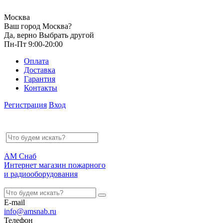
Москва
Ваш город Москва?
Да, верно
Выбрать другой
Пн-Пт 9:00-20:00
Оплата
Доставка
Гарантия
Контакты
Регистрация
Вход
АМ Снаб
Интернет магазин пожарного
и радиооборудования
E-mail
info@amsnab.ru
Телефон