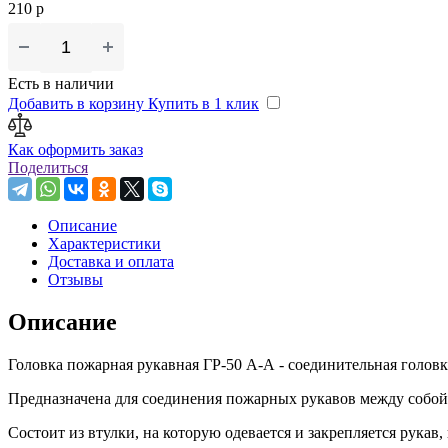
210 р
Есть в наличии
Добавить в корзину
Купить в 1 клик
Как оформить заказ
Поделиться
Описание
Характеристики
Доставка и оплата
Отзывы
Описание
Головка пожарная рукавная ГР-50 А-А - соединительная головк
Предназначена для соединения пожарных рукавов между собой
Состоит из втулки, на которую одевается и закрепляется рукав