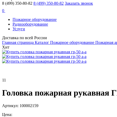
8 (499) 350-80-82
8 (499) 350-80-82
Заказать звонок
0
Пожарное оборудование
Радиооборудование
Услуги
Доставка по всей России
Главная страница
Каталог
Пожарное оборудование
Пожарная а
Хит
11
Головка пожарная рукавная Г
Артикул: 100002159
Цена: