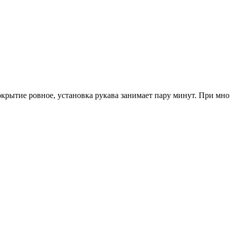
крытие ровное, установка рукава занимает пару минут. При мно