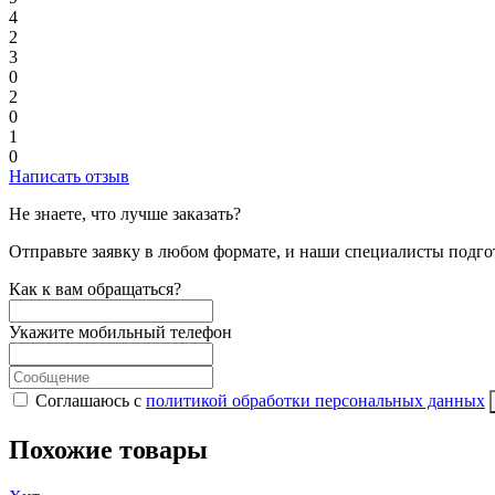
4
2
3
0
2
0
1
0
Написать отзыв
Не знаете, что лучше заказать?
Отправьте заявку в любом формате, и наши специалисты подго
Как к вам обращаться?
Укажите мобильный телефон
Соглашаюсь с
политикой обработки персональных данных
Похожие товары