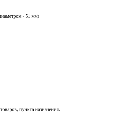
диаметром - 51 мм)
товаров, пункта назначения.