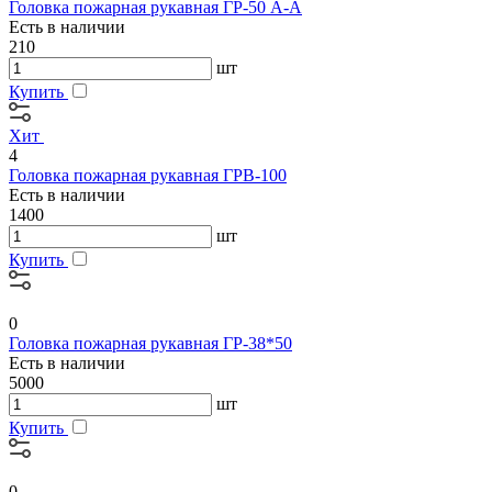
Головка пожарная рукавная ГР-50 А-А
Есть в наличии
210
шт
Купить
Хит
4
Головка пожарная рукавная ГРВ-100
Есть в наличии
1400
шт
Купить
0
Головка пожарная рукавная ГР-38*50
Есть в наличии
5000
шт
Купить
0