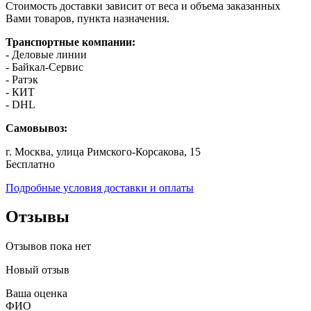
Стоимость доставки зависит от веса и объема заказанных
Вами товаров, пункта назначения.
Транспортные компании:
- Деловые линии
- Байкал-Сервис
- Ратэк
- КИТ
- DHL
Самовывоз:
г. Москва, улица Римского-Корсакова, 15
Бесплатно
Подробные условия доставки и оплаты
Отзывы
Отзывов пока нет
Новый отзыв
Ваша оценка
ФИО