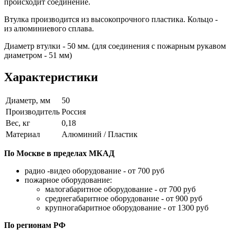
происходит соединение.
Втулка производится из высокопрочного пластика. Кольцо -
из алюминиевого сплава.
Диаметр втулки - 50 мм. (для соединения с пожарным рукавом
диаметром - 51 мм)
Характеристики
Диаметр, мм
50
Производитель
Россия
Вес, кг
0,18
Материал
Алюминий / Пластик
По Москве в пределах МКАД
радио -видео оборудование - от 700 руб
пожарное оборудование:
малогабаритное оборудование - от 700 руб
среднегабаритное оборудование - от 900 руб
крупногабаритное оборудование - от 1300 руб
По регионам РФ