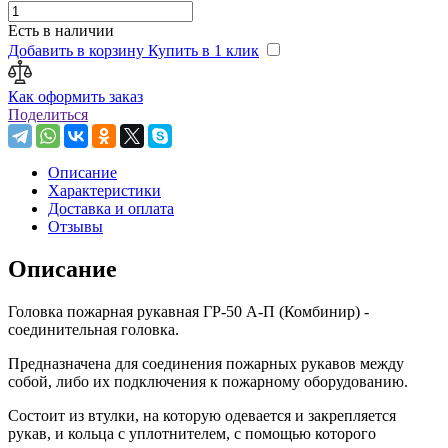
Есть в наличии
Добавить в корзину
Купить в 1 клик
Как оформить заказ
Поделиться
Описание
Характеристики
Доставка и оплата
Отзывы
Описание
Головка пожарная рукавная ГР-50 А-П (Комбинир) -
соединительная головка.
Предназначена для соединения пожарных рукавов между
собой, либо их подключения к пожарному оборудованию.
Состоит из втулки, на которую одевается и закрепляется
рукав, и кольца с уплотнителем, с помощью которого