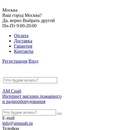
Москва
Ваш город Москва?
Да, верно
Выбрать другой
Пн-Пт 9:00-20:00
Оплата
Доставка
Гарантия
Контакты
Регистрация
Вход
АМ Снаб
Интернет магазин пожарного
и радиооборудования
E-mail
info@amsnab.ru
Телефон