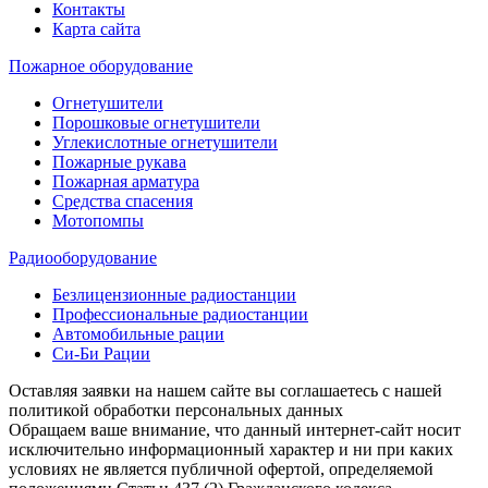
Контакты
Карта сайта
Пожарное оборудование
Огнетушители
Порошковые огнетушители
Углекислотные огнетушители
Пожарные рукава
Пожарная арматура
Средства спасения
Мотопомпы
Радиооборудование
Безлицензионные радиостанции
Профессиональные радиостанции
Автомобильные рации
Си-Би Рации
Оставляя заявки на нашем сайте вы соглашаетесь с нашей
политикой обработки персональных данных
Обращаем ваше внимание, что данный интернет-сайт носит
исключительно информационный характер и ни при каких
условиях не является публичной офертой, определяемой