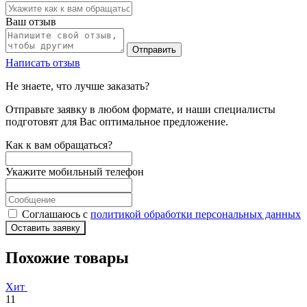
Ваш отзыв
Отправить
Написать отзыв
Не знаете, что лучше заказать?
Отправьте заявку в любом формате, и наши специалисты
подготовят для Вас оптимальное предложение.
Как к вам обращаться?
Укажите мобильный телефон
Соглашаюсь с
политикой обработки персональных данных
Оставить заявку
Похожие товары
Хит
11