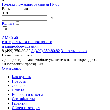
Головка пожарная рукавная ГР-65
Есть в наличии
310
шт
Купить
АМ Снаб
Интернет магазин пожарного
и радиооборудования
8 (499) 350-80-82
8 (499) 350-80-82
Заказать звонок
Пункт самовывоза:
Для проезда на автомобиле укажите в навигаторе адрес:
"Юрловский проезд 14А".
О магазине
Как купить
Новости
Доставка
Оплата
Вопросы и ответы
Сертификаты
Гарантия
Обмен и возврат