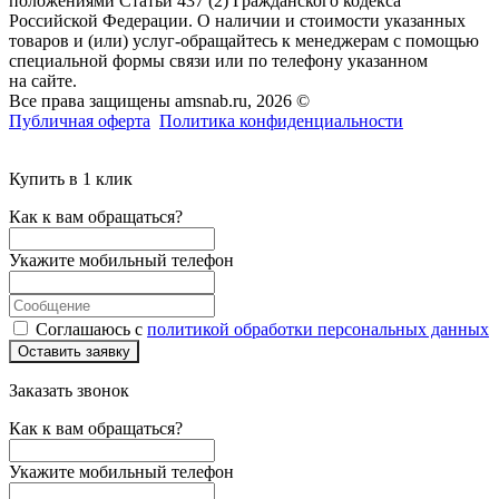
положениями Статьи 437 (2) Гражданского кодекса
Российской Федерации. О наличии и стоимости указанных
товаров и (или) услуг-обращайтесь к менеджерам с помощью
специальной формы связи или по телефону указанном
на сайте.
Все права защищены amsnab.ru, 2026 ©
Публичная оферта
Политика конфиденциальности
Купить в 1 клик
Как к вам обращаться?
Укажите мобильный телефон
Соглашаюсь с
политикой обработки персональных данных
Оставить заявку
Заказать звонок
Как к вам обращаться?
Укажите мобильный телефон