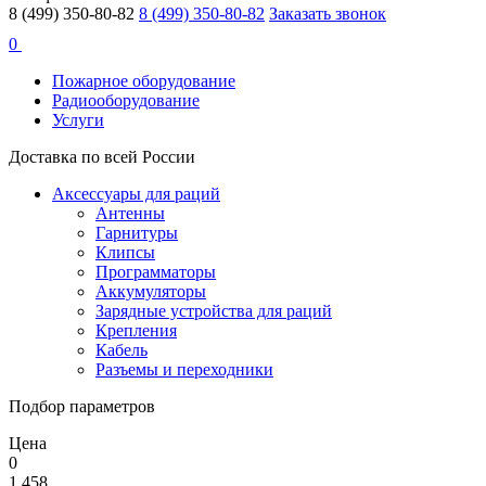
8 (499) 350-80-82
8 (499) 350-80-82
Заказать звонок
0
Пожарное оборудование
Радиооборудование
Услуги
Доставка по всей России
Аксессуары для раций
Антенны
Гарнитуры
Клипсы
Программаторы
Аккумуляторы
Зарядные устройства для раций
Крепления
Кабель
Разъемы и переходники
Подбор параметров
Цена
0
1 458