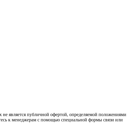
х не является публичной офертой, определяемой положениями
йтесь к менеджерам с помощью специальной формы связи или