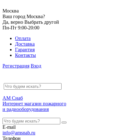
Москва
Ваш город Москва?
Да, верно
Выбрать другой
Пн-Пт 9:00-20:00
Оплата
Доставка
Гарантия
Контакты
Регистрация
Вход
АМ Снаб
Интернет магазин пожарного
и радиооборудования
E-mail
info@amsnab.ru
Телефон