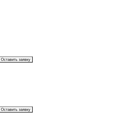
Оставить заявку
Оставить заявку