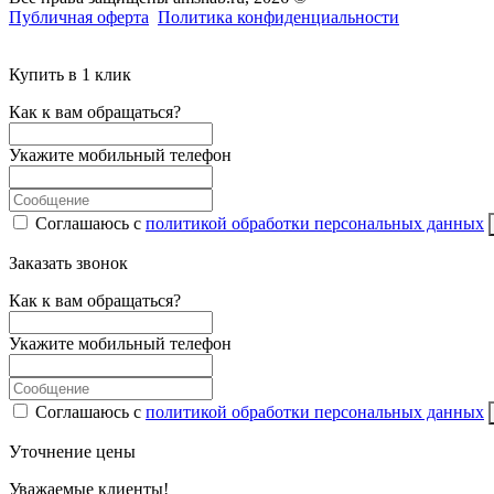
Публичная оферта
Политика конфиденциальности
Купить в 1 клик
Как к вам обращаться?
Укажите мобильный телефон
Соглашаюсь с
политикой обработки персональных данных
Заказать звонок
Как к вам обращаться?
Укажите мобильный телефон
Соглашаюсь с
политикой обработки персональных данных
Уточнение цены
Уважаемые клиенты!