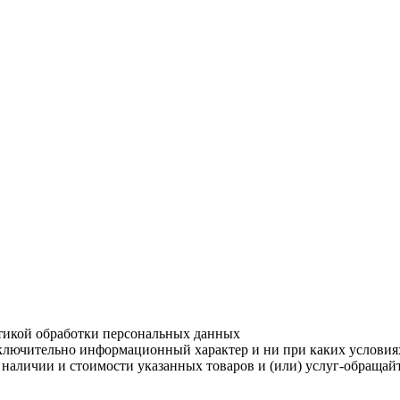
итикой обработки персональных данных
ключительно информационный характер и ни при каких условия
О наличии и стоимости указанных товаров и (или) услуг-обраща