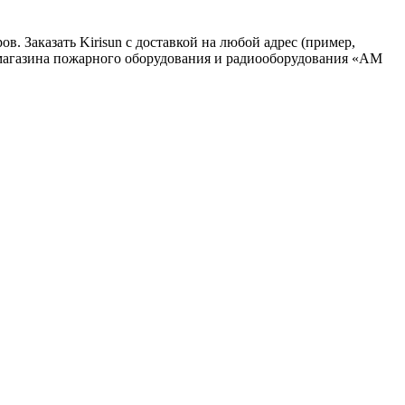
в. Заказать Kirisun с доставкой на любой адрес (пример,
т-магазина пожарного оборудования и радиооборудования «АМ